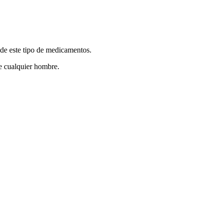
de este tipo de medicamentos.
 cualquier hombre.