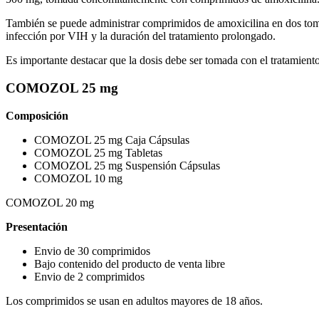
También se puede administrar comprimidos de amoxicilina en dos toma
infección por VIH y la duración del tratamiento prolongado.
Es importante destacar que la dosis debe ser tomada con el tratamiento 
COMOZOL 25 mg
Composición
COMOZOL 25 mg Caja Cápsulas
COMOZOL 25 mg Tabletas
COMOZOL 25 mg Suspensión Cápsulas
COMOZOL 10 mg
COMOZOL 20 mg
Presentación
Envio de 30 comprimidos
Bajo contenido del producto de venta libre
Envio de 2 comprimidos
Los comprimidos se usan en adultos mayores de 18 años.