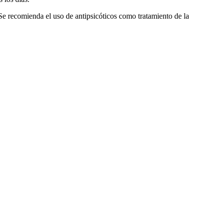
 recomienda el uso de antipsicóticos como tratamiento de la