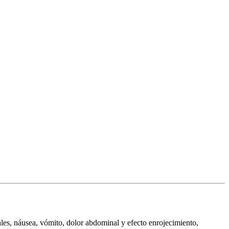
ales, náusea, vómito, dolor abdominal y efecto enrojecimiento,