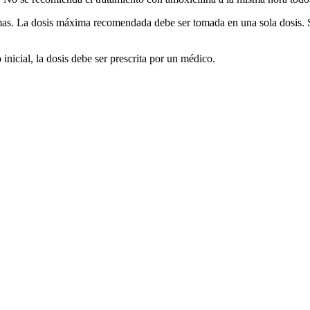
s. La dosis máxima recomendada debe ser tomada en una sola dosis. Se
inicial, la dosis debe ser prescrita por un médico.