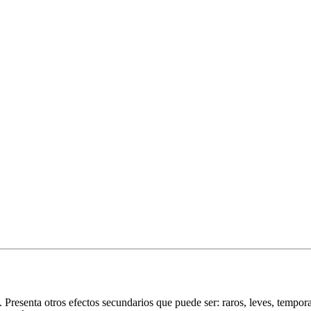
Presenta otros efectos secundarios que puede ser: raros, leves, tempor