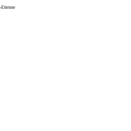
t-Etienne