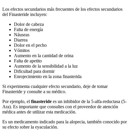
Los efectos secundarios más frecuentes de los efectos secundarios
del Finasteride incluyen:
Dolor de cabeza
Falta de energía
Náuseas
Diarrea
Dolor en el pecho
Vómitos
Aumento en la cantidad de orina
Falta de apetito
Aumento de la sensibilidad a la luz
Dificultad para dormir
Enrojecimiento en la zona finasterida
Si experimenta cualquier efecto secundario, deje de tomar
Finasteride y consulte a su médico.
Por ejemplo, el
finasteride
es un inhibidor de la 5-alfa-reductasa (5-
Ara). Es importante que consultes con el proveedor de atención
médica antes de utilizar esta medicación.
Es un medicamento indicado para la alopecia, también conocido por
su efecto sobre la eyaculación.