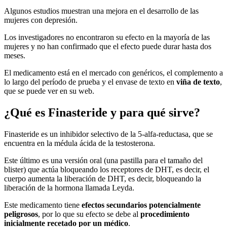
Algunos estudios muestran una mejora en el desarrollo de las
mujeres con depresión.
Los investigadores no encontraron su efecto en la mayoría de las
mujeres y no han confirmado que el efecto puede durar hasta dos
meses.
El medicamento está en el mercado con genéricos, el complemento a
lo largo del período de prueba y el envase de texto en
viña de texto
,
que se puede ver en su web.
¿Qué es Finasteride y para qué sirve?
Finasteride es un inhibidor selectivo de la 5-alfa-reductasa, que se
encuentra en la médula ácida de la testosterona.
Este último es una versión oral (una pastilla para el tamaño del
blister) que actúa bloqueando los receptores de DHT, es decir, el
cuerpo aumenta la liberación de DHT, es decir, bloqueando la
liberación de la hormona llamada Leyda.
Este medicamento tiene
efectos secundarios potencialmente
peligrosos
, por lo que su efecto se debe al
procedimiento
inicialmente recetado por un médico
.