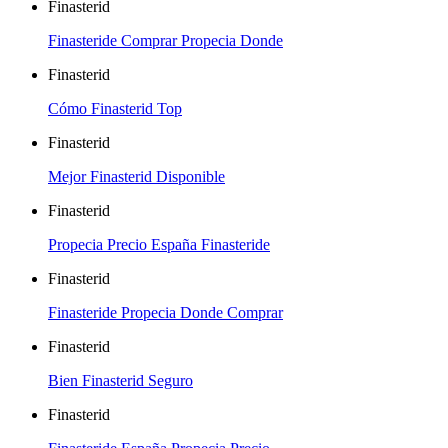
Finasterid
Finasteride Comprar Propecia Donde
Finasterid
Cómo Finasterid Top
Finasterid
Mejor Finasterid Disponible
Finasterid
Propecia Precio España Finasteride
Finasterid
Finasteride Propecia Donde Comprar
Finasterid
Bien Finasterid Seguro
Finasterid