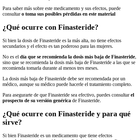
Para saber más sobre este medicamento y sus efectos, puede
consultar
o
toma sus posibles pérdidas en este material
¿Qué ocurre con Finasteride?
Si bien la dosis de Finasteride es la más alta, no tiene efectos
secundarios y el efecto es tan poderoso para las mujeres.
No es el
día que se recomienda la dosis más baja de Finasteride
,
sino que se recomienda la dosis más baja de Finasteride a las que se
recomienda tomarla durante al menos tres meses.
La dosis más baja de Finasteride debe ser recomendada por un
médico, aunque su médico puede hacerle el tratamiento completo.
Para asegurarte de que Finasteride sea efectivo, puedes consultar
el
prospecto de su versión genérica
de Finasteride.
¿Qué ocurre con Finasteride y para qué
sirve?
Si bien Finasteride es un medicamento que tiene efectos