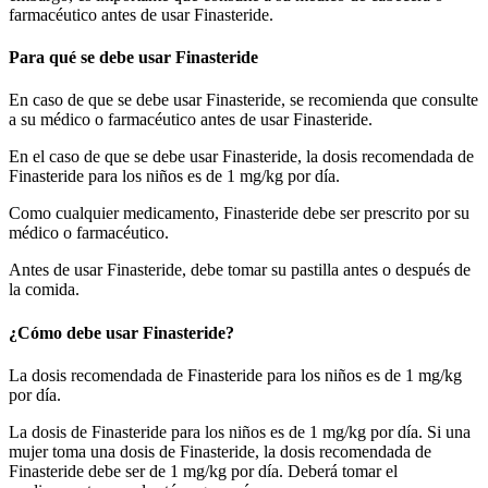
farmacéutico antes de usar Finasteride.
Para qué se debe usar Finasteride
En caso de que se debe usar Finasteride, se recomienda que consulte
a su médico o farmacéutico antes de usar Finasteride.
En el caso de que se debe usar Finasteride, la dosis recomendada de
Finasteride para los niños es de 1 mg/kg por día.
Como cualquier medicamento, Finasteride debe ser prescrito por su
médico o farmacéutico.
Antes de usar Finasteride, debe tomar su pastilla antes o después de
la comida.
¿Cómo debe usar Finasteride?
La dosis recomendada de Finasteride para los niños es de 1 mg/kg
por día.
La dosis de Finasteride para los niños es de 1 mg/kg por día. Si una
mujer toma una dosis de Finasteride, la dosis recomendada de
Finasteride debe ser de 1 mg/kg por día. Deberá tomar el