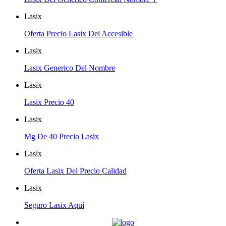
Lasix
Oferta Precio Lasix Del Accesible
Lasix
Lasix Generico Del Nombre
Lasix
Lasix Precio 40
Lasix
Mg De 40 Precio Lasix
Lasix
Oferta Lasix Del Precio Calidad
Lasix
Seguro Lasix Aquí