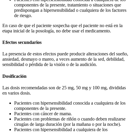
componentes de la presente, tratamiento o situaciones que
predispongan a hipersensibilidad o cualquiera de los factores
de riesgo.
En caso de que el paciente sospecha que el paciente no está en la
etapa inicial de la posología, no debe usar el medicamento.
Efectos secundarios
La presencia de estos efectos puede producir alteraciones del sueño,
ansiedad, desmayo o mareo, a veces aumento de la sed, debilidad,
sensibilidad o pérdida de la visión o de la audición.
Dosificación
Las dosis recomendadas son de 25 mg, 50 mg y 100 mg, divididas
en varios dosis.
Pacientes con hipersensibilidad conocida a cualquiera de los
componentes de la presente.
Pacientes con cáncer de mama.
Pacientes con problemas de riñón o cuando deben realizarse
cirugías de larga duración (por la mañana o por la noche).
Pacientes con hipersensibilidad a cualquiera de los