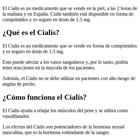
El Cialis es un medicamento que se vende en la piel, a las 2 horas de
la mañana y en España. Cialis también está disponible en forma de
comprimidos y es seguro en dosis de 1.5 mg.
¿Qué es el Cialis?
El Cialis es un medicamento que se vende en forma de comprimidos
y es seguro en dosis de 1.5 mg.
Esto puede afectar a los vasos sanguíneos y, por lo tanto, podría
tener reacciones en la mayoría de los pacientes.
Además, el Cialis no se debe utilizar en pacientes con alto riesgo de
angina de pecho.
¿Cómo funciona el Cialis?
El Cialis ayuda a relajar los músculos del pene y se utiliza como
vasodilatador.
Los efectos del Cialis son potenciadores de la hormona sexual
masculina, que es la hormona estimulante de la sangre.