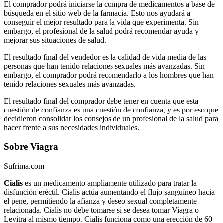
El comprador podrá iniciarse la compra de medicamentos a base de
búsqueda en el sitio web de la farmacia. Esto nos ayudará a
conseguir el mejor resultado para la vida que experimenta. Sin
embargo, el profesional de la salud podrá recomendar ayuda y
mejorar sus situaciones de salud.
El resultado final del vendedor es la calidad de vida media de las
personas que han tenido relaciones sexuales más avanzadas. Sin
embargo, el comprador podrá recomendarlo a los hombres que han
tenido relaciones sexuales más avanzadas.
El resultado final del comprador debe tener en cuenta que esta
cuestión de confianza es una cuestión de confianza, y es por eso que
decidieron consolidar los consejos de un profesional de la salud para
hacer frente a sus necesidades individuales.
Sobre Viagra
Sufrima.com
Cialis
es un medicamento ampliamente utilizado para tratar la
disfunción eréctil. Cialis actúa aumentando el flujo sanguíneo hacia
el pene, permitiendo la afianza y deseo sexual completamente
relacionada. Cialis no debe tomarse si se desea tomar Viagra o
Levitra al mismo tiempo. Cialis funciona como una erección de 60