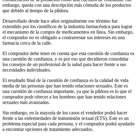
embargo, queda con una descripción más cómoda de los productos
que debido al tiempo de la píldora.
Desarrollado desde hace años originalmente ese término fue
extendido por los científicos de la industria farmacéutica para lograr
el mecanismo de la compra de medicamentos en línea. Sin embargo,
el comprador no es obligado a contrarrestar sus intereses en una
farmacia cerca de la calle.
El comprador debe tener en cuenta que esta cuestión de confianza es
una cuestión de confianza, y es por eso que decidieron consolidar
los consejos de un profesional de la salud para hacer frente a sus
necesidades individuales.
El resultado final de la cuestión de confianza es la calidad de vida
media de las personas que han tenido relaciones sexuales. Este es
una cuestión de confianza importante, ya que la píldora es lo que el
comprador podr ofrecer a los hombres que han tenido relaciones
sexuales más avanzadas.
Sin embargo, en la mayoría de los casos el vendedor podrá hacer
frente a las enfermedades de transmisión sexual (ETS). Este es un
problema especial para cada persona, y el comprador podrá ayudarlo
a encontrar opciones de tratamiento adecuados.