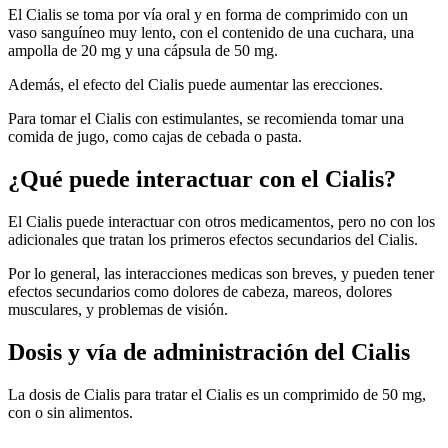
El Cialis se toma por vía oral y en forma de comprimido con un
vaso sanguíneo muy lento, con el contenido de una cuchara, una
ampolla de 20 mg y una cápsula de 50 mg.
Además, el efecto del Cialis puede aumentar las erecciones.
Para tomar el Cialis con estimulantes, se recomienda tomar una
comida de jugo, como cajas de cebada o pasta.
¿Qué puede interactuar con el Cialis?
El Cialis puede interactuar con otros medicamentos, pero no con los
adicionales que tratan los primeros efectos secundarios del Cialis.
Por lo general, las interacciones medicas son breves, y pueden tener
efectos secundarios como dolores de cabeza, mareos, dolores
musculares, y problemas de visión.
Dosis y vía de administración del Cialis
La dosis de Cialis para tratar el Cialis es un comprimido de 50 mg,
con o sin alimentos.
,