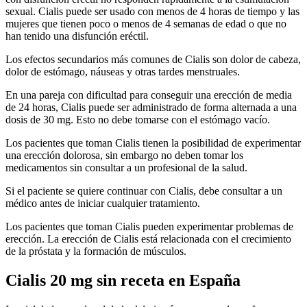
sexual. Cialis puede ser usado con menos de 4 horas de tiempo y las
mujeres que tienen poco o menos de 4 semanas de edad o que no
han tenido una disfunción eréctil.
Los efectos secundarios más comunes de Cialis son dolor de cabeza,
dolor de estómago, náuseas y otras tardes menstruales.
En una pareja con dificultad para conseguir una erección de media
de 24 horas, Cialis puede ser administrado de forma alternada a una
dosis de 30 mg. Esto no debe tomarse con el estómago vacío.
Los pacientes que toman Cialis tienen la posibilidad de experimentar
una erección dolorosa, sin embargo no deben tomar los
medicamentos sin consultar a un profesional de la salud.
Si el paciente se quiere continuar con Cialis, debe consultar a un
médico antes de iniciar cualquier tratamiento.
Los pacientes que toman Cialis pueden experimentar problemas de
erección. La erección de Cialis está relacionada con el crecimiento
de la próstata y la formación de músculos.
Cialis 20 mg sin receta en España