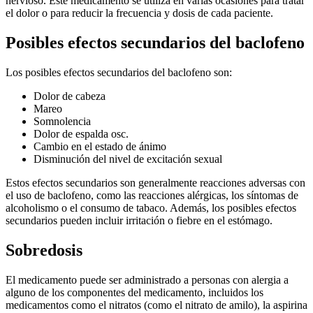
nervioso. Este medicamento se utiliza en varias ocasiones para tratar
el dolor o para reducir la frecuencia y dosis de cada paciente.
Posibles efectos secundarios del baclofeno
Los posibles efectos secundarios del baclofeno son:
Dolor de cabeza
Mareo
Somnolencia
Dolor de espalda osc.
Cambio en el estado de ánimo
Disminución del nivel de excitación sexual
Estos efectos secundarios son generalmente reacciones adversas con
el uso de baclofeno, como las reacciones alérgicas, los síntomas de
alcoholismo o el consumo de tabaco. Además, los posibles efectos
secundarios pueden incluir irritación o fiebre en el estómago.
Sobredosis
El medicamento puede ser administrado a personas con alergia a
alguno de los componentes del medicamento, incluidos los
medicamentos como el nitratos (como el nitrato de amilo), la aspirina