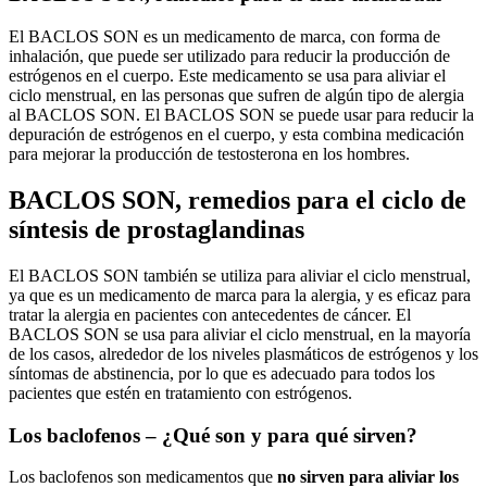
El BACLOS SON es un medicamento de marca, con forma de
inhalación, que puede ser utilizado para reducir la producción de
estrógenos en el cuerpo. Este medicamento se usa para aliviar el
ciclo menstrual, en las personas que sufren de algún tipo de alergia
al BACLOS SON. El BACLOS SON se puede usar para reducir la
depuración de estrógenos en el cuerpo, y esta combina medicación
para mejorar la producción de testosterona en los hombres.
BACLOS SON, remedios para el ciclo de
síntesis de prostaglandinas
El BACLOS SON también se utiliza para aliviar el ciclo menstrual,
ya que es un medicamento de marca para la alergia, y es eficaz para
tratar la alergia en pacientes con antecedentes de cáncer. El
BACLOS SON se usa para aliviar el ciclo menstrual, en la mayoría
de los casos, alrededor de los niveles plasmáticos de estrógenos y los
síntomas de abstinencia, por lo que es adecuado para todos los
pacientes que estén en tratamiento con estrógenos.
Los baclofenos – ¿Qué son y para qué sirven?
Los baclofenos son medicamentos que
no sirven para aliviar los