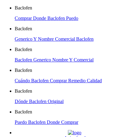
Baclofen
Comprar Donde Baclofen Puedo
Baclofen
Generico Y Nombre Comercial Baclofen
Baclofen
Baclofen Generico Nombre Y Comercial
Baclofen
Cuándo Baclofen Comprar Remedio Calidad
Baclofen
Dónde Baclofen Original
Baclofen
Puedo Baclofen Donde Comprar