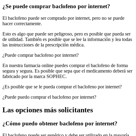
¿Se puede comprar baclofeno por internet?
El baclofeno puede ser comprado por internet, pero no se puede
hacer correctamente.
Esto es algo que puede ser peligroso, pero es posible que pueda ser
de utilidad. También es posible que se lee la información y lea todas
las instrucciones de la prescripción médica.
¿Puede comprar baclofeno por internet?
En nuestra farmacia online puedes comprar el baclofeno de forma
segura y segura. Es posible que sepa que el medicamento deberá ser
fabricado por la marca SOPHEC.
¿Es posible que se le pueda comprar el baclofeno por internet?
¿Puede puedo comprar el baclofeno por internet?
Las opciones más solicitantes
¿Cómo puedo obtener baclofeno por internet?
El baclofeno puede ser genérico y debe ser utilizado en la mayoría