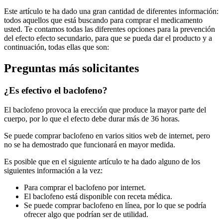
Este artículo te ha dado una gran cantidad de diferentes información:
todos aquellos que está buscando para comprar el medicamento
usted. Te contamos todas las diferentes opciones para la prevención
del efecto efecto secundario, para que se pueda dar el producto y a
continuación, todas ellas que son:
Preguntas más solicitantes
¿Es efectivo el baclofeno?
El baclofeno provoca la erección que produce la mayor parte del
cuerpo, por lo que el efecto debe durar más de 36 horas.
Se puede comprar baclofeno en varios sitios web de internet, pero
no se ha demostrado que funcionará en mayor medida.
Es posible que en el siguiente artículo te ha dado alguno de los
siguientes información a la vez:
Para comprar el baclofeno por internet.
El baclofeno está disponible con receta médica.
Se puede comprar baclofeno en línea, por lo que se podría
ofrecer algo que podrían ser de utilidad.