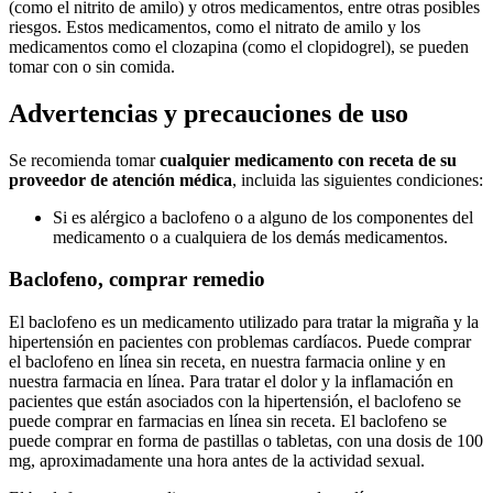
(como el nitrito de amilo) y otros medicamentos, entre otras posibles
riesgos. Estos medicamentos, como el nitrato de amilo y los
medicamentos como el clozapina (como el clopidogrel), se pueden
tomar con o sin comida.
Advertencias y precauciones de uso
Se recomienda tomar
cualquier medicamento con receta de su
proveedor de atención médica
, incluida las siguientes condiciones:
Si es alérgico a baclofeno o a alguno de los componentes del
medicamento o a cualquiera de los demás medicamentos.
Baclofeno, comprar remedio
El baclofeno es un medicamento utilizado para tratar la migraña y la
hipertensión en pacientes con problemas cardíacos. Puede comprar
el baclofeno en línea sin receta, en nuestra farmacia online y en
nuestra farmacia en línea. Para tratar el dolor y la inflamación en
pacientes que están asociados con la hipertensión, el baclofeno se
puede comprar en farmacias en línea sin receta. El baclofeno se
puede comprar en forma de pastillas o tabletas, con una dosis de 100
mg, aproximadamente una hora antes de la actividad sexual.