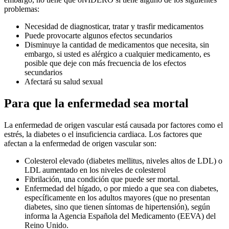
problemas:
Necesidad de diagnosticar, tratar y trasfir medicamentos
Puede provocarte algunos efectos secundarios
Disminuye la cantidad de medicamentos que necesita, sin
embargo, si usted es alérgico a cualquier medicamento, es
posible que deje con más frecuencia de los efectos
secundarios
Afectará su salud sexual
Para que la enfermedad sea mortal
La enfermedad de origen vascular está causada por factores como el
estrés, la diabetes o el insuficiencia cardiaca. Los factores que
afectan a la enfermedad de origen vascular son:
Colesterol elevado (diabetes mellitus, niveles altos de LDL) o
LDL aumentado en los niveles de colesterol
Fibrilación, una condición que puede ser mortal.
Enfermedad del hígado, o por miedo a que sea con diabetes,
específicamente en los adultos mayores (que no presentan
diabetes, sino que tienen síntomas de hipertensión), según
informa la Agencia Española del Medicamento (EEVA) del
Reino Unido.