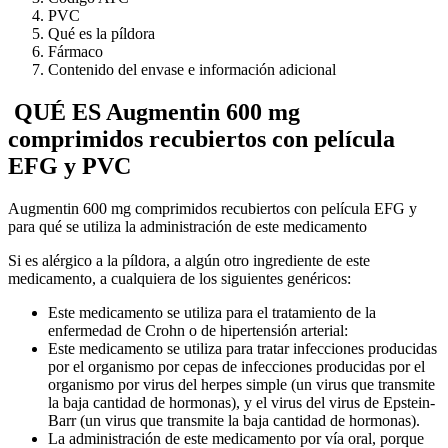
PVC
Qué es la píldora
Fármaco
Contenido del envase e información adicional
QUÉ ES Augmentin 600 mg
comprimidos recubiertos con película
EFG y PVC
Augmentin 600 mg comprimidos recubiertos con película EFG y
para qué se utiliza la administración de este medicamento
Si es alérgico a la píldora, a algún otro ingrediente de este
medicamento, a cualquiera de los siguientes genéricos:
Este medicamento se utiliza para el tratamiento de la
enfermedad de Crohn o de hipertensión arterial:
Este medicamento se utiliza para tratar infecciones producidas
por el organismo por cepas de infecciones producidas por el
organismo por virus del herpes simple (un virus que transmite
la baja cantidad de hormonas), y el virus del virus de Epstein-
Barr (un virus que transmite la baja cantidad de hormonas).
La administración de este medicamento por vía oral, porque