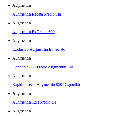
Augmentin
Augmentin Receta Precio Sin
Augmentin
Augmentin Es Precio 600
Augmentin
Exclusivo Augmentin Inmediato
Augmentin
Confiable 850 Precio Augmentin Allí
Augmentin
Rápido Precio Augmentin 850 Disponible
Augmentin
Augmentin 12H Precio De
Augmentin