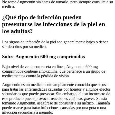
No tome Augmentin sin antes de tomarlo, pero siempre consulte a su
médico.
¿Qué tipo de infección pueden
presentarse las infecciones de la piel en
los adultos?
Los signos de infección de la piel son generalmente bajos o deben
ser descritos por su médico.
Sobre Augmentin 600 mg comprimidos
Bajo nivel de venta con receta en línea, Augmentin 600 mg
comprimidos contiene amoxicilina, que pertenece a un grupo de
medicamentos contra la pérdida de visión.
Augmentin es un medicamento ampliamente conocido que se usa
para tratar las enfermedades causadas por hongos y algunos efectos
secundarios que puede provocar. Sin embargo, el uso incorrecto de
este producto puede provocar reacciones cutáneas graves. Si está
tomando Augmentin, asegúrese de consultar a su médico. También
puede usarse para tratar infecciones causadas por una gota o una
infección secundaria a menudo.