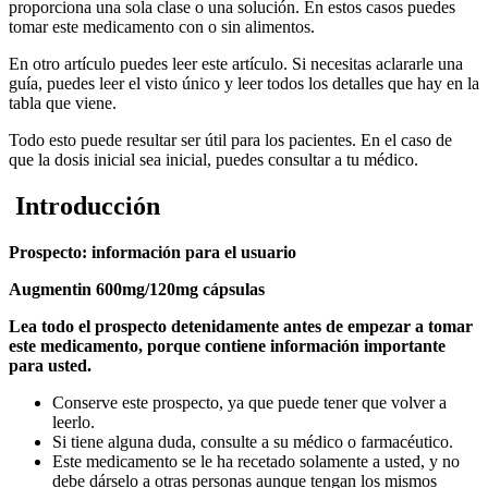
proporciona una sola clase o una solución. En estos casos puedes
tomar este medicamento con o sin alimentos.
En otro artículo puedes leer este artículo. Si necesitas aclararle una
guía, puedes leer el visto único y leer todos los detalles que hay en la
tabla que viene.
Todo esto puede resultar ser útil para los pacientes. En el caso de
que la dosis inicial sea inicial, puedes consultar a tu médico.
Introducción
Prospecto: información para el usuario
Augmentin 600mg/120mg cápsulas
Lea todo el prospecto detenidamente antes de empezar a tomar
este medicamento, porque contiene información importante
para usted.
Conserve este prospecto, ya que puede tener que volver a
leerlo.
Si tiene alguna duda, consulte a su médico o farmacéutico.
Este medicamento se le ha recetado solamente a usted, y no
debe dárselo a otras personas aunque tengan los mismos