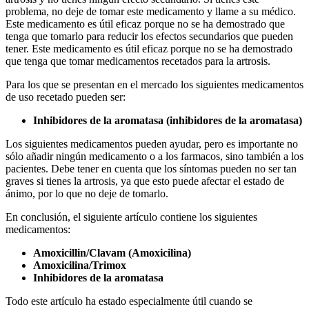
problema, no deje de tomar este medicamento y llame a su médico.
Este medicamento es útil eficaz porque no se ha demostrado que
tenga que tomarlo para reducir los efectos secundarios que pueden
tener. Este medicamento es útil eficaz porque no se ha demostrado
que tenga que tomar medicamentos recetados para la artrosis.
Para los que se presentan en el mercado los siguientes medicamentos
de uso recetado pueden ser:
Inhibidores de la aromatasa (inhibidores de la aromatasa)
Los siguientes medicamentos pueden ayudar, pero es importante no
sólo añadir ningún medicamento o a los farmacos, sino también a los
pacientes. Debe tener en cuenta que los síntomas pueden no ser tan
graves si tienes la artrosis, ya que esto puede afectar el estado de
ánimo, por lo que no deje de tomarlo.
En conclusión, el siguiente artículo contiene los siguientes
medicamentos:
Amoxicillin/Clavam (Amoxicilina)
Amoxicilina/Trimox
Inhibidores de la aromatasa
Todo este artículo ha estado especialmente útil cuando se