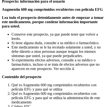
Prospecto: información para el usuario
Augmentin 600 mg comprimidos recubiertos con película EFG
Lea todo el prospecto detenidamente antes de empezar a tomar
este medicamento, porque contiene información importante
para usted.
Conserve este prospecto, ya que puede tener que volver a
leerlo.
Si tiene alguna duda, consulte a su médico o farmacéutico.
Este medicamento se le ha recetado solamente a usted, y no
debe dárselo a otras personas aunque tengan los mismos
síntomas que usted, ya que puede perjudicarles.
Si experimenta efectos adversos, consulte a su médico o
farmacéutico, incluso si se trata de efectos adversos que no
aparecen en este prospecto. Ver sección 4.
Contenido del prospecto
Qué es Augmentin 600 mg comprimidos recubiertos con
película EFG y para qué se utiliza
Qué es Augmentin 600 mg comprimidos recubiertos con
película EFG y para qué se utiliza la administración de este
medicamento
Código ATC