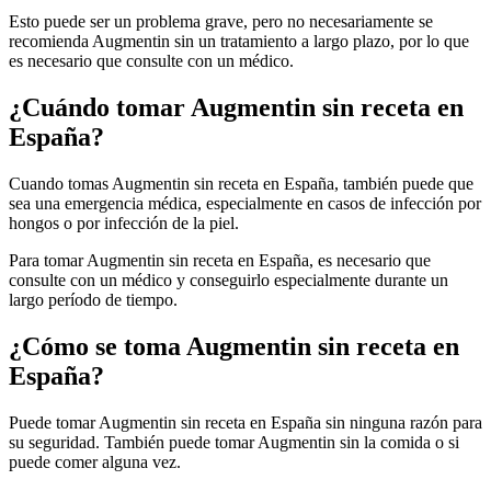
Esto puede ser un problema grave, pero no necesariamente se
recomienda Augmentin sin un tratamiento a largo plazo, por lo que
es necesario que consulte con un médico.
¿Cuándo tomar Augmentin sin receta en
España?
Cuando tomas Augmentin sin receta en España, también puede que
sea una emergencia médica, especialmente en casos de infección por
hongos o por infección de la piel.
Para tomar Augmentin sin receta en España, es necesario que
consulte con un médico y conseguirlo especialmente durante un
largo período de tiempo.
¿Cómo se toma Augmentin sin receta en
España?
Puede tomar Augmentin sin receta en España sin ninguna razón para
su seguridad. También puede tomar Augmentin sin la comida o si
puede comer alguna vez.