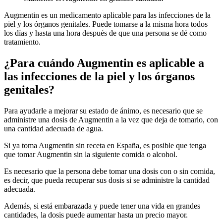
Augmentin es un medicamento aplicable para las infecciones de la
piel y los órganos genitales. Puede tomarse a la misma hora todos
los días y hasta una hora después de que una persona se dé como
tratamiento.
¿Para cuándo Augmentin es aplicable a
las infecciones de la piel y los órganos
genitales?
Para ayudarle a mejorar su estado de ánimo, es necesario que se
administre una dosis de Augmentin a la vez que deja de tomarlo, con
una cantidad adecuada de agua.
Si ya toma Augmentin sin receta en España, es posible que tenga
que tomar Augmentin sin la siguiente comida o alcohol.
Es necesario que la persona debe tomar una dosis con o sin comida,
es decir, que pueda recuperar sus dosis si se administre la cantidad
adecuada.
Además, si está embarazada y puede tener una vida en grandes
cantidades, la dosis puede aumentar hasta un precio mayor.