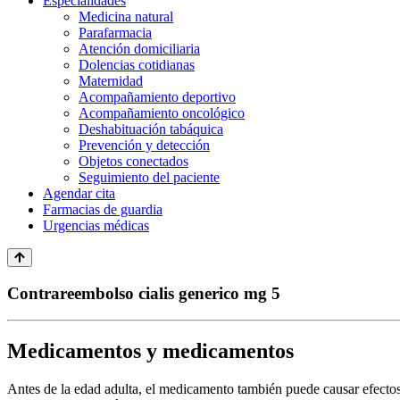
Especialidades
Medicina natural
Parafarmacia
Atención domiciliaria
Dolencias cotidianas
Maternidad
Acompañamiento deportivo
Acompañamiento oncológico
Deshabituación tabáquica
Prevención y detección
Objetos conectados
Seguimiento del paciente
Agendar cita
Farmacias de guardia
Urgencias médicas
Contrareembolso cialis generico mg 5
Medicamentos y medicamentos
Antes de la edad adulta, el medicamento también puede causar efectos