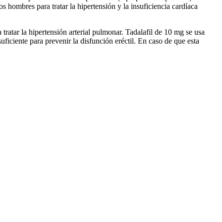
os hombres para tratar la hipertensión y la insuficiencia cardíaca
 tratar la hipertensión arterial pulmonar. Tadalafil de 10 mg se usa
suficiente para prevenir la disfunción eréctil. En caso de que esta