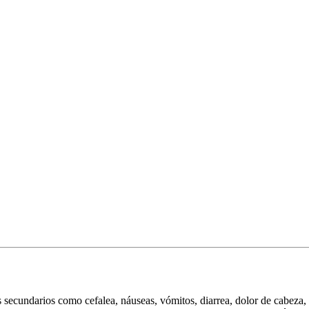
 secundarios como cefalea, náuseas, vómitos, diarrea, dolor de cabeza, 