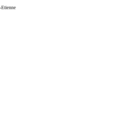
t-Etienne