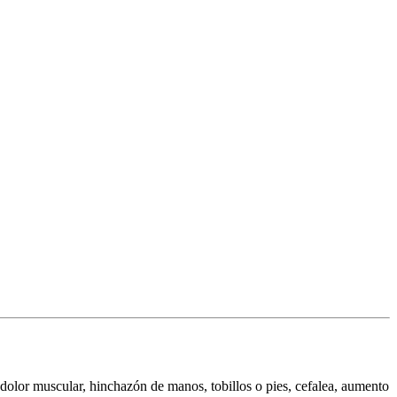
dolor muscular, hinchazón de manos, tobillos o pies, cefalea, aumento