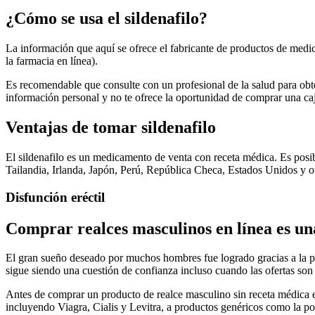
¿Cómo se usa el sildenafilo?
La información que aquí se ofrece el fabricante de productos de medic
la farmacia en línea).
Es recomendable que consulte con un profesional de la salud para obte
información personal y no te ofrece la oportunidad de comprar una caj
Ventajas de tomar sildenafilo
El sildenafilo es un medicamento de venta con receta médica. Es posi
Tailandia, Irlanda, Japón, Perú, República Checa, Estados Unidos y ot
Disfunción eréctil
Comprar realces masculinos en línea es una
El gran sueño deseado por muchos hombres fue logrado gracias a la po
sigue siendo una cuestión de confianza incluso cuando las ofertas son
Antes de comprar un producto de realce masculino sin receta médica 
incluyendo Viagra, Cialis y Levitra, a productos genéricos como la po