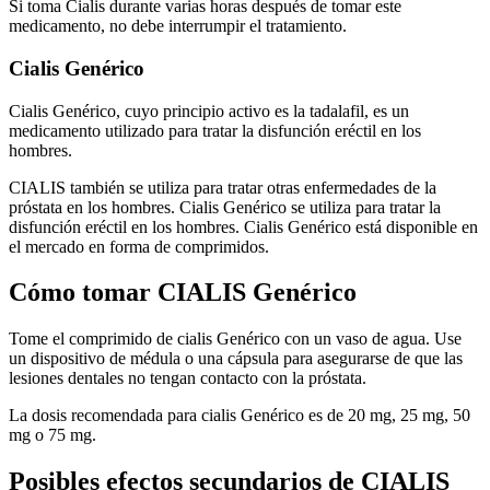
Si toma Cialis durante varias horas después de tomar este
medicamento, no debe interrumpir el tratamiento.
Cialis Genérico
Cialis Genérico, cuyo principio activo es la tadalafil, es un
medicamento utilizado para tratar la disfunción eréctil en los
hombres.
CIALIS también se utiliza para tratar otras enfermedades de la
próstata en los hombres. Cialis Genérico se utiliza para tratar la
disfunción eréctil en los hombres. Cialis Genérico está disponible en
el mercado en forma de comprimidos.
Cómo tomar CIALIS Genérico
Tome el comprimido de cialis Genérico con un vaso de agua. Use
un dispositivo de médula o una cápsula para asegurarse de que las
lesiones dentales no tengan contacto con la próstata.
La dosis recomendada para cialis Genérico es de 20 mg, 25 mg, 50
mg o 75 mg.
Posibles efectos secundarios de CIALIS