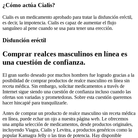
¿Cómo actúa Cialis?
Cialis es un medicamento aprobado para tratar la disfunción eréctil,
es decir, la impotencia. Cialis es capaz de aumentar el flujo
sanguíneo al pene cuando se usa para tener una erección.
Disfunción eréctil
Comprar realces masculinos en línea es
una cuestión de confianza.
El gran sueño deseado por muchos hombres fue logrado gracias a la
posibilidad de comprar productos de realce masculino en línea sin
receta médica. Sin embargo, solicitar medicamentos a través de
Internet sigue siendo una cuestión de confianza incluso cuando las
ofertas son variadas y prometedoras. Sobre esta cuestión queremos
hacer hincapié para tranquilizarle.
Antes de comprar un producto de realce masculino sin receta médica
en línea, puede echar un ojo a nuestra página web. Le ofrecemos
una amplia selección de medicamentos, desde productos originales,
incluyendo Viagra, Cialis y Levitra, a productos genéricos como la
popular Kamagra Jelly o las tiras de potencia. Hay disponible