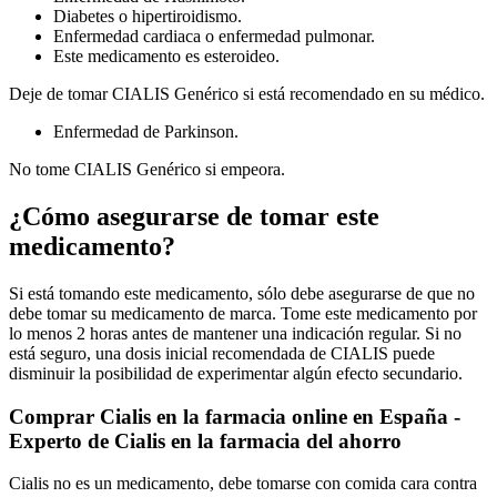
Diabetes o hipertiroidismo.
Enfermedad cardiaca o enfermedad pulmonar.
Este medicamento es esteroideo.
Deje de tomar CIALIS Genérico si está recomendado en su médico.
Enfermedad de Parkinson.
No tome CIALIS Genérico si empeora.
¿Cómo asegurarse de tomar este
medicamento?
Si está tomando este medicamento, sólo debe asegurarse de que no
debe tomar su medicamento de marca. Tome este medicamento por
lo menos 2 horas antes de mantener una indicación regular. Si no
está seguro, una dosis inicial recomendada de CIALIS puede
disminuir la posibilidad de experimentar algún efecto secundario.
Comprar Cialis en la farmacia online en España -
Experto de Cialis en la farmacia del ahorro
Cialis no es un medicamento, debe tomarse con comida cara contra