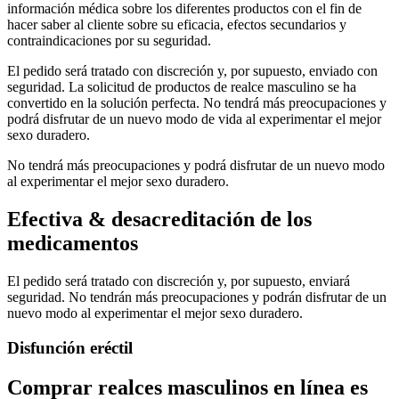
información médica sobre los diferentes productos con el fin de
hacer saber al cliente sobre su eficacia, efectos secundarios y
contraindicaciones por su seguridad.
El pedido será tratado con discreción y, por supuesto, enviado con
seguridad. La solicitud de productos de realce masculino se ha
convertido en la solución perfecta. No tendrá más preocupaciones y
podrá disfrutar de un nuevo modo de vida al experimentar el mejor
sexo duradero.
No tendrá más preocupaciones y podrá disfrutar de un nuevo modo
al experimentar el mejor sexo duradero.
Efectiva & desacreditación de los
medicamentos
El pedido será tratado con discreción y, por supuesto, enviará
seguridad. No tendrán más preocupaciones y podrán disfrutar de un
nuevo modo al experimentar el mejor sexo duradero.
Disfunción eréctil
Comprar realces masculinos en línea es