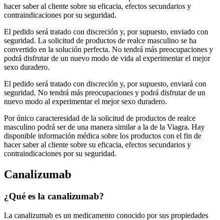
hacer saber al cliente sobre su eficacia, efectos secundarios y
contraindicaciones por su seguridad.
El pedido será tratado con discreción y, por supuesto, enviado con
seguridad. La solicitud de productos de realce masculino se ha
convertido en la solución perfecta. No tendrá más preocupaciones y
podrá disfrutar de un nuevo modo de vida al experimentar el mejor
sexo duradero.
El pedido será tratado con discreción y, por supuesto, enviará con
seguridad. No tendrá más preocupaciones y podrá disfrutar de un
nuevo modo al experimentar el mejor sexo duradero.
Por único caracteresidad de la solicitud de productos de realce
masculino podrá ser de una manera similar a la de la Viagra. Hay
disponible información médica sobre los productos con el fin de
hacer saber al cliente sobre su eficacia, efectos secundarios y
contraindicaciones por su seguridad.
Canalizumab
¿Qué es la canalizumab?
La canalizumab es un medicamento conocido por sus propiedades