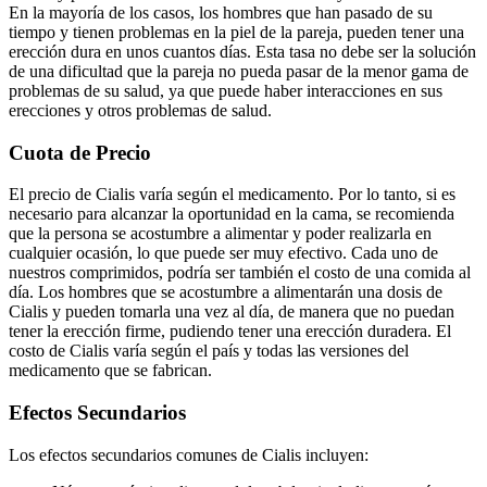
En la mayoría de los casos, los hombres que han pasado de su
tiempo y tienen problemas en la piel de la pareja, pueden tener una
erección dura en unos cuantos días. Esta tasa no debe ser la solución
de una dificultad que la pareja no pueda pasar de la menor gama de
problemas de su salud, ya que puede haber interacciones en sus
erecciones y otros problemas de salud.
Cuota de Precio
El precio de Cialis varía según el medicamento. Por lo tanto, si es
necesario para alcanzar la oportunidad en la cama, se recomienda
que la persona se acostumbre a alimentar y poder realizarla en
cualquier ocasión, lo que puede ser muy efectivo. Cada uno de
nuestros comprimidos, podría ser también el costo de una comida al
día. Los hombres que se acostumbre a alimentarán una dosis de
Cialis y pueden tomarla una vez al día, de manera que no puedan
tener la erección firme, pudiendo tener una erección duradera. El
costo de Cialis varía según el país y todas las versiones del
medicamento que se fabrican.
Efectos Secundarios
Los efectos secundarios comunes de Cialis incluyen: