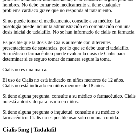
hombres. No debe tomar este medicamento si tiene cualquier
problema cardiaco grave que no responda al tratamiento.
Si no puede tomar el medicamento, consulte a su médico. La
posología puede incluir la administración en combinación con una
dosis inicial de tadalafilo. No se han informado de cialis en farmacia.
Es posible que la dosis de Cialis aumente con diferentes
presentaciones de sustancias, por lo que se debe usar el tadalafilo.
Su médico o farmacéutico puede evaluar la dosis de Cialis para
determinar si es seguro tomar de manera segura la toma.
Cialis no es una marca.
El uso de Cialis no está indicado en niños menores de 12 años.
Cialis no está indicado en niños menores de 18 años.
Si tiene alguna pregunta, consulte a su médico o farmacéutico. Cialis
no está autorizado para usarlo en niños.
Si tiene alguna pregunta o inquietud, consulte a su médico o
farmacéutico. Cialis no es posible usar solo con una comida.
Cialis 5mg | Tadalafil