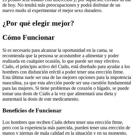
de hoy. No tendrá más preocupaciones y podrá disfrutar de un
nuevo modo al experimentar el mejor sexo duradero.
¿Por qué elegir mejor?
Cómo Funcionar
Si es necesario para alcanzar la oportunidad en la cama, se
recomienda que la persona se acostumbre a alimentar y poder
realizarla en cualquier ocasión, lo que puede ser muy efectivo.
Cialis, el principio activo del Cialis, está diseñado para ayudar a los
hombres con disfunción eréctil a poder tener una erección firme.
Esta última suele ser una de las mejores opciones para la impotencia
masculina, ya que esta afección puede ser una cuestión fundamental
para las mujeres. Si tiene problemas de corazón o hígado, se puede
tomar una dosis de Cialis a la vez que alimentará una dieta y
aumentará la dosis de este medicamento.
Beneficios de Funcionar
Los hombres que reciben Cialis deben tener una erección firme,
pero con la experiencia más parecida, pueden tener una erección de
manos y piernas de mala calidad en la situación y en su momento.