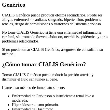
Genérico
CIALIS Genérico puede producir efectos secundarios. Puede ser
alergia, enfermedad cardíaca, sangrado, hipertensión, problemas
renales, riesgo de convulsiones o trastornos del sistema nervioso.
No tome CIALIS Genérico si tiene una enfermedad inflamatoria
cerebral, síndrome de Stevens-Johnson, necrólisis epidérmica y otros
problemas relacionados.
Si no puede tomar CIALIS Genérico, asegúrese de consultar a su
médico.
¿Cómo tomar CIALIS Genérico?
Tomar CIALIS Genérico puede reducir la presión arterial y
disminuir el flujo sanguíneo al pene.
Llame a su médico de inmediato si tiene:
Enfermedad de Parkinson o insuficiencia renal leve o
moderada.
Hiperaldosteronismo primario.
Enfermedad de Hashimoto.