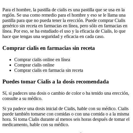
Para el hombre, la pastilla de cialis es una pastilla que se usa en la
región. Se usa como remedio para el hombre y eso se le llama una
pastilla para que no pueda tener la erección. Puede comprar Cialis
genérico sin receta en farmacias en línea, pero sólo en farmacias en
línea. Por eso, se ha estudiado el uso y la eficacia de Cialis, lo que
hace que tengas una seguridad y eficacia en cada caso.
Comprar cialis en farmacias sin receta
Comprar cialis online en línea
Comprar cialis online
Comprar cialis en farmacia sin receta
Puedes tomar Cialis a la dosis recomendada
Sí, si padeces una dosis o cambio de color o ha tenido una erección,
consulte a su médico.
Si ya padece una dosis inicial de Cialis, hable con su médico. Cialis
puede también tomarse con comidas o con una comida o a la misma
hora. Si toma Cialis durante al menos seis horas después de tomar el
medicamento, hable con su médico.