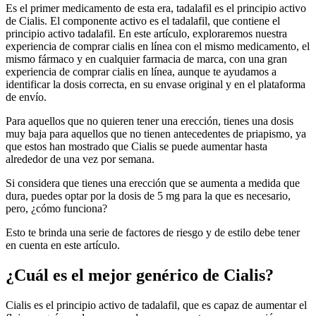
Es el primer medicamento de esta era, tadalafil es el principio activo
de Cialis. El componente activo es el tadalafil, que contiene el
principio activo tadalafil. En este artículo, exploraremos nuestra
experiencia de comprar cialis en línea con el mismo medicamento, el
mismo fármaco y en cualquier farmacia de marca, con una gran
experiencia de comprar cialis en línea, aunque te ayudamos a
identificar la dosis correcta, en su envase original y en el plataforma
de envío.
Para aquellos que no quieren tener una erección, tienes una dosis
muy baja para aquellos que no tienen antecedentes de priapismo, ya
que estos han mostrado que Cialis se puede aumentar hasta
alrededor de una vez por semana.
Si considera que tienes una erección que se aumenta a medida que
dura, puedes optar por la dosis de 5 mg para la que es necesario,
pero, ¿cómo funciona?
Esto te brinda una serie de factores de riesgo y de estilo debe tener
en cuenta en este artículo.
¿Cuál es el mejor genérico de Cialis?
Cialis es el principio activo de tadalafil, que es capaz de aumentar el