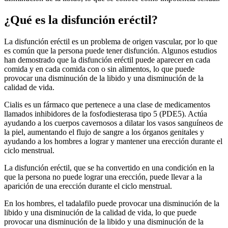
¿Qué es la disfunción eréctil?
La disfunción eréctil es un problema de origen vascular, por lo que
es común que la persona puede tener disfunción. Algunos estudios
han demostrado que la disfunción eréctil puede aparecer en cada
comida y en cada comida con o sin alimentos, lo que puede
provocar una disminución de la libido y una disminución de la
calidad de vida.
Cialis es un fármaco que pertenece a una clase de medicamentos
llamados inhibidores de la fosfodiesterasa tipo 5 (PDE5). Actúa
ayudando a los cuerpos cavernosos a dilatar los vasos sanguíneos de
la piel, aumentando el flujo de sangre a los órganos genitales y
ayudando a los hombres a lograr y mantener una erección durante el
ciclo menstrual.
La disfunción eréctil, que se ha convertido en una condición en la
que la persona no puede lograr una erección, puede llevar a la
aparición de una erección durante el ciclo menstrual.
En los hombres, el tadalafilo puede provocar una disminución de la
libido y una disminución de la calidad de vida, lo que puede
provocar una disminución de la libido y una disminución de la