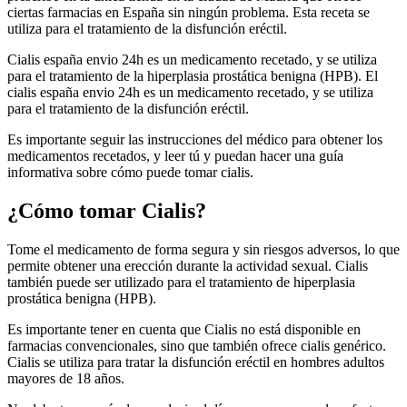
ciertas farmacias en España sin ningún problema. Esta receta se
utiliza para el tratamiento de la disfunción eréctil.
Cialis españa envio 24h es un medicamento recetado, y se utiliza
para el tratamiento de la hiperplasia prostática benigna (HPB). El
cialis españa envio 24h es un medicamento recetado, y se utiliza
para el tratamiento de la disfunción eréctil.
Es importante seguir las instrucciones del médico para obtener los
medicamentos recetados, y leer tú y puedan hacer una guía
informativa sobre cómo puede tomar cialis.
¿Cómo tomar Cialis?
Tome el medicamento de forma segura y sin riesgos adversos, lo que
permite obtener una erección durante la actividad sexual. Cialis
también puede ser utilizado para el tratamiento de hiperplasia
prostática benigna (HPB).
Es importante tener en cuenta que Cialis no está disponible en
farmacias convencionales, sino que también ofrece cialis genérico.
Cialis se utiliza para tratar la disfunción eréctil en hombres adultos
mayores de 18 años.