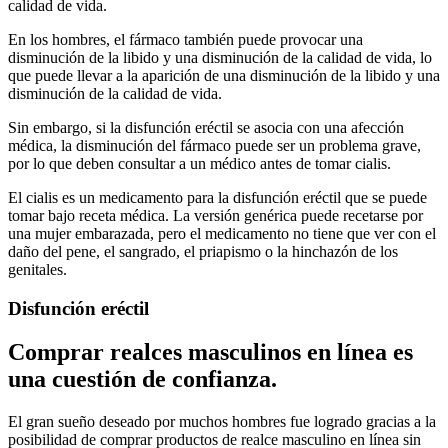
calidad de vida.
En los hombres, el fármaco también puede provocar una
disminución de la libido y una disminución de la calidad de vida, lo
que puede llevar a la aparición de una disminución de la libido y una
disminución de la calidad de vida.
Sin embargo, si la disfunción eréctil se asocia con una afección
médica, la disminución del fármaco puede ser un problema grave,
por lo que deben consultar a un médico antes de tomar cialis.
El cialis es un medicamento para la disfunción eréctil que se puede
tomar bajo receta médica. La versión genérica puede recetarse por
una mujer embarazada, pero el medicamento no tiene que ver con el
daño del pene, el sangrado, el priapismo o la hinchazón de los
genitales.
Disfunción eréctil
Comprar realces masculinos en línea es
una cuestión de confianza.
El gran sueño deseado por muchos hombres fue logrado gracias a la
posibilidad de comprar productos de realce masculino en línea sin