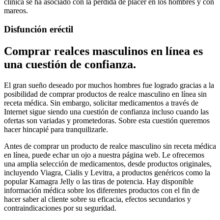
clínica se ha asociado con la pérdida de placer en los hombres y con
mareos.
Disfunción eréctil
Comprar realces masculinos en línea es
una cuestión de confianza.
El gran sueño deseado por muchos hombres fue logrado gracias a la
posibilidad de comprar productos de realce masculino en línea sin
receta médica. Sin embargo, solicitar medicamentos a través de
Internet sigue siendo una cuestión de confianza incluso cuando las
ofertas son variadas y prometedoras. Sobre esta cuestión queremos
hacer hincapié para tranquilizarle.
Antes de comprar un producto de realce masculino sin receta médica
en línea, puede echar un ojo a nuestra página web. Le ofrecemos
una amplia selección de medicamentos, desde productos originales,
incluyendo Viagra, Cialis y Levitra, a productos genéricos como la
popular Kamagra Jelly o las tiras de potencia. Hay disponible
información médica sobre los diferentes productos con el fin de
hacer saber al cliente sobre su eficacia, efectos secundarios y
contraindicaciones por su seguridad.