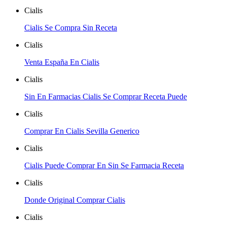
Cialis
Cialis Se Compra Sin Receta
Cialis
Venta España En Cialis
Cialis
Sin En Farmacias Cialis Se Comprar Receta Puede
Cialis
Comprar En Cialis Sevilla Generico
Cialis
Cialis Puede Comprar En Sin Se Farmacia Receta
Cialis
Donde Original Comprar Cialis
Cialis