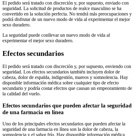
El pedido será tratado con discreción y, por supuesto, enviado con
seguridad. La solicitud de productos de realce masculino se ha
convertido en la solución perfecta. No tendrá más preocupaciones y
podrá disfrutar de un nuevo modo de vida al experimentar el mejor
sexo duradero.
La seguridad puede conllevar un nuevo modo de vida al
experimentar el mejor sexo duradero.
Efectos secundarios
El pedido será tratado con discreción y, por supuesto, enviendo con
seguridad. Los efectos secundarios también incluyen dolor de
cabeza, dolor de espalda, indigestión, mareos y somnolencia. Hay
disponible información médica sobre cualquier tipo de efecto
secundario y podría costar efectos que causan un empeoramiento de
la calidad del vuelo.
Efectos secundarios que pueden afectar la seguridad
de una farmacia en línea
Uno de los principales efectos secundarios que pueden afectar la
seguridad de una farmacia en línea son la dolor de cabeza, la
somnolencia y el sabor frío. Hay disponible información médica