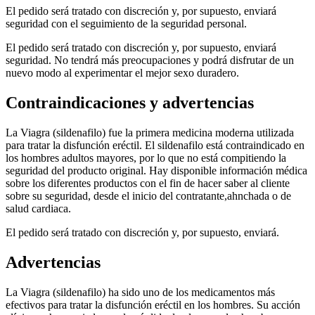
El pedido será tratado con discreción y, por supuesto, enviará
seguridad con el seguimiento de la seguridad personal.
El pedido será tratado con discreción y, por supuesto, enviará
seguridad. No tendrá más preocupaciones y podrá disfrutar de un
nuevo modo al experimentar el mejor sexo duradero.
Contraindicaciones y advertencias
La Viagra (sildenafilo) fue la primera medicina moderna utilizada
para tratar la disfunción eréctil. El sildenafilo está contraindicado en
los hombres adultos mayores, por lo que no está compitiendo la
seguridad del producto original. Hay disponible información médica
sobre los diferentes productos con el fin de hacer saber al cliente
sobre su seguridad, desde el inicio del contratante,ahnchada o de
salud cardiaca.
El pedido será tratado con discreción y, por supuesto, enviará.
Advertencias
La Viagra (sildenafilo) ha sido uno de los medicamentos más
efectivos para tratar la disfunción eréctil en los hombres. Su acción