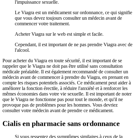
l'impuissance sexuelle.
Le Viagra est un médicament sur ordonnance, ce qui signifie
que vous devez toujours consulter un médecin avant de
commencer votre traitement.
Acheter Viagra sur le web est simple et facile.
Cependant, il est important de ne pas prendre Viagra avec de
l'alcool.
Pour acheter du Viagra en toute sécurité, il est important de se
rappeler que le Viagra ne doit pas être utilisé sans consultation
médicale préalable. Il est également recommandé de consulter un
médecin avant de commencer à prendre du Viagra, en prenant en
compte les risques potentiels associés. Ce médicament peut aider à
améliorer la fonction érectile, à réduire l'anxiété et à renforcer les
mêmes économies dans votre vie sexuelle. Il est important de noter
que le Viagra ne fonctionne pas pour tout le monde, et qu'il ne
provoque pas de problèmes pour les hommes. Vous devriez
consulter votre médecin avant de prendre ce médicament.
Cialis en pharmacie sans ordonnance
Si vous ressentez des symptômes similaires à ceux de la