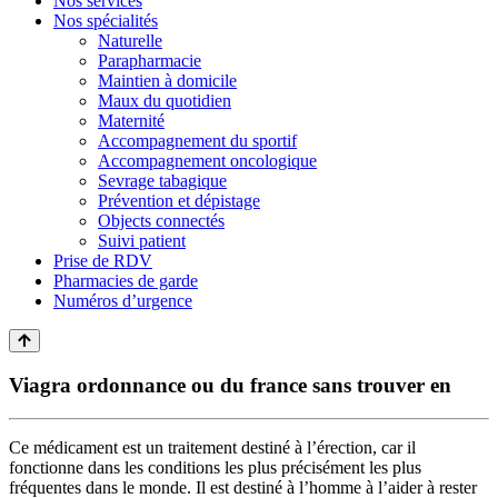
Nos services
Nos spécialités
Naturelle
Parapharmacie
Maintien à domicile
Maux du quotidien
Maternité
Accompagnement du sportif
Accompagnement oncologique
Sevrage tabagique
Prévention et dépistage
Objects connectés
Suivi patient
Prise de RDV
Pharmacies de garde
Numéros d’urgence
Viagra ordonnance ou du france sans trouver en
Ce médicament est un
traitement
destiné à l’érection, car il
fonctionne dans les conditions les plus précisément les plus
fréquentes dans le monde. Il est destiné à l’homme à l’aider à rester