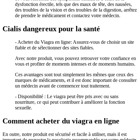
dysfonction érectile, tels que des maux de tête, des nausées,
des troubles de la vision et des troubles de la digestion, arrêtez
de prendre le médicament et contactez votre médecin.
Cialis dangereux pour la santé
- Acheter du Viagra en ligne: Assurez-vous de choisir un site
fiable et de sélectionner des sites fiables.
Avec notre produit, vous pouvez retrouver votre confiance en
vous et profiter de moments intenses et de moments humains.
Ces avantages sont tout simplement les mêmes que ceux des
marques de médicaments, et il est donc important de consulter
un médecin avant de commencer tout traitement.
- Disponibilité : Le viagra peut être pris avec ou sans
nourriture, ce qui peut contribuer à améliorer la fonction
sexuelle.
Comment acheter du viagra en ligne
En outre, notre produit est sécurisé et facile à utiliser, mais il est
important de respecter la posologie recommandée par votre médecin.