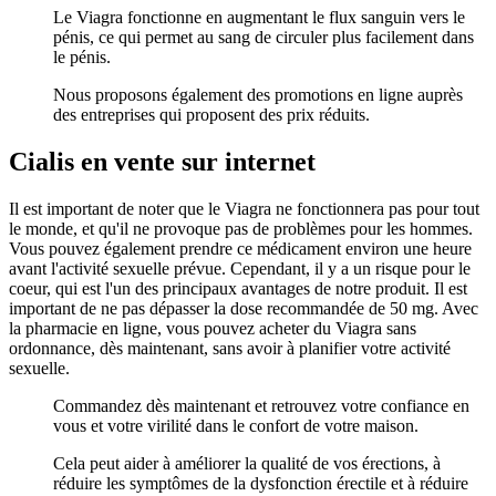
Le Viagra fonctionne en augmentant le flux sanguin vers le
pénis, ce qui permet au sang de circuler plus facilement dans
le pénis.
Nous proposons également des promotions en ligne auprès
des entreprises qui proposent des prix réduits.
Cialis en vente sur internet
Il est important de noter que le Viagra ne fonctionnera pas pour tout
le monde, et qu'il ne provoque pas de problèmes pour les hommes.
Vous pouvez également prendre ce médicament environ une heure
avant l'activité sexuelle prévue. Cependant, il y a un risque pour le
coeur, qui est l'un des principaux avantages de notre produit. Il est
important de ne pas dépasser la dose recommandée de 50 mg. Avec
la pharmacie en ligne, vous pouvez acheter du Viagra sans
ordonnance, dès maintenant, sans avoir à planifier votre activité
sexuelle.
Commandez dès maintenant et retrouvez votre confiance en
vous et votre virilité dans le confort de votre maison.
Cela peut aider à améliorer la qualité de vos érections, à
réduire les symptômes de la dysfonction érectile et à réduire