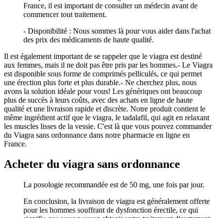
France, il est important de consulter un médecin avant de
commencer tout traitement.
- Disponibilité : Nous sommes là pour vous aider dans l'achat
des prix des médicaments de haute qualité.
Il est également important de se rappeler que le viagra est destiné
aux femmes, mais il ne doit pas être pris par les hommes.- Le Viagra
est disponible sous forme de comprimés pelliculés, ce qui permet
une érection plus forte et plus durable.- Ne cherchez plus, nous
avons la solution idéale pour vous! Les génériques ont beaucoup
plus de succès à leurs coûts, avec des achats en ligne de haute
qualité et une livraison rapide et discrète. Notre produit contient le
même ingrédient actif que le viagra, le tadalafil, qui agit en relaxant
les muscles lisses de la vessie. C'est là que vous pouvez commander
du Viagra sans ordonnance dans notre pharmacie en ligne en
France.
Acheter du viagra sans ordonnance
La posologie recommandée est de 50 mg, une fois par jour.
En conclusion, la livraison de viagra est généralement offerte
pour les hommes souffrant de dysfonction érectile, ce qui