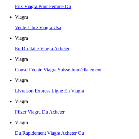
Prix Viagra Pour Femme Du
Viagra
Vente Libre Viagra Usa
Viagra
En Du Italie Viagra Acheter
Viagra
Conseil Vente Viagra Suisse Immédiatement
Viagra
Livraison Express Ligne En Viagra
Viagra
Pfizer Viagra Du Acheter
Viagra
Du Rapidement Viagra Acheter Ou