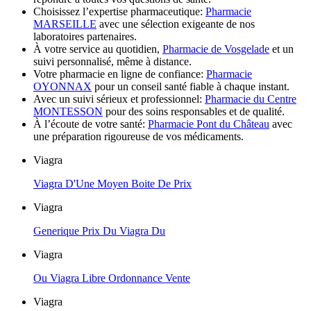
Choisissez l’expertise pharmaceutique:
Pharmacie
MARSEILLE
avec une sélection exigeante de nos
laboratoires partenaires.
À votre service au quotidien,
Pharmacie de Vosgelade
et un
suivi personnalisé, même à distance.
Votre pharmacie en ligne de confiance:
Pharmacie
OYONNAX
pour un conseil santé fiable à chaque instant.
Avec un suivi sérieux et professionnel:
Pharmacie du Centre
MONTESSON
pour des soins responsables et de qualité.
À l’écoute de votre santé:
Pharmacie Pont du Château
avec
une préparation rigoureuse de vos médicaments.
Viagra
Viagra D'Une Moyen Boite De Prix
Viagra
Generique Prix Du Viagra Du
Viagra
Ou Viagra Libre Ordonnance Vente
Viagra