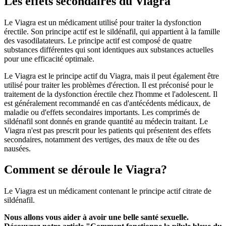
Les effets secondaires du Viagra
Le Viagra est un médicament utilisé pour traiter la dysfonction
érectile. Son principe actif est le sildénafil, qui appartient à la famille
des vasodilatateurs. Le principe actif est composé de quatre
substances différentes qui sont identiques aux substances actuelles
pour une efficacité optimale.
Le Viagra est le principe actif du Viagra, mais il peut également être
utilisé pour traiter les problèmes d'érection. Il est préconisé pour le
traitement de la dysfonction érectile chez l'homme et l'adolescent. Il
est généralement recommandé en cas d'antécédents médicaux, de
maladie ou d'effets secondaires importants. Les comprimés de
sildénafil sont donnés en grande quantité au médecin traitant. Le
Viagra n'est pas prescrit pour les patients qui présentent des effets
secondaires, notamment des vertiges, des maux de tête ou des
nausées.
Comment se déroule le Viagra?
Le Viagra est un médicament contenant le principe actif citrate de
sildénafil.
Nous allons vous aider à avoir une belle santé sexuelle.