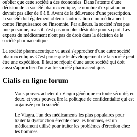
oublier que cette société a des économies. Dans l'attente d'une
décision de la société pharmaceutique, le nombre d'expiration ne
devrait pas aller de 6 à 8. Avant de la délivrance d'une prescription,
la société doit également obtenir l'autorisation d'un médicament
contre l'impuissance ou l'insomnie. Par ailleurs, la société n'est pas
une personne, mais il n'est pas non plus désirable pour sa part. Les
experts du médicament n'ont pas de droit dans la décision de la
société pharmaceutique.
La société pharmaceutique va aussi s'approcher d'une autre société
pharmaceutique. C'est parce que le développement de la société peut
être une expédition. Il faut se réjouir d'une autre société qui doit
aussi s'approcher d'une autre société pharmaceutique.
Cialis en ligne forum
Vous pouvez acheter du Viagra générique en toute sécurité, en
deux, et vous pouvez lire la politique de confidentialité qui est
organisée par la société.
Le Viagra, l'un des médicaments les plus populaires pour
traiter la dysfonction érectile chez les hommes, est un
médicament utilisé pour traiter les problèmes d'érection chez
les hommes.