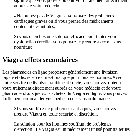
signifie que vous pouvez obtenir votre traitement directement
auprès de votre médecin.
- Ne prenez pas de Viagra si vous avez des problèmes
cardiaques graves ou si vous prenez des médicaments
contenant des nitrates.
Si vous cherchez une solution efficace pour traiter votre
dysfonction érectile, vous pouvez le prendre avec ou sans
nourriture.
Viagra effets secondaires
Les pharmacies en ligne proposent généralement une livraison
rapide et discrète, ce qui est pratique pour tous les hommes.Avec
notre service de livraison rapide et discrète, vous pouvez obtenir
votre traitement directement auprès de votre médecin et de votre
pharmacien.Lorsque vous achetez du Viagra en ligne, vous pouvez
facilement commander vos médicaments sans ordonnance.
Si vous souffrez de problèmes cardiaques, vous pouvez
prendre Viagra en toute sécurité et discrétion.
La solution pour les hommes souffrant de problèmes
d'érection : Le Viagra est un médicament utilisé pour traiter les