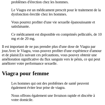
problèmes d'érection chez les hommes.
Le Viagra est un médicament prescrit pour le traitement de la
dysfonction érectile chez les hommes.
Vous pourrez profiter d'une vie sexuelle épanouissante et
satisfaisante.
Ce médicament est disponible en comprimés pelliculés, de 10
mg et de 20 mg.
Il est important de ne pas prendre plus d'une dose de Viagra par
jour.Avec le Viagra, vous pouvez profiter d'une expérience d'amour
et de plaisir.En suivant ces précautions, vous pouvez obtenir une
amélioration significative du flux sanguin vers le pénis, ce qui peut
améliorer votre performance sexuelle.
Viagra pour femme
Les hommes qui ont des problèmes de santé peuvent
également éviter leur prise de viagra.
Nous offrons également une livraison rapide et discrète à
votre domicile.