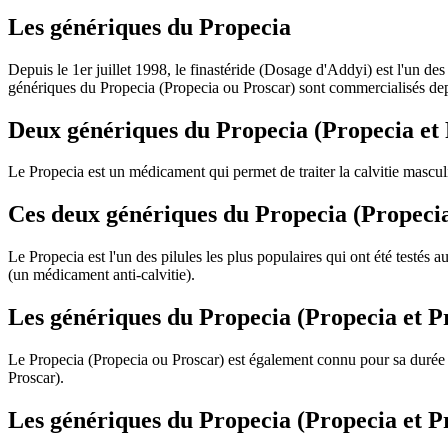
Les génériques du Propecia
Depuis le 1er juillet 1998, le finastéride (Dosage d'Addyi) est l'un de
génériques du Propecia (Propecia ou Proscar) sont commercialisés depu
Deux génériques du Propecia (Propecia et P
Le Propecia est un médicament qui permet de traiter la calvitie mascul
Ces deux génériques du Propecia (Propecia 
Le Propecia est l'un des pilules les plus populaires qui ont été testés
(un médicament anti-calvitie).
Les génériques du Propecia (Propecia et P
Le Propecia (Propecia ou Proscar) est également connu pour sa durée d'
Proscar).
Les génériques du Propecia (Propecia et Pr