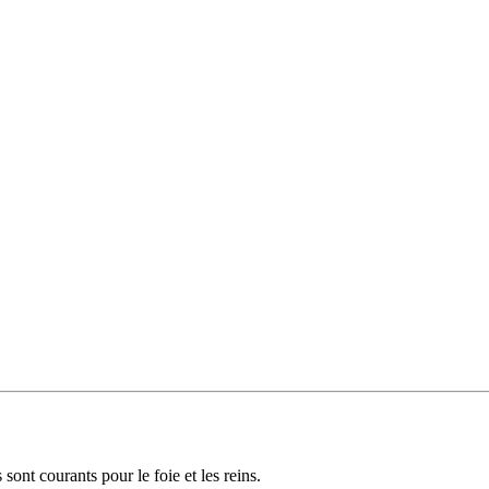
 sont courants pour le foie et les reins.