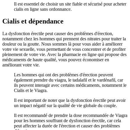
Il est essentiel de choisir un site fiable et sécurisé pour acheter
cialis en ligne sans ordonnance.
Cialis et dépendance
La dysfonction érectile peut causer des problèmes d'érection,
notamment chez les hommes qui prennent des nitrates pour traiter la
douleur ou la goutte. Nous sommes là pour vous aider à améliorer
votre vie sexuelle, vous permettant de vous concentrer et de profiter
pleinement de votre vie. Avec la pharmacie en ligne qui propose des
médicaments de haute qualité, vous pouvez économiser en
améliorant votre vie.
Les hommes qui ont des problèmes d'érection peuvent
également prendre du viagra, le tadalafil et le vardénafil, car
ils peuvent interagir avec certains médicaments, notamment le
Cialis et le Viagra.
Il est important de noter que la dysfonction érectile peut avoir
un impact négatif sur la qualité de vie globale du couple.
Il est recommandé de prendre la dose recommandée de Viagra
pour les hommes souffrant de dysfonction érectile, car cela
peut affecter la durée de l'érection et causer des problèmes