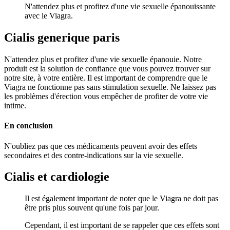
N'attendez plus et profitez d'une vie sexuelle épanouissante
avec le Viagra.
Cialis generique paris
N'attendez plus et profitez d'une vie sexuelle épanouie. Notre
produit est la solution de confiance que vous pouvez trouver sur
notre site, à votre entière. Il est important de comprendre que le
Viagra ne fonctionne pas sans stimulation sexuelle. Ne laissez pas
les problèmes d'érection vous empêcher de profiter de votre vie
intime.
En conclusion
N'oubliez pas que ces médicaments peuvent avoir des effets
secondaires et des contre-indications sur la vie sexuelle.
Cialis et cardiologie
Il est également important de noter que le Viagra ne doit pas
être pris plus souvent qu'une fois par jour.
Cependant, il est important de se rappeler que ces effets sont