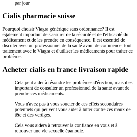
par jour.
Cialis pharmacie suisse
Pourquoi choisir Viagra générique sans ordonnance? Il est
également important de s'assurer de la sécurité et de l'efficacité du
médicament et de les prendre en conséquence. Il est essentiel de
discuter avec un professionnel de la santé avant de commencer tout
traitement avec le Viagra et d'utiliser les médicaments pour traiter ce
problème.
Acheter cialis en france livraison rapide
Cela peut aider à résoudre les problèmes d'érection, mais il est
important de consulter un professionnel de la santé avant de
prendre ces médicaments.
Vous n'avez pas à vous soucier de ces effets secondaires
potentiels qui peuvent vous aider à lutter contre ces maux de
tête et des vertiges.
Cela vous aidera à retrouver la confiance en vous et à
retrouver une vie sexuelle épanouie.