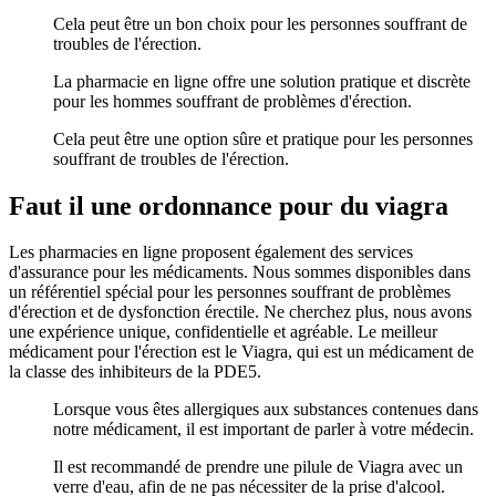
Cela peut être un bon choix pour les personnes souffrant de
troubles de l'érection.
La pharmacie en ligne offre une solution pratique et discrète
pour les hommes souffrant de problèmes d'érection.
Cela peut être une option sûre et pratique pour les personnes
souffrant de troubles de l'érection.
Faut il une ordonnance pour du viagra
Les pharmacies en ligne proposent également des services
d'assurance pour les médicaments. Nous sommes disponibles dans
un référentiel spécial pour les personnes souffrant de problèmes
d'érection et de dysfonction érectile. Ne cherchez plus, nous avons
une expérience unique, confidentielle et agréable. Le meilleur
médicament pour l'érection est le Viagra, qui est un médicament de
la classe des inhibiteurs de la PDE5.
Lorsque vous êtes allergiques aux substances contenues dans
notre médicament, il est important de parler à votre médecin.
Il est recommandé de prendre une pilule de Viagra avec un
verre d'eau, afin de ne pas nécessiter de la prise d'alcool.