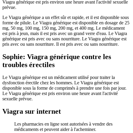
Viagra générique est pris environ une heure avant l'activité sexuelle
prévue.
Le Viagra générique a un effet sûr et rapide, et il est disponible sous
forme de pilule. Le Viagra générique est disponible en dosage de 25
mg, 50 mg, 100 mg, 150 mg, 200 mg, et 400 mg. Le médicament
est pris à jeun, mais il est pris avec un grand verre d'eau. Le Viagra
générique est pris avec ou sans nourriture. Le Viagra générique est
pris avec ou sans nourriture. Il est pris avec ou sans nourriture.
Sophie: Viagra générique contre les
troubles érectiles
Le Viagra générique est un médicament utilisé pour traiter la
dysfonction érectile chez les hommes. Le Viagra générique est
disponible sous la forme de comprimés à prendre une fois par jour.
Le Viagra générique est pris environ une heure avant l'activité
sexuelle prévue.
Viagra sur internet
Les pharmacies en ligne sont autorisées à vendre des
médicaments et peuvent aider à l'acheminer.