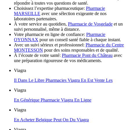
répondre à toutes vos questions de santé.
Choisissez l’expertise pharmaceutique:
Pharmacie
MARSEILLE
avec une sélection exigeante de nos
laboratoires partenaires.
À votre service au quotidien,
Pharmacie de Vosgelade
et un
suivi personnalisé, même à distance.
Votre pharmacie en ligne de confiance:
Pharmacie
OYONNAX
pour un conseil santé fiable à chaque instant.
Avec un suivi sérieux et professionnel:
Pharmacie du Centre
MONTESSON
pour des soins responsables et de qualité.
À l’écoute de votre santé:
Pharmacie Pont du Château
avec
une préparation rigoureuse de vos médicaments.
Viagra
Il Dans Le Libre Pharmacies Viagra En Est Vente Les
Viagra
En Générique Pharmacie Viagra En Ligne
Viagra
En Acheter Belgique Peut On Du Viagra
Viagra