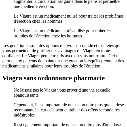
augmenter la circulation sanguine dans le pénis et permettre
une meilleure érection.
Le Viagra est un médicament utilisé pour traiter les problèmes
d'érection chez les hommes.
Le Viagra est un médicament très utilisé pour traiter les
troubles de l'érection chez les hommes.
Les génériques sont des options de livraison rapide et discrètes qui
vous permettent de profiter des avantages du Viagra en toute
confiance. Le Viagra peut être pris avec ou sans nourriture. Cela
permet aux patients de maintenir une érection lorsqu'ils prennent des
médicaments similaires pour leurs troubles de l'érection.
Viagra sans ordonnance pharmacie
Ne laissez pas le Viagra vous priver d'une vie sexuelle
épanouissante.
Cependant, il est important de ne pas prendre plus que la dose
recommandée, car cela peut entraîner des effets secondaires
indésirables.
Il est également important de ne pas prendre plus d'une dose