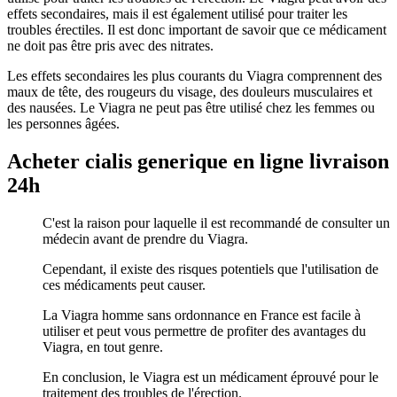
effets secondaires, mais il est également utilisé pour traiter les
troubles érectiles. Il est donc important de savoir que ce médicament
ne doit pas être pris avec des nitrates.
Les effets secondaires les plus courants du Viagra comprennent des
maux de tête, des rougeurs du visage, des douleurs musculaires et
des nausées. Le Viagra ne peut pas être utilisé chez les femmes ou
les personnes âgées.
Acheter cialis generique en ligne livraison
24h
C'est la raison pour laquelle il est recommandé de consulter un
médecin avant de prendre du Viagra.
Cependant, il existe des risques potentiels que l'utilisation de
ces médicaments peut causer.
La Viagra homme sans ordonnance en France est facile à
utiliser et peut vous permettre de profiter des avantages du
Viagra, en tout genre.
En conclusion, le Viagra est un médicament éprouvé pour le
traitement des troubles de l'érection.