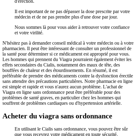
d'érection.
Il est important de ne pas dépasser la dose prescrite par votre
médecin et de ne pas prendre plus d'une dose par jour.
Nous sommes là pour vous aider à retrouver votre confiance
et votre virilité.
N'hésitez pas à demander conseil médical à votre médecin ou à votre
pharmacien. Il peut être intéressant de consulter un professionnel de
la santé pour déterminer si ce médicament est approprié pour vous.
Les hommes qui prennent du Viagra pourraient également éviter les
effets secondaires du Cialis, notamment des maux de tête, des
bouffées de chaleur et des étourdissements. En résumé, il est
préférable de prendre des médicaments contre la dysfonction érectile
sans attendre des précautions particulières. Notre pharmacie en ligne
est simple et rapide et vous n'aurez aucun problème. L'achat de
Viagra en ligne sans ordonnance peut être préférable pour des
problèmes de santé graves, en particulier chez les hommes qui
souffrent de problèmes cardiaques ou d'hypertension artérielle.
Acheter du viagra sans ordonnance
En utilisant le Cialis sans ordonnance, vous pouvez être sûr
que vous recevrez votre médicament en toute sécurité.