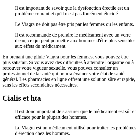
Il est important de savoir que la dysfonction érectile est un
problème courant et qu'il n'est pas forcément élucidé.
Le Viagra ne doit pas être pris par les femmes ou les enfants.
Il est recommandé de prendre le médicament avec un verre
d'eau, ce qui peut permettre aux hommes d'être plus sensibles
aux effets du médicament.
En prenant une pilule Viagra pour les femmes, vous pouvez être
plus satisfait. Si vous avez des difficultés à atteindre l'orgasme ou à
retrouver votre vigueur sexuelle, vous pouvez consulter un
professionnel de la santé qui pourra évaluer votre état de santé
général. Les pharmacies en ligne offrent une solution sûre et rapide,
sans les effets secondaires nécessaires.
Cialis et hta
Il est donc important de s'assurer que le médicament est sûr et
efficace pour la plupart des hommes.
Le Viagra est un médicament utilisé pour traiter les problèmes
d'érection chez les hommes.