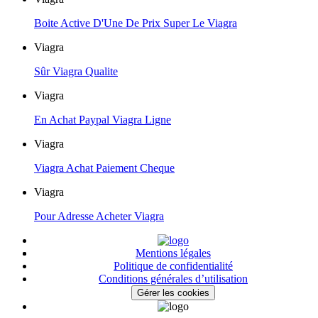
Boite Active D'Une De Prix Super Le Viagra
Viagra
Sûr Viagra Qualite
Viagra
En Achat Paypal Viagra Ligne
Viagra
Viagra Achat Paiement Cheque
Viagra
Pour Adresse Acheter Viagra
Mentions légales
Politique de confidentialité
Conditions générales d’utilisation
Gérer les cookies