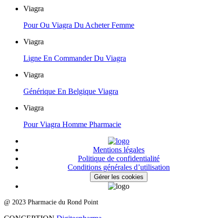
Viagra
Pour Ou Viagra Du Acheter Femme
Viagra
Ligne En Commander Du Viagra
Viagra
Générique En Belgique Viagra
Viagra
Pour Viagra Homme Pharmacie
Mentions légales
Politique de confidentialité
Conditions générales d’utilisation
Gérer les cookies
@ 2023 Pharmacie du Rond Point