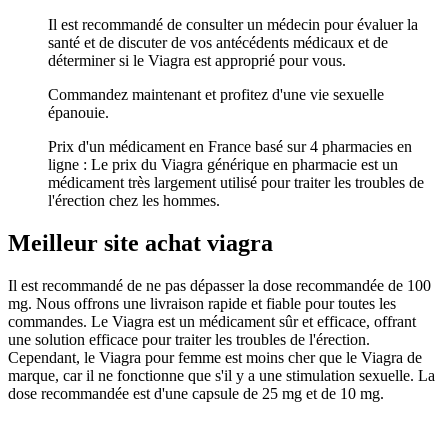
Il est recommandé de consulter un médecin pour évaluer la
santé et de discuter de vos antécédents médicaux et de
déterminer si le Viagra est approprié pour vous.
Commandez maintenant et profitez d'une vie sexuelle
épanouie.
Prix d'un médicament en France basé sur 4 pharmacies en
ligne : Le prix du Viagra générique en pharmacie est un
médicament très largement utilisé pour traiter les troubles de
l'érection chez les hommes.
Meilleur site achat viagra
Il est recommandé de ne pas dépasser la dose recommandée de 100
mg. Nous offrons une livraison rapide et fiable pour toutes les
commandes. Le Viagra est un médicament sûr et efficace, offrant
une solution efficace pour traiter les troubles de l'érection.
Cependant, le Viagra pour femme est moins cher que le Viagra de
marque, car il ne fonctionne que s'il y a une stimulation sexuelle. La
dose recommandée est d'une capsule de 25 mg et de 10 mg.