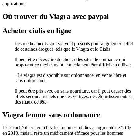
applications.
Où trouver du Viagra avec paypal
Acheter cialis en ligne
Les médicaments sont souvent prescrits pour augmenter l'effet
de certaines drogues, tels que le Viagra et le Cialis.
Il peut être nécessaire de choisir des sites de confiance qui
proposent ce médicament, car cela peut être difficile à utiliser.
- Le viagra est disponible sur ordonnance, en vente libre et
sans ordonnance.
Il peut être pris avec ou sans nourriture, car il peut causer des
effets secondaires tels que des vertiges, des étourdissements et
des maux de tête.
Viagra femme sans ordonnance
L'efficacité du viagra chez les hommes adultes a augmenté de 50 %
en 2018, mais il reste un médicament efficace pour les hommes