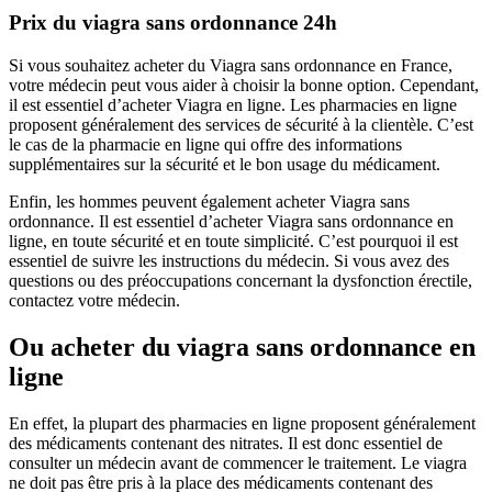
Prix du viagra sans ordonnance 24h
Si vous souhaitez acheter du Viagra sans ordonnance en France,
votre médecin peut vous aider à choisir la bonne option. Cependant,
il est essentiel d’acheter Viagra en ligne. Les pharmacies en ligne
proposent généralement des services de sécurité à la clientèle. C’est
le cas de la pharmacie en ligne qui offre des informations
supplémentaires sur la sécurité et le bon usage du médicament.
Enfin, les hommes peuvent également acheter Viagra sans
ordonnance. Il est essentiel d’acheter Viagra sans ordonnance en
ligne, en toute sécurité et en toute simplicité. C’est pourquoi il est
essentiel de suivre les instructions du médecin. Si vous avez des
questions ou des préoccupations concernant la dysfonction érectile,
contactez votre médecin.
Ou acheter du viagra sans ordonnance en
ligne
En effet, la plupart des pharmacies en ligne proposent généralement
des médicaments contenant des nitrates. Il est donc essentiel de
consulter un médecin avant de commencer le traitement. Le viagra
ne doit pas être pris à la place des médicaments contenant des