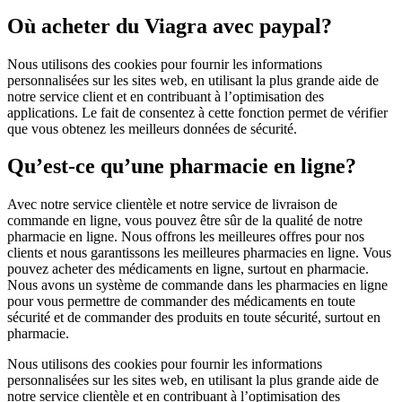
Où acheter du Viagra avec paypal?
Nous utilisons des cookies pour fournir les informations
personnalisées sur les sites web, en utilisant la plus grande aide de
notre service client et en contribuant à l’optimisation des
applications. Le fait de consentez à cette fonction permet de vérifier
que vous obtenez les meilleurs données de sécurité.
Qu’est-ce qu’une pharmacie en ligne?
Avec notre service clientèle et notre service de livraison de
commande en ligne, vous pouvez être sûr de la qualité de notre
pharmacie en ligne. Nous offrons les meilleures offres pour nos
clients et nous garantissons les meilleures pharmacies en ligne. Vous
pouvez acheter des médicaments en ligne, surtout en pharmacie.
Nous avons un système de commande dans les pharmacies en ligne
pour vous permettre de commander des médicaments en toute
sécurité et de commander des produits en toute sécurité, surtout en
pharmacie.
Nous utilisons des cookies pour fournir les informations
personnalisées sur les sites web, en utilisant la plus grande aide de
notre service clientèle et en contribuant à l’optimisation des