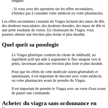
longues.
- Si vous avez des questions sur les effets secondaires,
n'hésitez pas à consulter votre médecin ou votre pharmacien.
Les effets secondaires courants du Viagra incluent des maux de tête,
des douleurs musculaires, des douleurs dorsales, des maux de tête et
une perte soudaine de vision. En choisissant du Viagra, vous
pourrez obtenir une érection plus ferme et plus durable.
Quel queit sa posologie
Le Viagra générique contient du citrate de sildénafil, un
ingrédient actif qui aide à augmenter le flux sanguin vers le
pénis, favorisant ainsi une érection plus forte et plus durable.
Pour que les effets de cette molécule soient généralisés et
satisfaisants, il est important de discuter avec votre médecin
ou votre pharmacien avant de prendre du Viagra.
Il est important de prendre le Viagra avec un verre d'eau avant
de passer une commande.
Acheter du viagra sans ordonnance en