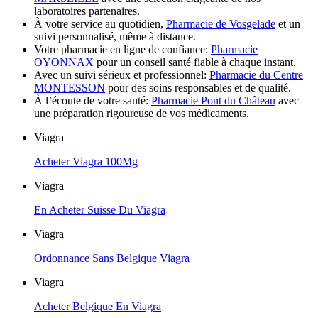
laboratoires partenaires.
À votre service au quotidien,
Pharmacie de Vosgelade
et un
suivi personnalisé, même à distance.
Votre pharmacie en ligne de confiance:
Pharmacie
OYONNAX
pour un conseil santé fiable à chaque instant.
Avec un suivi sérieux et professionnel:
Pharmacie du Centre
MONTESSON
pour des soins responsables et de qualité.
À l’écoute de votre santé:
Pharmacie Pont du Château
avec
une préparation rigoureuse de vos médicaments.
Viagra
Acheter Viagra 100Mg
Viagra
En Acheter Suisse Du Viagra
Viagra
Ordonnance Sans Belgique Viagra
Viagra
Acheter Belgique En Viagra