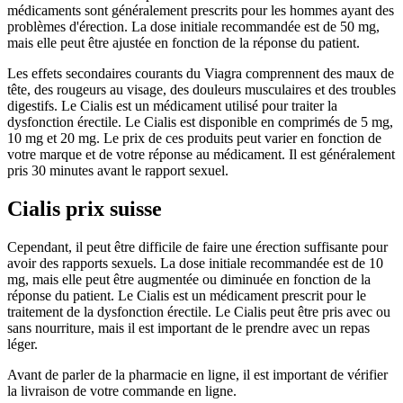
médicaments sont généralement prescrits pour les hommes ayant des
problèmes d'érection. La dose initiale recommandée est de 50 mg,
mais elle peut être ajustée en fonction de la réponse du patient.
Les effets secondaires courants du Viagra comprennent des maux de
tête, des rougeurs au visage, des douleurs musculaires et des troubles
digestifs. Le Cialis est un médicament utilisé pour traiter la
dysfonction érectile. Le Cialis est disponible en comprimés de 5 mg,
10 mg et 20 mg. Le prix de ces produits peut varier en fonction de
votre marque et de votre réponse au médicament. Il est généralement
pris 30 minutes avant le rapport sexuel.
Cialis prix suisse
Cependant, il peut être difficile de faire une érection suffisante pour
avoir des rapports sexuels. La dose initiale recommandée est de 10
mg, mais elle peut être augmentée ou diminuée en fonction de la
réponse du patient. Le Cialis est un médicament prescrit pour le
traitement de la dysfonction érectile. Le Cialis peut être pris avec ou
sans nourriture, mais il est important de le prendre avec un repas
léger.
Avant de parler de la pharmacie en ligne, il est important de vérifier
la livraison de votre commande en ligne.