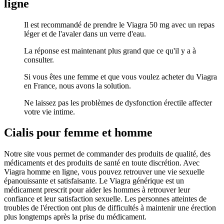
ligne
Il est recommandé de prendre le Viagra 50 mg avec un repas
léger et de l'avaler dans un verre d'eau.
La réponse est maintenant plus grand que ce qu'il y a à
consulter.
Si vous êtes une femme et que vous voulez acheter du Viagra
en France, nous avons la solution.
Ne laissez pas les problèmes de dysfonction érectile affecter
votre vie intime.
Cialis pour femme et homme
Notre site vous permet de commander des produits de qualité, des
médicaments et des produits de santé en toute discrétion. Avec
Viagra homme en ligne, vous pouvez retrouver une vie sexuelle
épanouissante et satisfaisante. Le Viagra générique est un
médicament prescrit pour aider les hommes à retrouver leur
confiance et leur satisfaction sexuelle. Les personnes atteintes de
troubles de l'érection ont plus de difficultés à maintenir une érection
plus longtemps après la prise du médicament.