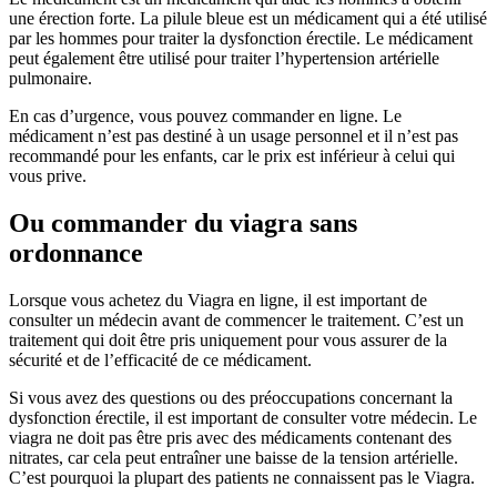
une érection forte. La pilule bleue est un médicament qui a été utilisé
par les hommes pour traiter la dysfonction érectile. Le médicament
peut également être utilisé pour traiter l’hypertension artérielle
pulmonaire.
En cas d’urgence, vous pouvez commander en ligne. Le
médicament n’est pas destiné à un usage personnel et il n’est pas
recommandé pour les enfants, car le prix est inférieur à celui qui
vous prive.
Ou commander du viagra sans
ordonnance
Lorsque vous achetez du Viagra en ligne, il est important de
consulter un médecin avant de commencer le traitement. C’est un
traitement qui doit être pris uniquement pour vous assurer de la
sécurité et de l’efficacité de ce médicament.
Si vous avez des questions ou des préoccupations concernant la
dysfonction érectile, il est important de consulter votre médecin. Le
viagra ne doit pas être pris avec des médicaments contenant des
nitrates, car cela peut entraîner une baisse de la tension artérielle.
C’est pourquoi la plupart des patients ne connaissent pas le Viagra.