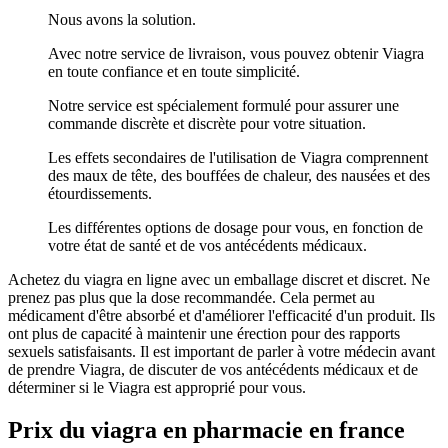
Nous avons la solution.
Avec notre service de livraison, vous pouvez obtenir Viagra
en toute confiance et en toute simplicité.
Notre service est spécialement formulé pour assurer une
commande discrète et discrète pour votre situation.
Les effets secondaires de l'utilisation de Viagra comprennent
des maux de tête, des bouffées de chaleur, des nausées et des
étourdissements.
Les différentes options de dosage pour vous, en fonction de
votre état de santé et de vos antécédents médicaux.
Achetez du viagra en ligne avec un emballage discret et discret. Ne
prenez pas plus que la dose recommandée. Cela permet au
médicament d'être absorbé et d'améliorer l'efficacité d'un produit. Ils
ont plus de capacité à maintenir une érection pour des rapports
sexuels satisfaisants. Il est important de parler à votre médecin avant
de prendre Viagra, de discuter de vos antécédents médicaux et de
déterminer si le Viagra est approprié pour vous.
Prix du viagra en pharmacie en france