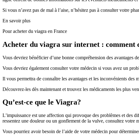
Si vous n’avez pas de mal à l’aise, n’hésitez pas à consulter votre ph
En savoir plus
Pour acheter du viagra en France
Acheter du viagra sur internet : commen
Vous devriez bénéficier d’une bonne compréhension des avantages de l
Vous devriez également consulter votre médecin si vous avez un prob
Il vous permettra de connaître les avantages et les inconvénients des
Découvrez-les dès maintenant et trouvez les médicaments les plus vendu
Qu’est-ce que le Viagra?
L’impuissance est une affection qui provoque des problèmes et des dif
ressentez une douleur ou un gonflement de la vulve, consultez votre 
Vous pourriez avoir besoin de l’aide de votre médecin pour déterminer s