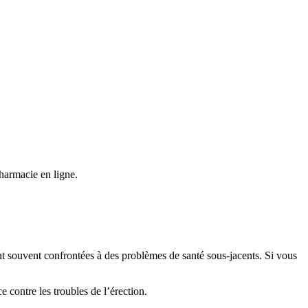
harmacie en ligne.
t souvent confrontées à des problèmes de santé sous-jacents. Si vous
 contre les troubles de l’érection.