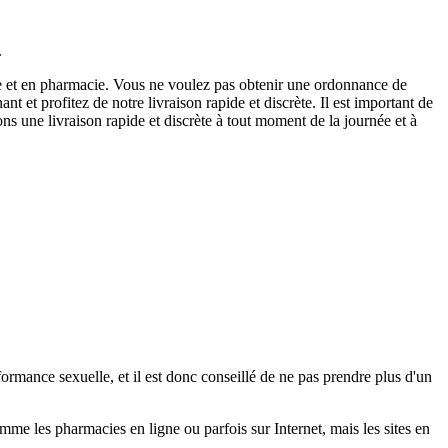
.
ale et en pharmacie. Vous ne voulez pas obtenir une ordonnance de
et profitez de notre livraison rapide et discrète. Il est important de
ns une livraison rapide et discrète à tout moment de la journée et à
ormance sexuelle, et il est donc conseillé de ne pas prendre plus d'un
mme les pharmacies en ligne ou parfois sur Internet, mais les sites en