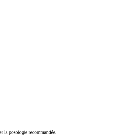
cter la posologie recommandée.