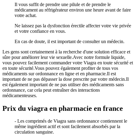
Il vous suffit de prendre une pilule et de prendre le
médicament au réfrigérateur environ une heure avant de faire
votre achat.
Ne laissez pas la dysfonction érectile affecter votre vie privée
et votre confiance en vous.
En cas de doute, il est important de consulter un médecin.
Les gens sont certainement à la recherche d'une solution efficace et
sûre pour améliorer leur vie sexuelle.Avec notre formule liquide,
vous pouvez facilement commander votre Viagra en toute sécurité et
en toute sécurité.Vous pouvez également profiter de tous vos
médicaments sur ordonnance en ligne et en pharmacie.Il est
important de ne pas dépasser la dose prescrite par votre médecin.Il
est également important de ne pas utiliser des médicaments sans
ordonnance, car cela peut entraîner des interactions
médicamenteuses.
Prix du viagra en pharmacie en france
- Les comprimés de Viagra sans ordonnance contiennent le
même ingrédient actif et sont facilement absorbés par la
circulation sanguine.