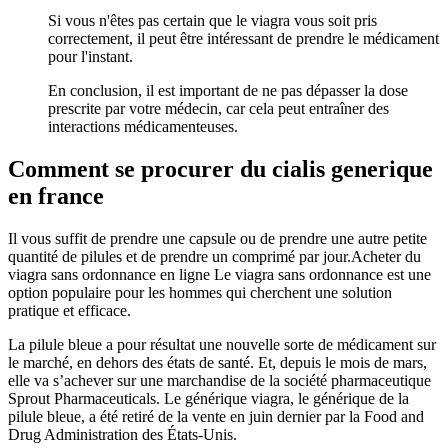
Si vous n'êtes pas certain que le viagra vous soit pris
correctement, il peut être intéressant de prendre le médicament
pour l'instant.
En conclusion, il est important de ne pas dépasser la dose
prescrite par votre médecin, car cela peut entraîner des
interactions médicamenteuses.
Comment se procurer du cialis generique
en france
Il vous suffit de prendre une capsule ou de prendre une autre petite
quantité de pilules et de prendre un comprimé par jour.Acheter du
viagra sans ordonnance en ligne Le viagra sans ordonnance est une
option populaire pour les hommes qui cherchent une solution
pratique et efficace.
La pilule bleue a pour résultat une nouvelle sorte de médicament sur
le marché, en dehors des états de santé. Et, depuis le mois de mars,
elle va s’achever sur une marchandise de la société pharmaceutique
Sprout Pharmaceuticals. Le générique viagra, le générique de la
pilule bleue, a été retiré de la vente en juin dernier par la Food and
Drug Administration des États-Unis.