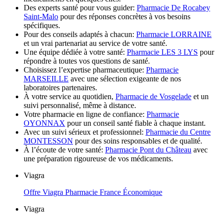
Des experts santé pour vous guider:
Pharmacie De Rocabey
Saint-Malo
pour des réponses concrètes à vos besoins
spécifiques.
Pour des conseils adaptés à chacun:
Pharmacie LORRAINE
et un vrai partenariat au service de votre santé.
Une équipe dédiée à votre santé:
Pharmacie LES 3 LYS
pour
répondre à toutes vos questions de santé.
Choisissez l’expertise pharmaceutique:
Pharmacie
MARSEILLE
avec une sélection exigeante de nos
laboratoires partenaires.
À votre service au quotidien,
Pharmacie de Vosgelade
et un
suivi personnalisé, même à distance.
Votre pharmacie en ligne de confiance:
Pharmacie
OYONNAX
pour un conseil santé fiable à chaque instant.
Avec un suivi sérieux et professionnel:
Pharmacie du Centre
MONTESSON
pour des soins responsables et de qualité.
À l’écoute de votre santé:
Pharmacie Pont du Château
avec
une préparation rigoureuse de vos médicaments.
Viagra
Offre Viagra Pharmacie France Économique
Viagra