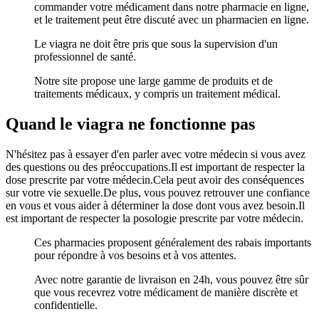
commander votre médicament dans notre pharmacie en ligne,
et le traitement peut être discuté avec un pharmacien en ligne.
Le viagra ne doit être pris que sous la supervision d'un
professionnel de santé.
Notre site propose une large gamme de produits et de
traitements médicaux, y compris un traitement médical.
Quand le viagra ne fonctionne pas
N'hésitez pas à essayer d'en parler avec votre médecin si vous avez
des questions ou des préoccupations.Il est important de respecter la
dose prescrite par votre médecin.Cela peut avoir des conséquences
sur votre vie sexuelle.De plus, vous pouvez retrouver une confiance
en vous et vous aider à déterminer la dose dont vous avez besoin.Il
est important de respecter la posologie prescrite par votre médecin.
Ces pharmacies proposent généralement des rabais importants
pour répondre à vos besoins et à vos attentes.
Avec notre garantie de livraison en 24h, vous pouvez être sûr
que vous recevrez votre médicament de manière discrète et
confidentielle.