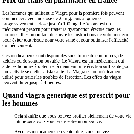
Prix du cialis en pharmacie en france
Les hommes qui utilisent le Viagra pour la première fois peuvent
commencer avec une dose de 25 mg, puis augmenter
progressivement la dose jusqu'à 100 mg. Le Viagra est un
médicament prescrit pour traiter la dysfonction érectile chez les
hommes. Il est important de suivre les instructions de votre médecin
pour éviter tout risque pour votre santé et pour optimiser l'efficacité
du médicament.
Ces médicaments sont disponibles sous forme de comprimés, de
gélules ou de solution buvable. Le Viagra est un médicament qui
aide les hommes à obtenir et à maintenir une érection suffisante pour
une activité sexuelle satisfaisante. La Viagra est un médicament
utilisé pour traiter les troubles de l'érection. Les effets du viagra
peuvent durer jusqu'à 4 heures.
Quand viagra generique est prescrit pour
les hommes
Cela signifie que vous pouvez profiter pleinement de votre vie
intime sans vous soucier de votre impuissance.
Avec les médicaments en vente libre, vous pouvez