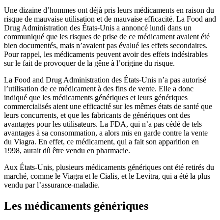
Une dizaine d’hommes ont déjà pris leurs médicaments en raison du
risque de mauvaise utilisation et de mauvaise efficacité. La Food and
Drug Administration des États-Unis a annoncé lundi dans un
communiqué que les risques de prise de ce médicament avaient été
bien documentés, mais n’avaient pas évalué les effets secondaires.
Pour rappel, les médicaments peuvent avoir des effets indésirables
sur le fait de provoquer de la gêne à l’origine du risque.
La Food and Drug Administration des États-Unis n’a pas autorisé
l’utilisation de ce médicament à des fins de vente. Elle a donc
indiqué que les médicaments génériques et leurs génériques
commercialisés aient une efficacité sur les mêmes états de santé que
leurs concurrents, et que les fabricants de génériques ont des
avantages pour les utilisateurs. La FDA, qui n’a pas cédé de tels
avantages à sa consommation, a alors mis en garde contre la vente
du Viagra. En effet, ce médicament, qui a fait son apparition en
1998, aurait dû être vendu en pharmacie.
Aux États-Unis, plusieurs médicaments génériques ont été retirés du
marché, comme le Viagra et le Cialis, et le Levitra, qui a été la plus
vendu par l’assurance-maladie.
Les médicaments génériques