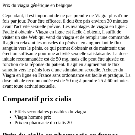
Prix du viagra générique en belgique
Cependant, il est important de ne pas prendre de Viagra plus d'une
fois par jour. Pour être efficace, il doit être pris environ 30 minutes
avant l'activité sexuelle prévue. Les avantages de viagra en ligne :
Facile à obtenir - Viagra en ligne est facile à obtenir, il suffit de
visiter un site Web qui vend du viagra et de remplir une commande.
Il agit en relaxant les muscles du pénis et en augmentant le flux
sanguin vers le pénis, ce qui permet d'obtenir et de maintenir une
érection suffisante pour une activité sexuelle satisfaisante. La dose
initiale recommandée est de 50 mg, mais elle peut être ajustée en
fonction de la réponse du patient. Il agit en augmentant le flux
sanguin vers le pénis lors d'une stimulation sexuelle. Acheter du
Viagra en ligne en France sans ordonnance est facile et pratique. La
dose initiale recommandée est de 50 mg à prendre 25 à 60 minutes
avant toute activité sexuelle.
Comparatif prix cialis
Effets secondaires possibles du viagra
Viagra homme prix
Prix en pharmacie du cialis 20