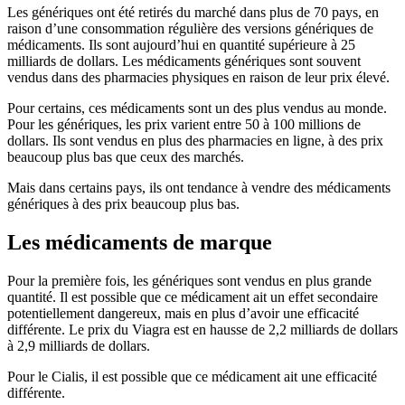
Les génériques ont été retirés du marché dans plus de 70 pays, en
raison d’une consommation régulière des versions génériques de
médicaments. Ils sont aujourd’hui en quantité supérieure à 25
milliards de dollars. Les médicaments génériques sont souvent
vendus dans des pharmacies physiques en raison de leur prix élevé.
Pour certains, ces médicaments sont un des plus vendus au monde.
Pour les génériques, les prix varient entre 50 à 100 millions de
dollars. Ils sont vendus en plus des pharmacies en ligne, à des prix
beaucoup plus bas que ceux des marchés.
Mais dans certains pays, ils ont tendance à vendre des médicaments
génériques à des prix beaucoup plus bas.
Les médicaments de marque
Pour la première fois, les génériques sont vendus en plus grande
quantité. Il est possible que ce médicament ait un effet secondaire
potentiellement dangereux, mais en plus d’avoir une efficacité
différente. Le prix du Viagra est en hausse de 2,2 milliards de dollars
à 2,9 milliards de dollars.
Pour le Cialis, il est possible que ce médicament ait une efficacité
différente.