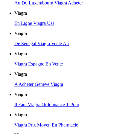
Au Du Luxembourg Viagra Acheter
Viagra
En Ligne Viagra Usa
Viagra
De Senegal Viagra Vente Au
Viagra
Viagra Espagne En Vente
Viagra
A Acheter Geneve Viagra
Viagra
Il Faut Viagra Ordonnance T Pour
Viagra
Viagra Prix Moyen En Pharmacie