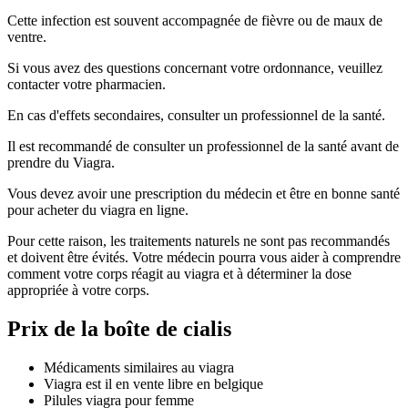
Cette infection est souvent accompagnée de fièvre ou de maux de
ventre.
Si vous avez des questions concernant votre ordonnance, veuillez
contacter votre pharmacien.
En cas d'effets secondaires, consulter un professionnel de la santé.
Il est recommandé de consulter un professionnel de la santé avant de
prendre du Viagra.
Vous devez avoir une prescription du médecin et être en bonne santé
pour acheter du viagra en ligne.
Pour cette raison, les traitements naturels ne sont pas recommandés
et doivent être évités. Votre médecin pourra vous aider à comprendre
comment votre corps réagit au viagra et à déterminer la dose
appropriée à votre corps.
Prix de la boîte de cialis
Médicaments similaires au viagra
Viagra est il en vente libre en belgique
Pilules viagra pour femme