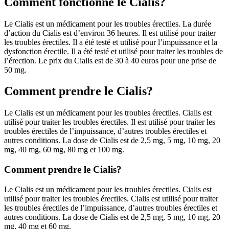
Comment fonctionne le Cialis?
Le Cialis est un médicament pour les troubles érectiles. La durée
d’action du Cialis est d’environ 36 heures. Il est utilisé pour traiter
les troubles érectiles. Il a été testé et utilisé pour l’impuissance et la
dysfonction érectile. Il a été testé et utilisé pour traiter les troubles de
l’érection. Le prix du Cialis est de 30 à 40 euros pour une prise de
50 mg.
Comment prendre le Cialis?
Le Cialis est un médicament pour les troubles érectiles. Cialis est
utilisé pour traiter les troubles érectiles. Il est utilisé pour traiter les
troubles érectiles de l’impuissance, d’autres troubles érectiles et
autres conditions. La dose de Cialis est de 2,5 mg, 5 mg, 10 mg, 20
mg, 40 mg, 60 mg, 80 mg et 100 mg.
Comment prendre le Cialis?
Le Cialis est un médicament pour les troubles érectiles. Cialis est
utilisé pour traiter les troubles érectiles. Cialis est utilisé pour traiter
les troubles érectiles de l’impuissance, d’autres troubles érectiles et
autres conditions. La dose de Cialis est de 2,5 mg, 5 mg, 10 mg, 20
mg, 40 mg et 60 mg.