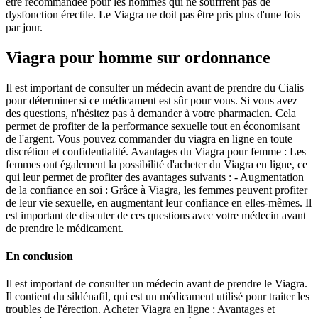
être recommandée pour les hommes qui ne souffrent pas de
dysfonction érectile. Le Viagra ne doit pas être pris plus d'une fois
par jour.
Viagra pour homme sur ordonnance
Il est important de consulter un médecin avant de prendre du Cialis
pour déterminer si ce médicament est sûr pour vous. Si vous avez
des questions, n'hésitez pas à demander à votre pharmacien. Cela
permet de profiter de la performance sexuelle tout en économisant
de l'argent. Vous pouvez commander du viagra en ligne en toute
discrétion et confidentialité. Avantages du Viagra pour femme : Les
femmes ont également la possibilité d'acheter du Viagra en ligne, ce
qui leur permet de profiter des avantages suivants : - Augmentation
de la confiance en soi : Grâce à Viagra, les femmes peuvent profiter
de leur vie sexuelle, en augmentant leur confiance en elles-mêmes. Il
est important de discuter de ces questions avec votre médecin avant
de prendre le médicament.
En conclusion
Il est important de consulter un médecin avant de prendre le Viagra.
Il contient du sildénafil, qui est un médicament utilisé pour traiter les
troubles de l'érection. Acheter Viagra en ligne : Avantages et