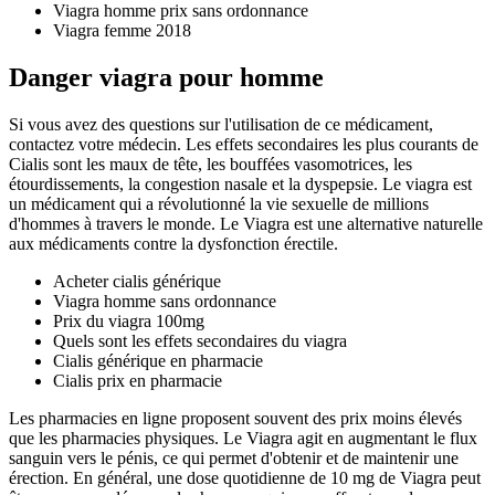
Viagra homme prix sans ordonnance
Viagra femme 2018
Danger viagra pour homme
Si vous avez des questions sur l'utilisation de ce médicament,
contactez votre médecin. Les effets secondaires les plus courants de
Cialis sont les maux de tête, les bouffées vasomotrices, les
étourdissements, la congestion nasale et la dyspepsie. Le viagra est
un médicament qui a révolutionné la vie sexuelle de millions
d'hommes à travers le monde. Le Viagra est une alternative naturelle
aux médicaments contre la dysfonction érectile.
Acheter cialis générique
Viagra homme sans ordonnance
Prix du viagra 100mg
Quels sont les effets secondaires du viagra
Cialis générique en pharmacie
Cialis prix en pharmacie
Les pharmacies en ligne proposent souvent des prix moins élevés
que les pharmacies physiques. Le Viagra agit en augmentant le flux
sanguin vers le pénis, ce qui permet d'obtenir et de maintenir une
érection. En général, une dose quotidienne de 10 mg de Viagra peut