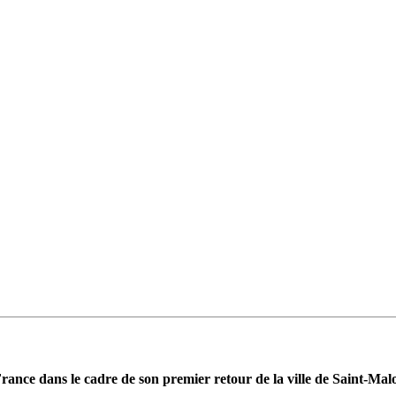
nce dans le cadre de son premier retour de la ville de Saint-Malo, 