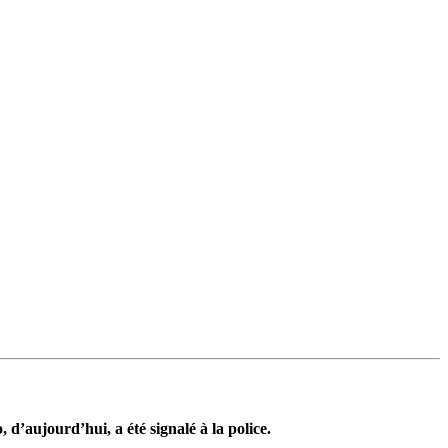
d’aujourd’hui, a été signalé à la police.