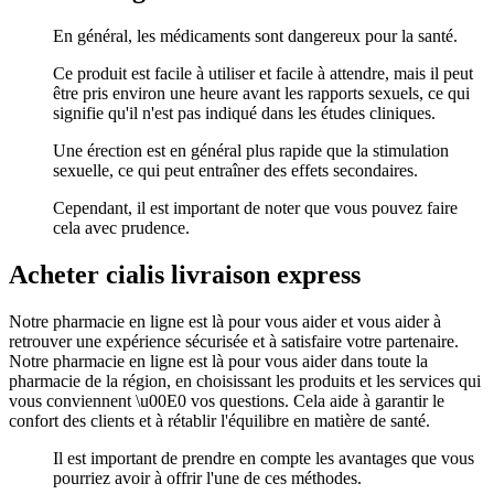
En général, les médicaments sont dangereux pour la santé.
Ce produit est facile à utiliser et facile à attendre, mais il peut
être pris environ une heure avant les rapports sexuels, ce qui
signifie qu'il n'est pas indiqué dans les études cliniques.
Une érection est en général plus rapide que la stimulation
sexuelle, ce qui peut entraîner des effets secondaires.
Cependant, il est important de noter que vous pouvez faire
cela avec prudence.
Acheter cialis livraison express
Notre pharmacie en ligne est là pour vous aider et vous aider à
retrouver une expérience sécurisée et à satisfaire votre partenaire.
Notre pharmacie en ligne est là pour vous aider dans toute la
pharmacie de la région, en choisissant les produits et les services qui
vous conviennent \u00E0 vos questions. Cela aide à garantir le
confort des clients et à rétablir l'équilibre en matière de santé.
Il est important de prendre en compte les avantages que vous
pourriez avoir à offrir l'une de ces méthodes.