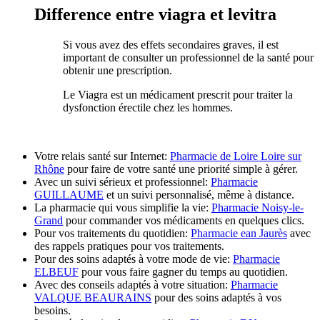
Difference entre viagra et levitra
Si vous avez des effets secondaires graves, il est
important de consulter un professionnel de la santé pour
obtenir une prescription.
Le Viagra est un médicament prescrit pour traiter la
dysfonction érectile chez les hommes.
Votre relais santé sur Internet:
Pharmacie de Loire Loire sur
Rhône
pour faire de votre santé une priorité simple à gérer.
Avec un suivi sérieux et professionnel:
Pharmacie
GUILLAUME
et un suivi personnalisé, même à distance.
La pharmacie qui vous simplifie la vie:
Pharmacie Noisy-le-
Grand
pour commander vos médicaments en quelques clics.
Pour vos traitements du quotidien:
Pharmacie ean Jaurès
avec
des rappels pratiques pour vos traitements.
Pour des soins adaptés à votre mode de vie:
Pharmacie
ELBEUF
pour vous faire gagner du temps au quotidien.
Avec des conseils adaptés à votre situation:
Pharmacie
VALQUE BEAURAINS
pour des soins adaptés à vos
besoins.