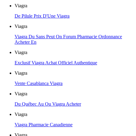
Viagra
De Pilule Prix D'Une Viagra
Viagra
Viagra Du Sans Peut On Forum Pharmacie Ordonnance
Acheter En
Viagra
Exclusif Viagra Achat Officiel Authentique
Viagra
Vente Casablanca Viagra
Viagra
Du Québec Au Ou Viagra Acheter
Viagra
Viagra Pharmacie Canadienne
Viagra