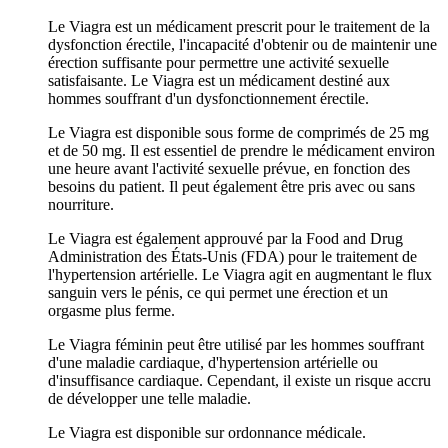
Le Viagra est un médicament prescrit pour le traitement de la
dysfonction érectile, l'incapacité d'obtenir ou de maintenir une
érection suffisante pour permettre une activité sexuelle
satisfaisante. Le Viagra est un médicament destiné aux
hommes souffrant d'un dysfonctionnement érectile.
Le Viagra est disponible sous forme de comprimés de 25 mg
et de 50 mg. Il est essentiel de prendre le médicament environ
une heure avant l'activité sexuelle prévue, en fonction des
besoins du patient. Il peut également être pris avec ou sans
nourriture.
Le Viagra est également approuvé par la Food and Drug
Administration des États-Unis (FDA) pour le traitement de
l'hypertension artérielle. Le Viagra agit en augmentant le flux
sanguin vers le pénis, ce qui permet une érection et un
orgasme plus ferme.
Le Viagra féminin peut être utilisé par les hommes souffrant
d'une maladie cardiaque, d'hypertension artérielle ou
d'insuffisance cardiaque. Cependant, il existe un risque accru
de développer une telle maladie.
Le Viagra est disponible sur ordonnance médicale.