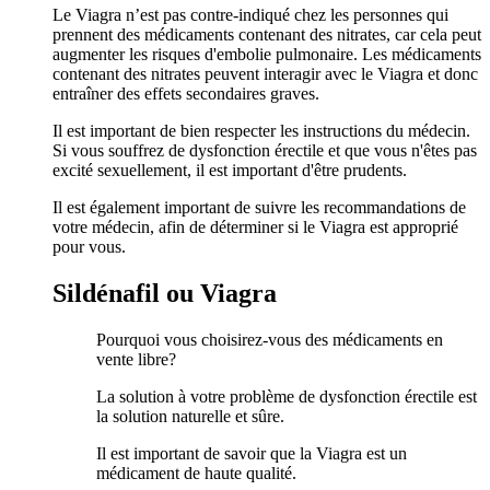
Le Viagra n’est pas contre-indiqué chez les personnes qui
prennent des médicaments contenant des nitrates, car cela peut
augmenter les risques d'embolie pulmonaire. Les médicaments
contenant des nitrates peuvent interagir avec le Viagra et donc
entraîner des effets secondaires graves.
Il est important de bien respecter les instructions du médecin.
Si vous souffrez de dysfonction érectile et que vous n'êtes pas
excité sexuellement, il est important d'être prudents.
Il est également important de suivre les recommandations de
votre médecin, afin de déterminer si le Viagra est approprié
pour vous.
Sildénafil ou Viagra
Pourquoi vous choisirez-vous des médicaments en
vente libre?
La solution à votre problème de dysfonction érectile est
la solution naturelle et sûre.
Il est important de savoir que la Viagra est un
médicament de haute qualité.