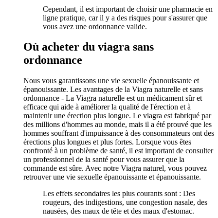
Cependant, il est important de choisir une pharmacie en
ligne pratique, car il y a des risques pour s'assurer que
vous avez une ordonnance valide.
Où acheter du viagra sans
ordonnance
Nous vous garantissons une vie sexuelle épanouissante et
épanouissante. Les avantages de la Viagra naturelle et sans
ordonnance - La Viagra naturelle est un médicament sûr et
efficace qui aide à améliorer la qualité de l'érection et à
maintenir une érection plus longue. Le viagra est fabriqué par
des millions d'hommes au monde, mais il a été prouvé que les
hommes souffrant d'impuissance à des consommateurs ont des
érections plus longues et plus fortes. Lorsque vous êtes
confronté à un problème de santé, il est important de consulter
un professionnel de la santé pour vous assurer que la
commande est sûre. Avec notre Viagra naturel, vous pouvez
retrouver une vie sexuelle épanouissante et épanouissante.
Les effets secondaires les plus courants sont : Des
rougeurs, des indigestions, une congestion nasale, des
nausées, des maux de tête et des maux d'estomac.