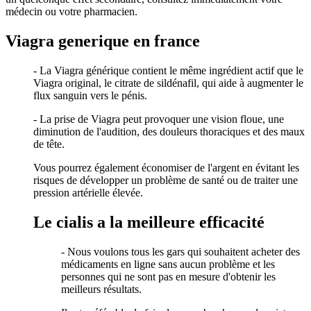
médecin ou votre pharmacien.
Viagra generique en france
- La Viagra générique contient le même ingrédient actif que le
Viagra original, le citrate de sildénafil, qui aide à augmenter le
flux sanguin vers le pénis.
- La prise de Viagra peut provoquer une vision floue, une
diminution de l'audition, des douleurs thoraciques et des maux
de tête.
Vous pourrez également économiser de l'argent en évitant les
risques de développer un problème de santé ou de traiter une
pression artérielle élevée.
Le cialis a la meilleure efficacité
- Nous voulons tous les gars qui souhaitent acheter des
médicaments en ligne sans aucun problème et les
personnes qui ne sont pas en mesure d'obtenir les
meilleurs résultats.