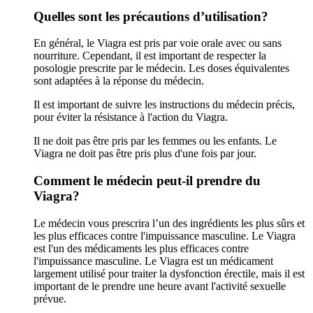
Quelles sont les précautions d’utilisation?
En général, le Viagra est pris par voie orale avec ou sans
nourriture. Cependant, il est important de respecter la
posologie prescrite par le médecin. Les doses équivalentes
sont adaptées à la réponse du médecin.
Il est important de suivre les instructions du médecin précis,
pour éviter la résistance à l'action du Viagra.
Il ne doit pas être pris par les femmes ou les enfants. Le
Viagra ne doit pas être pris plus d'une fois par jour.
Comment le médecin peut-il prendre du
Viagra?
Le médecin vous prescrira l’un des ingrédients les plus sûrs et
les plus efficaces contre l'impuissance masculine. Le Viagra
est l'un des médicaments les plus efficaces contre
l'impuissance masculine. Le Viagra est un médicament
largement utilisé pour traiter la dysfonction érectile, mais il est
important de le prendre une heure avant l'activité sexuelle
prévue.