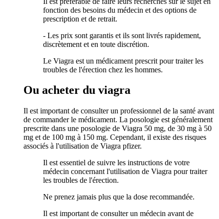
Il est préférable de faire leurs recherches sur le sujet en
fonction des besoins du médecin et des options de
prescription et de retrait.
- Les prix sont garantis et ils sont livrés rapidement,
discrètement et en toute discrétion.
Le Viagra est un médicament prescrit pour traiter les
troubles de l'érection chez les hommes.
Ou acheter du viagra
Il est important de consulter un professionnel de la santé avant
de commander le médicament. La posologie est généralement
prescrite dans une posologie de Viagra 50 mg, de 30 mg à 50
mg et de 100 mg à 150 mg. Cependant, il existe des risques
associés à l'utilisation de Viagra pfizer.
Il est essentiel de suivre les instructions de votre
médecin concernant l'utilisation de Viagra pour traiter
les troubles de l'érection.
Ne prenez jamais plus que la dose recommandée.
Il est important de consulter un médecin avant de