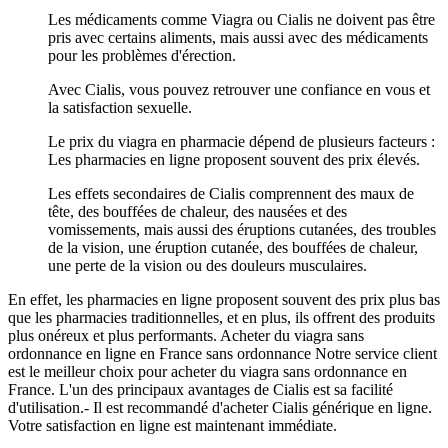
Les médicaments comme Viagra ou Cialis ne doivent pas être
pris avec certains aliments, mais aussi avec des médicaments
pour les problèmes d'érection.
Avec Cialis, vous pouvez retrouver une confiance en vous et
la satisfaction sexuelle.
Le prix du viagra en pharmacie dépend de plusieurs facteurs :
Les pharmacies en ligne proposent souvent des prix élevés.
Les effets secondaires de Cialis comprennent des maux de
tête, des bouffées de chaleur, des nausées et des
vomissements, mais aussi des éruptions cutanées, des troubles
de la vision, une éruption cutanée, des bouffées de chaleur,
une perte de la vision ou des douleurs musculaires.
En effet, les pharmacies en ligne proposent souvent des prix plus bas
que les pharmacies traditionnelles, et en plus, ils offrent des produits
plus onéreux et plus performants. Acheter du viagra sans
ordonnance en ligne en France sans ordonnance Notre service client
est le meilleur choix pour acheter du viagra sans ordonnance en
France. L'un des principaux avantages de Cialis est sa facilité
d'utilisation.- Il est recommandé d'acheter Cialis générique en ligne.
Votre satisfaction en ligne est maintenant immédiate.