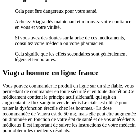
Cela peut être dangereux pour votre santé.
Achetez Viagra dès maintenant et retrouvez votre confiance
en vous et votre virilité.
Si vous avez des doutes sur la prise de ces médicaments,
consultez votre médecin ou votre pharmacien.
Cela signifie que les effets secondaires sont généralement
légers et temporaires.
Viagra homme en ligne france
Vous pouvez commander le produit en ligne sur un site fiable, vous
permettant de commander en toute sécurité et en toute discrétion.Ce
médicament contient le principe actif sildenafil, qui agit en
augmentant le flux sanguin vers le pénis.Le cialis est utilisé pour
traiter la dysfonction érectile chez les hommes.- La dose
recommandée de Viagra est de 50 mg, mais elle peut être augmentée
ou diminuée en fonction de votre état de santé et de vos antécédents
médicaux.Il est important de suivre les instructions de votre médecin
pour obtenir les meilleurs résultats.