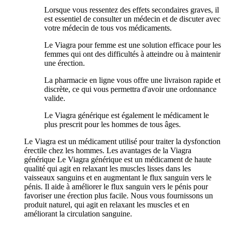
Lorsque vous ressentez des effets secondaires graves, il
est essentiel de consulter un médecin et de discuter avec
votre médecin de tous vos médicaments.
Le Viagra pour femme est une solution efficace pour les
femmes qui ont des difficultés à atteindre ou à maintenir
une érection.
La pharmacie en ligne vous offre une livraison rapide et
discrète, ce qui vous permettra d'avoir une ordonnance
valide.
Le Viagra générique est également le médicament le
plus prescrit pour les hommes de tous âges.
Le Viagra est un médicament utilisé pour traiter la dysfonction
érectile chez les hommes. Les avantages de la Viagra
générique Le Viagra générique est un médicament de haute
qualité qui agit en relaxant les muscles lisses dans les
vaisseaux sanguins et en augmentant le flux sanguin vers le
pénis. Il aide à améliorer le flux sanguin vers le pénis pour
favoriser une érection plus facile. Nous vous fournissons un
produit naturel, qui agit en relaxant les muscles et en
améliorant la circulation sanguine.