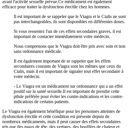
avant l'activité sexuelle prévue.Ce médicament est également
efficace pour traiter la dysfonction érectile chez les hommes.
Il est important de se rappeler que le Viagra et le Cialis ne sont
pas interchangeables, ils sont disponibles en différentes doses.
Si vous ressentez l'un de ces effets secondaires graves, il est
important de contacter immédiatement votre médecin.
Nous comprenons que le Viagra doit être pris avec soin et non
sans ordonnance médicale.
Il est également important de se rappeler que les effets
secondaires courants de Viagra sont les mêmes que ceux du
Cialis, mais il est important de signaler tout effet secondaire à
votre médecin.
- Le Viagra est un médicament sur ordonnance qui a un effet
positif sur la santé sexuelle.Il est important de prendre cette
pilule préférée pour éviter les contre-indications et les contre-
indications de certains patients.
Le Viagra est également bénéfique pour les personnes atteintes de
dysfonction érectile et cette condition est présente depuis de
nombreux médicaments, mais il peut causer des effets secondaires
tels que des maux de tête, des vertiges, des bouffées de chaleur et