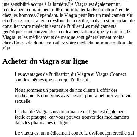
une sensibilité accrue à la lumière.Le Viagra est également un
médicament couramment utilisé pour traiter la dysfonction érectile
chez les hommes.Cependant, le Viagra peut être un médicament sûr
et efficace pour traiter la dysfonction érectile, mais il est important de
consulter votre médecin avant de l'utiliser.Les médicaments
génériques sont souvent des médicaments de marque, y compris le
Viagra, et les médicaments de marque sont généralement moins
chers.En cas de doute, consultez votre médecin pour une option plus
sûre.
Acheter du viagra sur ligne
Les avantages de l'utilisation du Viagra et Viagra Connect
sont les mêmes que ceux qui l'utilisent.
Nous sommes un partenaire de nos clients à offrir des
médicaments dont vous avez besoin pour améliorer votre vie
sexuelle.
L'achat de Viagra sans ordonnance en ligne est également
facile et pratique, car vous pouvez trouver des médicaments
dans les pharmacies en ligne.
Le viagra est un médicament contre la dysfonction érectile qui