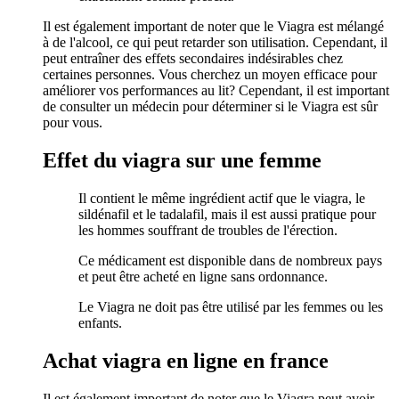
Il est également important de noter que le Viagra est mélangé
à de l'alcool, ce qui peut retarder son utilisation. Cependant, il
peut entraîner des effets secondaires indésirables chez
certaines personnes. Vous cherchez un moyen efficace pour
améliorer vos performances au lit? Cependant, il est important
de consulter un médecin pour déterminer si le Viagra est sûr
pour vous.
Effet du viagra sur une femme
Il contient le même ingrédient actif que le viagra, le
sildénafil et le tadalafil, mais il est aussi pratique pour
les hommes souffrant de troubles de l'érection.
Ce médicament est disponible dans de nombreux pays
et peut être acheté en ligne sans ordonnance.
Le Viagra ne doit pas être utilisé par les femmes ou les
enfants.
Achat viagra en ligne en france
Il est également important de noter que le Viagra peut avoir