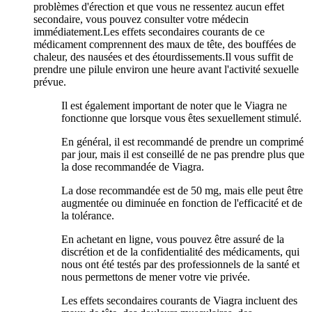
problèmes d'érection et que vous ne ressentez aucun effet
secondaire, vous pouvez consulter votre médecin
immédiatement.Les effets secondaires courants de ce
médicament comprennent des maux de tête, des bouffées de
chaleur, des nausées et des étourdissements.Il vous suffit de
prendre une pilule environ une heure avant l'activité sexuelle
prévue.
Il est également important de noter que le Viagra ne
fonctionne que lorsque vous êtes sexuellement stimulé.
En général, il est recommandé de prendre un comprimé
par jour, mais il est conseillé de ne pas prendre plus que
la dose recommandée de Viagra.
La dose recommandée est de 50 mg, mais elle peut être
augmentée ou diminuée en fonction de l'efficacité et de
la tolérance.
En achetant en ligne, vous pouvez être assuré de la
discrétion et de la confidentialité des médicaments, qui
nous ont été testés par des professionnels de la santé et
nous permettons de mener votre vie privée.
Les effets secondaires courants de Viagra incluent des