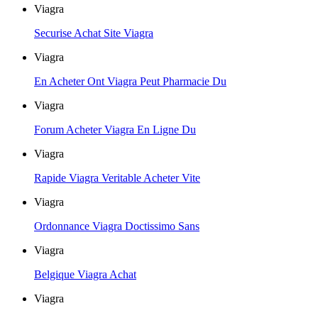
Viagra
Securise Achat Site Viagra
Viagra
En Acheter Ont Viagra Peut Pharmacie Du
Viagra
Forum Acheter Viagra En Ligne Du
Viagra
Rapide Viagra Veritable Acheter Vite
Viagra
Ordonnance Viagra Doctissimo Sans
Viagra
Belgique Viagra Achat
Viagra