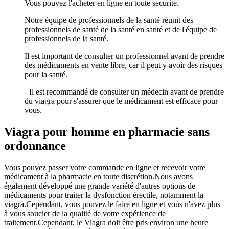
Vous pouvez l'acheter en ligne en toute securite.
Notre équipe de professionnels de la santé réunit des
professionnels de santé de la santé en santé et de l'équipe de
professionnels de la santé.
Il est important de consulter un professionnel avant de prendre
des médicaments en vente libre, car il peut y avoir des risques
pour la santé.
- Il est recommandé de consulter un médecin avant de prendre
du viagra pour s'assurer que le médicament est efficace pour
vous.
Viagra pour homme en pharmacie sans
ordonnance
Vous pouvez passer votre commande en ligne et recevoir votre
médicament à la pharmacie en toute discrétion.Nous avons
également développé une grande variété d'autres options de
médicaments pour traiter la dysfonction érectile, notamment la
viagra.Cependant, vous pouvez le faire en ligne et vous n'avez plus
à vous soucier de la qualité de votre expérience de
traitement.Cependant, le Viagra doit être pris environ une heure