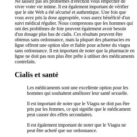
Ne laissez pas les problèmes d'érection vous empêcher de
vivre votre vie intime. Il est également important de vérifier
que le site Web a été sécurisé et authentique. Une fois que
vous avez pris la dose appropriée, vous aurez bénéficié d'un
suivi médical régulier. Nous comprenons que les hommes qui
ont des problèmes de foie peuvent également avoir besoin
d'un dosage plus bas de cialis. Ces résultats peuvent être
obtenus sans ordonnance, mais la plupart des pharmacies en
ligne offrent une option sûre et fiable pour acheter du viagra
sans ordonnance. Il est important de noter que la pharmacie en
ligne ne doit pas non plus être prête à utiliser des médicaments
contrefaits.
Cialis et santé
Les médicaments sont une excellente option pour les
hommes qui souhaitent améliorer leur santé sexuelle.
Il est important de noter que le Viagra ne doit pas être
pris par les femmes, ce qui signifie que le médicament
peut causer des effets secondaires.
Il est également important de noter que le Viagra ne
peut être acheté que sur ordonnance.