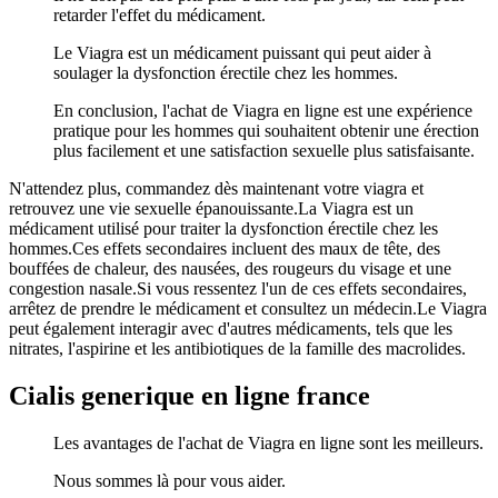
retarder l'effet du médicament.
Le Viagra est un médicament puissant qui peut aider à
soulager la dysfonction érectile chez les hommes.
En conclusion, l'achat de Viagra en ligne est une expérience
pratique pour les hommes qui souhaitent obtenir une érection
plus facilement et une satisfaction sexuelle plus satisfaisante.
N'attendez plus, commandez dès maintenant votre viagra et
retrouvez une vie sexuelle épanouissante.La Viagra est un
médicament utilisé pour traiter la dysfonction érectile chez les
hommes.Ces effets secondaires incluent des maux de tête, des
bouffées de chaleur, des nausées, des rougeurs du visage et une
congestion nasale.Si vous ressentez l'un de ces effets secondaires,
arrêtez de prendre le médicament et consultez un médecin.Le Viagra
peut également interagir avec d'autres médicaments, tels que les
nitrates, l'aspirine et les antibiotiques de la famille des macrolides.
Cialis generique en ligne france
Les avantages de l'achat de Viagra en ligne sont les meilleurs.
Nous sommes là pour vous aider.