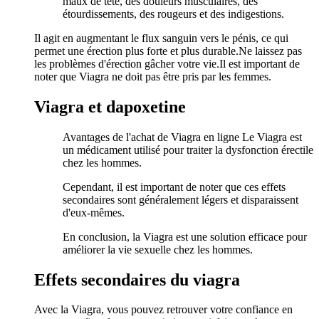
maux de tête, des douleurs musculaires, des
étourdissements, des rougeurs et des indigestions.
Il agit en augmentant le flux sanguin vers le pénis, ce qui
permet une érection plus forte et plus durable.Ne laissez pas
les problèmes d'érection gâcher votre vie.Il est important de
noter que Viagra ne doit pas être pris par les femmes.
Viagra et dapoxetine
Avantages de l'achat de Viagra en ligne Le Viagra est
un médicament utilisé pour traiter la dysfonction érectile
chez les hommes.
Cependant, il est important de noter que ces effets
secondaires sont généralement légers et disparaissent
d'eux-mêmes.
En conclusion, la Viagra est une solution efficace pour
améliorer la vie sexuelle chez les hommes.
Effets secondaires du viagra
Avec la Viagra, vous pouvez retrouver votre confiance en