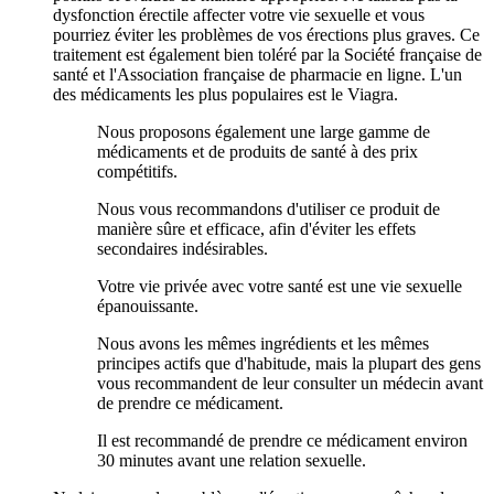
dysfonction érectile affecter votre vie sexuelle et vous
pourriez éviter les problèmes de vos érections plus graves. Ce
traitement est également bien toléré par la Société française de
santé et l'Association française de pharmacie en ligne. L'un
des médicaments les plus populaires est le Viagra.
Nous proposons également une large gamme de
médicaments et de produits de santé à des prix
compétitifs.
Nous vous recommandons d'utiliser ce produit de
manière sûre et efficace, afin d'éviter les effets
secondaires indésirables.
Votre vie privée avec votre santé est une vie sexuelle
épanouissante.
Nous avons les mêmes ingrédients et les mêmes
principes actifs que d'habitude, mais la plupart des gens
vous recommandent de leur consulter un médecin avant
de prendre ce médicament.
Il est recommandé de prendre ce médicament environ
30 minutes avant une relation sexuelle.