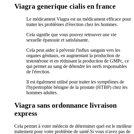
Viagra generique cialis en france
Le médicament Viagra est un médicament efficace pour
traiter les problèmes d'érection chez les hommes.
Cela signifie que vous pouvez retrouver une vie
sexuelle épanouie et satisfaisante.
Cela peut aider à prévenir l'influx sanguin vers les
organes génitaux, en augmentant la production de
testostérone et en réduisant la production de GMPc, ce
qui permet au sang de détendre les nerfs responsables
de l'érection.
Il est également utilisé pour traiter les symptômes de
l'hypertrophie bénigne de la prostate (HTBP) chez les
hommes adultes.
Viagra sans ordonnance livraison
express
Cela permet à votre médecin de déterminer quel est le meilleur
traitement pour votre problème de santé.Si vous n'avez pas de