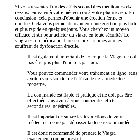
Si vous ressentez l'un des effets secondaires mentionnés ci-
dessus, parlez-en à votre médecin ou à votre pharmacien. En
conclusion, cela permet d'obtenir une érection ferme et
durable. Cela vous permet de maintenir une érection plus forte
et plus rapide en quelques jours. Vous cherchez un moyen
efficace et sûr pour acheter du viagra en toute sécurité? Le
viagra est un médicament prescrit aux hommes adultes
souffrant de dysfonction érectile.
Il est également important de noter que le Viagra ne doit
pas être pris plus d'une fois par jour.
Vous pouvez commander votre traitement en ligne, sans
avoir à vous soucier de l'efficacité de la médecine
moderne.
La commande est fiable et pratique et ne doit pas être
effectuée sans avoir à vous soucier des effets
secondaires indésirables.
Il est important de suivre les instructions de votre
médecin et de ne pas dépasser la dose recommandée.
Il est donc recommandé de prendre le Viagra
exactement comme prescrit.