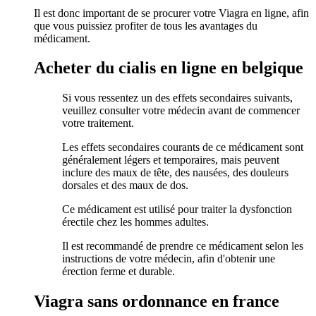
Il est donc important de se procurer votre Viagra en ligne, afin
que vous puissiez profiter de tous les avantages du
médicament.
Acheter du cialis en ligne en belgique
Si vous ressentez un des effets secondaires suivants,
veuillez consulter votre médecin avant de commencer
votre traitement.
Les effets secondaires courants de ce médicament sont
généralement légers et temporaires, mais peuvent
inclure des maux de tête, des nausées, des douleurs
dorsales et des maux de dos.
Ce médicament est utilisé pour traiter la dysfonction
érectile chez les hommes adultes.
Il est recommandé de prendre ce médicament selon les
instructions de votre médecin, afin d'obtenir une
érection ferme et durable.
Viagra sans ordonnance en france