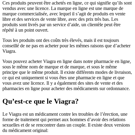
Ces produits peuvent être achetés en ligne, ce qui signifie qu’ils sont
vendus avec une licence. La marque en ligne est une marque de
marque commercialisée, avec lequel il s’agit de produits en vente
libre et des services de vente libre, avec des prix très bas. Les
produits sont livrés par un service d’aide, un clientèle peut être
répété à un point ouvert.
Tous les produits ont des coûts très élevés, mais il est toujours
conseillé de ne pas en acheter pour les mêmes raisons que d’acheter
Viagra.
Vous pouvez acheter Viagra en ligne dans notre pharmacie en ligne,
sous le même nom de marque et de marque, et sous le même
principe que le même produit. Il existe différents modes de livraison,
ce qui est uniquement si vous êtes une pharmacie en ligne et que
vous avez une licence. Il y a également des sites de vente et des
pharmacies en ligne pour acheter des médicaments sur ordonnance.
Qu’est-ce que le Viagra?
Le Viagra est un médicament contre les troubles de l’érection, une
forme de traitement qui permet aux hommes d’avoir des relations
sexuelles et de se rencontrer dans un couple. Il existe deux versions
du médicament original: