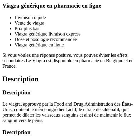
Viagra générique en pharmacie en ligne
Livraison rapide
Vente de viagra
Prix plus bas
Viagra générique livraison express
Dose et posologie recommandée
Viagra générique en ligne
Si vous voulez une réponse positive, vous pouvez éviter les effets
secondaires.Le Viagra est disponible en pharmacie en Belgique et en
France.
Description
Description
Le viagra, approuvé par la Food and Drug Administration des États-
Unis, contient le même ingrédient actif, le citrate de sildénafil, qui
permet de dilater les vaisseaux sanguins et ainsi de maintenir le flux
sanguin vers le pénis.
Description