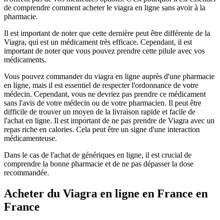
de comprendre comment acheter le viagra en ligne sans avoir à la
pharmacie.
Il est important de noter que cette dernière peut être différente de la
Viagra, qui est un médicament très efficace. Cependant, il est
important de noter que vous pouvez prendre cette pilule avec vos
médicaments.
Vous pouvez commander du viagra en ligne auprès d'une pharmacie
en ligne, mais il est essentiel de respecter l'ordonnance de votre
médecin. Cependant, vous ne devriez pas prendre ce médicament
sans l'avis de votre médecin ou de votre pharmacien. Il peut être
difficile de trouver un moyen de la livraison rapide et facile de
l'achat en ligne. Il est important de ne pas prendre de Viagra avec un
repas riche en calories. Cela peut être un signe d'une interaction
médicamenteuse.
Dans le cas de l'achat de génériques en ligne, il est crucial de
comprendre la bonne pharmacie et de ne pas dépasser la dose
recommandée.
Acheter du Viagra en ligne en France en
France