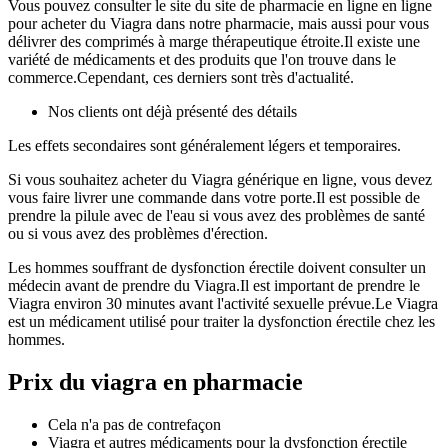
Vous pouvez consulter le site du site de pharmacie en ligne en ligne
pour acheter du Viagra dans notre pharmacie, mais aussi pour vous
délivrer des comprimés à marge thérapeutique étroite.Il existe une
variété de médicaments et des produits que l'on trouve dans le
commerce.Cependant, ces derniers sont très d'actualité.
Nos clients ont déjà présenté des détails
Les effets secondaires sont généralement légers et temporaires.
Si vous souhaitez acheter du Viagra générique en ligne, vous devez
vous faire livrer une commande dans votre porte.Il est possible de
prendre la pilule avec de l'eau si vous avez des problèmes de santé
ou si vous avez des problèmes d'érection.
Les hommes souffrant de dysfonction érectile doivent consulter un
médecin avant de prendre du Viagra.Il est important de prendre le
Viagra environ 30 minutes avant l'activité sexuelle prévue.Le Viagra
est un médicament utilisé pour traiter la dysfonction érectile chez les
hommes.
Prix du viagra en pharmacie
Cela n'a pas de contrefaçon
Viagra et autres médicaments pour la dysfonction érectile