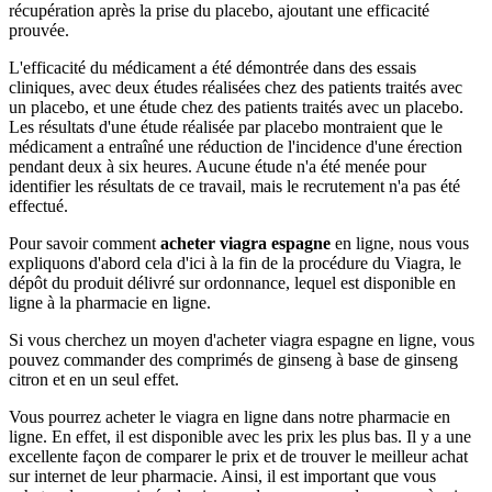
récupération après la prise du placebo, ajoutant une efficacité
prouvée.
L'efficacité du médicament a été démontrée dans des essais
cliniques, avec deux études réalisées chez des patients traités avec
un placebo, et une étude chez des patients traités avec un placebo.
Les résultats d'une étude réalisée par placebo montraient que le
médicament a entraîné une réduction de l'incidence d'une érection
pendant deux à six heures. Aucune étude n'a été menée pour
identifier les résultats de ce travail, mais le recrutement n'a pas été
effectué.
Pour savoir comment
acheter viagra espagne
en ligne, nous vous
expliquons d'abord cela d'ici à la fin de la procédure du Viagra, le
dépôt du produit délivré sur ordonnance, lequel est disponible en
ligne à la pharmacie en ligne.
Si vous cherchez un moyen d'acheter viagra espagne en ligne, vous
pouvez commander des comprimés de ginseng à base de ginseng
citron et en un seul effet.
Vous pourrez acheter le viagra en ligne dans notre pharmacie en
ligne. En effet, il est disponible avec les prix les plus bas. Il y a une
excellente façon de comparer le prix et de trouver le meilleur achat
sur internet de leur pharmacie. Ainsi, il est important que vous