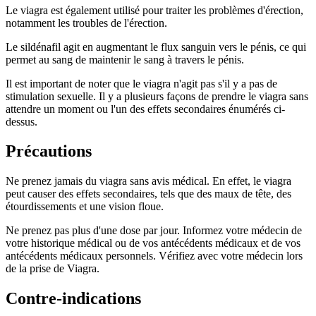
Le viagra est également utilisé pour traiter les problèmes d'érection,
notamment les troubles de l'érection.
Le sildénafil agit en augmentant le flux sanguin vers le pénis, ce qui
permet au sang de maintenir le sang à travers le pénis.
Il est important de noter que le viagra n'agit pas s'il y a pas de
stimulation sexuelle. Il y a plusieurs façons de prendre le viagra sans
attendre un moment ou l'un des effets secondaires énumérés ci-
dessus.
Précautions
Ne prenez jamais du viagra sans avis médical. En effet, le viagra
peut causer des effets secondaires, tels que des maux de tête, des
étourdissements et une vision floue.
Ne prenez pas plus d'une dose par jour. Informez votre médecin de
votre historique médical ou de vos antécédents médicaux et de vos
antécédents médicaux personnels. Vérifiez avec votre médecin lors
de la prise de Viagra.
Contre-indications