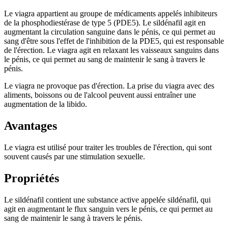
Le viagra appartient au groupe de médicaments appelés inhibiteurs
de la phosphodiestérase de type 5 (PDE5). Le sildénafil agit en
augmentant la circulation sanguine dans le pénis, ce qui permet au
sang d'être sous l'effet de l'inhibition de la PDE5, qui est responsable
de l'érection. Le viagra agit en relaxant les vaisseaux sanguins dans
le pénis, ce qui permet au sang de maintenir le sang à travers le
pénis.
Le viagra ne provoque pas d'érection. La prise du viagra avec des
aliments, boissons ou de l'alcool peuvent aussi entraîner une
augmentation de la libido.
Avantages
Le viagra est utilisé pour traiter les troubles de l'érection, qui sont
souvent causés par une stimulation sexuelle.
Propriétés
Le sildénafil contient une substance active appelée sildénafil, qui
agit en augmentant le flux sanguin vers le pénis, ce qui permet au
sang de maintenir le sang à travers le pénis.