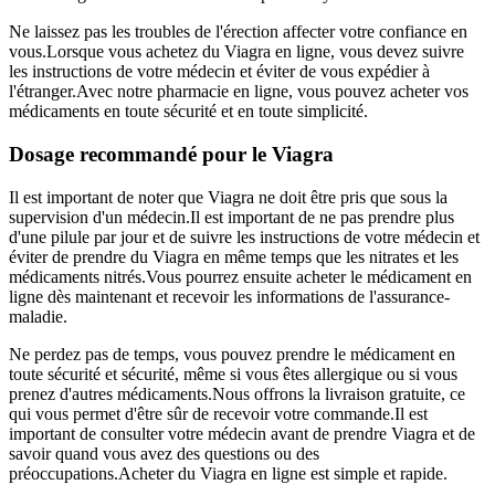
Ne laissez pas les troubles de l'érection affecter votre confiance en
vous.Lorsque vous achetez du Viagra en ligne, vous devez suivre
les instructions de votre médecin et éviter de vous expédier à
l'étranger.Avec notre pharmacie en ligne, vous pouvez acheter vos
médicaments en toute sécurité et en toute simplicité.
Dosage recommandé pour le Viagra
Il est important de noter que Viagra ne doit être pris que sous la
supervision d'un médecin.Il est important de ne pas prendre plus
d'une pilule par jour et de suivre les instructions de votre médecin et
éviter de prendre du Viagra en même temps que les nitrates et les
médicaments nitrés.Vous pourrez ensuite acheter le médicament en
ligne dès maintenant et recevoir les informations de l'assurance-
maladie.
Ne perdez pas de temps, vous pouvez prendre le médicament en
toute sécurité et sécurité, même si vous êtes allergique ou si vous
prenez d'autres médicaments.Nous offrons la livraison gratuite, ce
qui vous permet d'être sûr de recevoir votre commande.Il est
important de consulter votre médecin avant de prendre Viagra et de
savoir quand vous avez des questions ou des
préoccupations.Acheter du Viagra en ligne est simple et rapide.