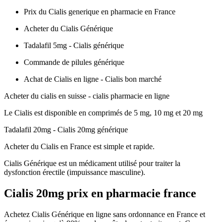
Prix du Cialis generique en pharmacie en France
Acheter du Cialis Générique
Tadalafil 5mg - Cialis générique
Commande de pilules générique
Achat de Cialis en ligne - Cialis bon marché
Acheter du cialis en suisse - cialis pharmacie en ligne
Le Cialis est disponible en comprimés de 5 mg, 10 mg et 20 mg
Tadalafil 20mg - Cialis 20mg générique
Acheter du Cialis en France est simple et rapide.
Cialis Générique est un médicament utilisé pour traiter la
dysfonction érectile (impuissance masculine).
Cialis 20mg prix en pharmacie france
Achetez Cialis Générique en ligne sans ordonnance en France et