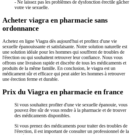
- Ne laissez pas les problèmes de dysfonction érectile gâcher
votre vie sexuelle.
Acheter viagra en pharmacie sans
ordonnance
Achetez en ligne Viagra dès aujourd'hui et profitez d'une vie
sexuelle épanouissante et satisfaisante. Notre solution naturelle est
une solution idéale pour les hommes qui souffrent de troubles de
l'érection ou qui souhaitent retrouver leur confiance. Nous vous
offrons une livraison rapide et discrète de tous les médicaments et
produits de la même famille. En conclusion, le viagra est un
médicament sûr et efficace qui peut aider les hommes à retrouver
une érection ferme et durable.
Prix du Viagra en pharmacie en france
Si vous souhaitez profiter d'une vie sexuelle épanouie, vous
pouvez être sûr de vous rendre à la pharmacie et de trouver
des médicaments disponibles.
Si vous prenez des médicaments pour traiter des troubles de
l'érection, il est important de consulter un professionnel de la