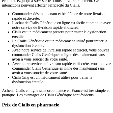
économisez jusqu'à 80% sur les coûts de votre traitement. Ces
interactions peuvent affecter l'efficacité du Cialis.
Commandez dès maintenant et bénéficiez de notre livraison
rapide et discrète.
L'achat de Cialis Générique en ligne est facile et pratique avec
notre service de livraison rapide et discret.
Cialis est un médicament prescrit pour traiter la dysfonction
érectile.
Le Cialis Générique est un médicament utilisé pour traiter la
dysfonction érectile.
Avec notre service de livraison rapide et discret, vous pouvez
commander Cialis Générique en ligne dès maintenant sans
avoir à vous soucier de votre santé.
Avec notre service de livraison rapide et discrète, vous pouvez
commander Cialis Générique en ligne dès maintenant sans
avoir à vous soucier de votre santé.
Cialis 5mg est un médicament utilisé pour traiter la
dysfonction érectile.
Acheter Cialis en ligne sans ordonnance en France est très simple et
pratique. Les avantages de Cialis Générique sont évidents.
Prix de Cialis en pharmacie