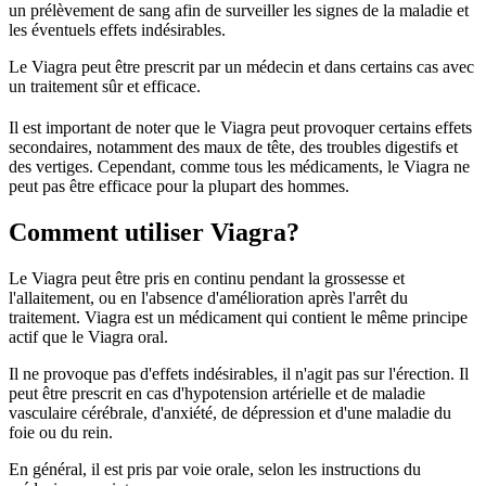
un prélèvement de sang afin de surveiller les signes de la maladie et
les éventuels effets indésirables.
Le Viagra peut être prescrit par un médecin et dans certains cas avec
un traitement sûr et efficace.
Il est important de noter que le Viagra peut provoquer certains effets
secondaires, notamment des maux de tête, des troubles digestifs et
des vertiges. Cependant, comme tous les médicaments, le Viagra ne
peut pas être efficace pour la plupart des hommes.
Comment utiliser Viagra?
Le Viagra peut être pris en continu pendant la grossesse et
l'allaitement, ou en l'absence d'amélioration après l'arrêt du
traitement. Viagra est un médicament qui contient le même principe
actif que le Viagra oral.
Il ne provoque pas d'effets indésirables, il n'agit pas sur l'érection. Il
peut être prescrit en cas d'hypotension artérielle et de maladie
vasculaire cérébrale, d'anxiété, de dépression et d'une maladie du
foie ou du rein.
En général, il est pris par voie orale, selon les instructions du