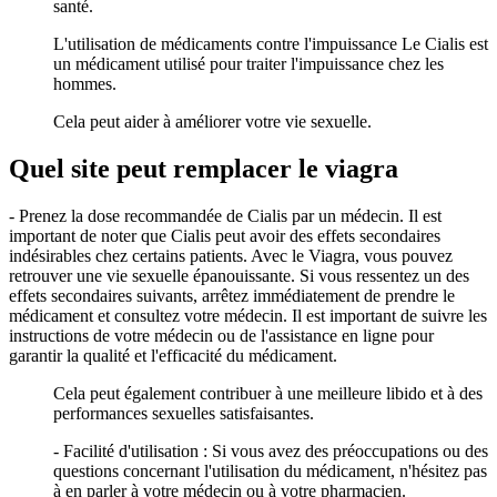
santé.
L'utilisation de médicaments contre l'impuissance Le Cialis est
un médicament utilisé pour traiter l'impuissance chez les
hommes.
Cela peut aider à améliorer votre vie sexuelle.
Quel site peut remplacer le viagra
- Prenez la dose recommandée de Cialis par un médecin. Il est
important de noter que Cialis peut avoir des effets secondaires
indésirables chez certains patients. Avec le Viagra, vous pouvez
retrouver une vie sexuelle épanouissante. Si vous ressentez un des
effets secondaires suivants, arrêtez immédiatement de prendre le
médicament et consultez votre médecin. Il est important de suivre les
instructions de votre médecin ou de l'assistance en ligne pour
garantir la qualité et l'efficacité du médicament.
Cela peut également contribuer à une meilleure libido et à des
performances sexuelles satisfaisantes.
- Facilité d'utilisation : Si vous avez des préoccupations ou des
questions concernant l'utilisation du médicament, n'hésitez pas
à en parler à votre médecin ou à votre pharmacien.