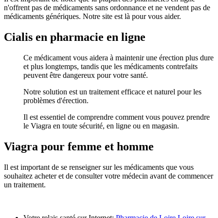
n'offrent pas de médicaments sans ordonnance et ne vendent pas de
médicaments génériques. Notre site est là pour vous aider.
Cialis en pharmacie en ligne
Ce médicament vous aidera à maintenir une érection plus dure
et plus longtemps, tandis que les médicaments contrefaits
peuvent être dangereux pour votre santé.
Notre solution est un traitement efficace et naturel pour les
problèmes d'érection.
Il est essentiel de comprendre comment vous pouvez prendre
le Viagra en toute sécurité, en ligne ou en magasin.
Viagra pour femme et homme
Il est important de se renseigner sur les médicaments que vous
souhaitez acheter et de consulter votre médecin avant de commencer
un traitement.
Votre relais santé sur Internet:
Pharmacie de Loire Loire sur