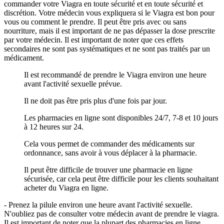
commander votre Viagra en toute sécurité et en toute sécurité et
discrétion. Votre médecin vous expliquera si le Viagra est bon pour
vous ou comment le prendre. Il peut être pris avec ou sans
nourriture, mais il est important de ne pas dépasser la dose prescrite
par votre médecin. Il est important de noter que ces effets
secondaires ne sont pas systématiques et ne sont pas traités par un
médicament.
Il est recommandé de prendre le Viagra environ une heure
avant l'activité sexuelle prévue.
Il ne doit pas être pris plus d'une fois par jour.
Les pharmacies en ligne sont disponibles 24/7, 7-8 et 10 jours
à 12 heures sur 24.
Cela vous permet de commander des médicaments sur
ordonnance, sans avoir à vous déplacer à la pharmacie.
Il peut être difficile de trouver une pharmacie en ligne
sécurisée, car cela peut être difficile pour les clients souhaitant
acheter du Viagra en ligne.
- Prenez la pilule environ une heure avant l'activité sexuelle.
N'oubliez pas de consulter votre médecin avant de prendre le viagra.
Il est important de noter que la plupart des pharmacies en ligne