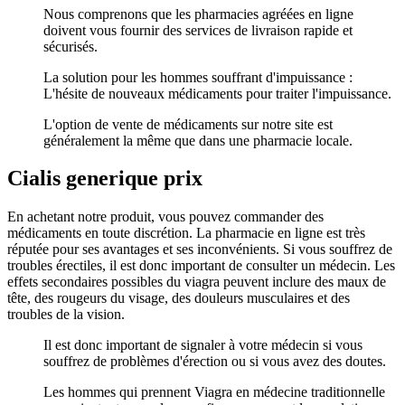
Nous comprenons que les pharmacies agréées en ligne
doivent vous fournir des services de livraison rapide et
sécurisés.
La solution pour les hommes souffrant d'impuissance :
L'hésite de nouveaux médicaments pour traiter l'impuissance.
L'option de vente de médicaments sur notre site est
généralement la même que dans une pharmacie locale.
Cialis generique prix
En achetant notre produit, vous pouvez commander des
médicaments en toute discrétion. La pharmacie en ligne est très
réputée pour ses avantages et ses inconvénients. Si vous souffrez de
troubles érectiles, il est donc important de consulter un médecin. Les
effets secondaires possibles du viagra peuvent inclure des maux de
tête, des rougeurs du visage, des douleurs musculaires et des
troubles de la vision.
Il est donc important de signaler à votre médecin si vous
souffrez de problèmes d'érection ou si vous avez des doutes.
Les hommes qui prennent Viagra en médecine traditionnelle