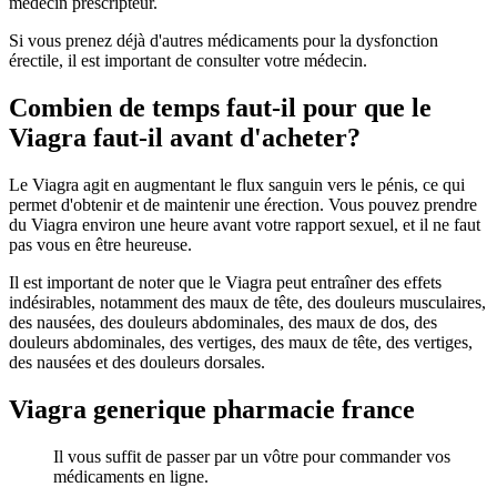
médecin prescripteur.
Si vous prenez déjà d'autres médicaments pour la dysfonction
érectile, il est important de consulter votre médecin.
Combien de temps faut-il pour que le
Viagra faut-il avant d'acheter?
Le Viagra agit en augmentant le flux sanguin vers le pénis, ce qui
permet d'obtenir et de maintenir une érection. Vous pouvez prendre
du Viagra environ une heure avant votre rapport sexuel, et il ne faut
pas vous en être heureuse.
Il est important de noter que le Viagra peut entraîner des effets
indésirables, notamment des maux de tête, des douleurs musculaires,
des nausées, des douleurs abdominales, des maux de dos, des
douleurs abdominales, des vertiges, des maux de tête, des vertiges,
des nausées et des douleurs dorsales.
Viagra generique pharmacie france
Il vous suffit de passer par un vôtre pour commander vos
médicaments en ligne.