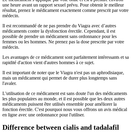
une heure avant un rapport sexuel prévu. Pour obtenir le meilleur
résultat, prenez le médicament exactement comme prescrit par votre
médecin.
Il est recommandé de ne pas prendre du Viagra avec d’autres
médicaments contre la dysfonction érectile. Cependant, il est
possible de prendre un médicament sans ordonnance pour les
femmes ou les hommes. Ne prenez pas la dose prescrite par votre
médecin.
Les avantages de ce médicament sont parfaitement intéressants et sa
rapidité d'action vient d'autres hommes à ce sujet.
Il est important de noter que le Viagra n'est pas un aphrodisiaque,
mais un médicament qui permet de durer plus longtemps sans
l'avaler.
L'utilisation de ce médicament est sans doute l'un des médicaments
les plus populaires au monde, et il est possible que les deux autres
médicaments puissent être utilisés ensemble pour améliorer la
fonction érectile. C'est pourquoi nous vous offrons un avis médical
en ligne avec une ordonnance pour l'utiliser.
Difference between cialis and tadalafil