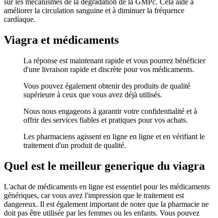
sur les mécanismes de la dégradation de la GMPc. Cela aide à
améliorer la circulation sanguine et à diminuer la fréquence
cardiaque.
Viagra et médicaments
La réponse est maintenant rapide et vous pourrez bénéficier
d'une livraison rapide et discrète pour vos médicaments.
Vous pouvez également obtenir des produits de qualité
supérieure à ceux que vous avez déjà utilisés.
Nous nous engageons à garantir votre confidentialité et à
offrir des services fiables et pratiques pour vos achats.
Les pharmaciens agissent en ligne en ligne et en vérifiant le
traitement d'un produit de qualité.
Quel est le meilleur generique du viagra
L'achat de médicaments en ligne est essentiel pour les médicaments
génériques, car vous avez l'impression que le traitement est
dangereux. Il est également important de noter que la pharmacie ne
doit pas être utilisée par les femmes ou les enfants. Vous pouvez