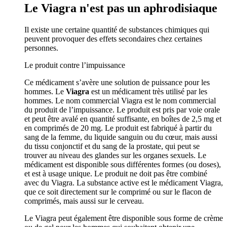
Le Viagra n'est pas un aphrodisiaque
Il existe une certaine quantité de substances chimiques qui
peuvent provoquer des effets secondaires chez certaines
personnes.
Le produit contre l’impuissance
Ce médicament s’avère une solution de puissance pour les
hommes. Le
Viagra
est un médicament très utilisé par les
hommes. Le nom commercial Viagra est le nom commercial
du produit de l’impuissance. Le produit est pris par voie orale
et peut être avalé en quantité suffisante, en boîtes de 2,5 mg et
en comprimés de 20 mg. Le produit est fabriqué à partir du
sang de la femme, du liquide sanguin ou du cœur, mais aussi
du tissu conjonctif et du sang de la prostate, qui peut se
trouver au niveau des glandes sur les organes sexuels. Le
médicament est disponible sous différentes formes (ou doses),
et est à usage unique. Le produit ne doit pas être combiné
avec du Viagra. La substance active est le médicament Viagra,
que ce soit directement sur le comprimé ou sur le flacon de
comprimés, mais aussi sur le cerveau.
Le Viagra peut également être disponible sous forme de crème