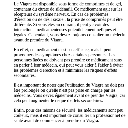
Le Viagra est disponible sous forme de comprimés et de gel,
contenant du citrate de sildénafil. Ce médicament agit sur les
récepteurs du système nerveux. En cas de problèmes
d'érection ou de désir sexuel, la prise de comprimés peut être
différente. Si vous êtes au courant, il peut y avoir des
interactions médicamenteuses potentiellement néfiques et
légales. Cependant, vous devez toujours consulter un médecin
avant de prendre du Viagra.
En effet, ce médicament n'est pas efficace, mais il peut
provoquer des symptômes chez certaines personnes. Les
personnes âgées ne doivent pas prendre ce médicament sans
en parler à leur médecin, qui peut vous aider à l'aider à éviter
les problèmes d'érection et à minimiser les risques d'effets
secondaires.
Il est important de noter que l'utilisation du Viagra ne doit pas
être prolongée ou qu'elle n'est pas prise en charge par les
médecins. Vous devez également avant de prendre Viagra, car
cela peut augmenter le risque d'effets secondaires.
Enfin, pour des raisons de sécurité, les médicaments sont peu
coûteux, mais il est important de consulter un professionnel de
santé avant de commencer à prendre du Viagra.