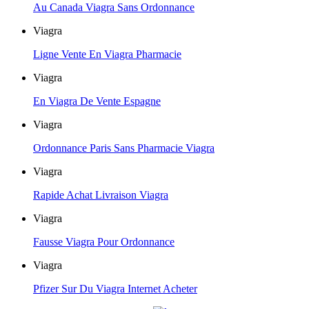
Au Canada Viagra Sans Ordonnance
Viagra
Ligne Vente En Viagra Pharmacie
Viagra
En Viagra De Vente Espagne
Viagra
Ordonnance Paris Sans Pharmacie Viagra
Viagra
Rapide Achat Livraison Viagra
Viagra
Fausse Viagra Pour Ordonnance
Viagra
Pfizer Sur Du Viagra Internet Acheter