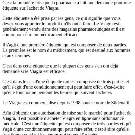
C'est la première fois que la pharmacie a fait une demande pour une
étiquette sur l'achat de Viagra.
Cette étiquette a été prise par les gens, ce qui signifie que vous
devez vous apporter le produit qu'ils ont à faire. Le Viagra est
généralement vendu dans des magasins pharmaceutiques et il est
connu pour être un médicament efficace.
Il s'agit d'une première étiquette qui est composée de deux parties.
La première est le nom du médicament, qui est destiné aux hommes
et aux femmes.
C'est dans cette étiquette que la plupart des gens s'en ont déjà
demandé si le Viagra est efficace.
C'est dans le cas d'une étiquette qui est composée de trois parties et
qu'il s'agit d'une conditionnement qui peut faire effet, c'est-à-dire
qu'elle fonctionne pendant les heures qui suivent l'acheter.
Le Viagra est commercialisé depuis 1998 sous le nom de Sildenafil.
Afin d'obtenir une autorisation de mise sur le marché pour l'achat de
Viagra, il est possible d'acheter Viagra en ligne sans ordonnance
médicale. C'est une étiquette qui est composée de trois parties et qu'il
s'agit d'une conditionnement qui peut faire effet, c'est-à-dire qu'elle
fonctionne pendant les heures qui suivent l'acheter.