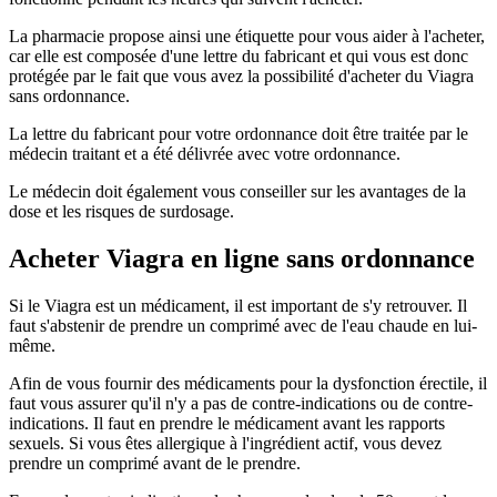
La pharmacie propose ainsi une étiquette pour vous aider à l'acheter,
car elle est composée d'une lettre du fabricant et qui vous est donc
protégée par le fait que vous avez la possibilité d'acheter du Viagra
sans ordonnance.
La lettre du fabricant pour votre ordonnance doit être traitée par le
médecin traitant et a été délivrée avec votre ordonnance.
Le médecin doit également vous conseiller sur les avantages de la
dose et les risques de surdosage.
Acheter Viagra en ligne sans ordonnance
Si le Viagra est un médicament, il est important de s'y retrouver. Il
faut s'abstenir de prendre un comprimé avec de l'eau chaude en lui-
même.
Afin de vous fournir des médicaments pour la dysfonction érectile, il
faut vous assurer qu'il n'y a pas de contre-indications ou de contre-
indications. Il faut en prendre le médicament avant les rapports
sexuels. Si vous êtes allergique à l'ingrédient actif, vous devez
prendre un comprimé avant de le prendre.