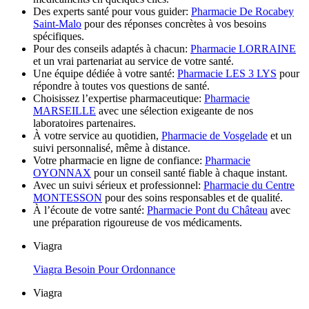
Des experts santé pour vous guider:
Pharmacie De Rocabey
Saint-Malo
pour des réponses concrètes à vos besoins
spécifiques.
Pour des conseils adaptés à chacun:
Pharmacie LORRAINE
et un vrai partenariat au service de votre santé.
Une équipe dédiée à votre santé:
Pharmacie LES 3 LYS
pour
répondre à toutes vos questions de santé.
Choisissez l’expertise pharmaceutique:
Pharmacie
MARSEILLE
avec une sélection exigeante de nos
laboratoires partenaires.
À votre service au quotidien,
Pharmacie de Vosgelade
et un
suivi personnalisé, même à distance.
Votre pharmacie en ligne de confiance:
Pharmacie
OYONNAX
pour un conseil santé fiable à chaque instant.
Avec un suivi sérieux et professionnel:
Pharmacie du Centre
MONTESSON
pour des soins responsables et de qualité.
À l’écoute de votre santé:
Pharmacie Pont du Château
avec
une préparation rigoureuse de vos médicaments.
Viagra
Viagra Besoin Pour Ordonnance
Viagra