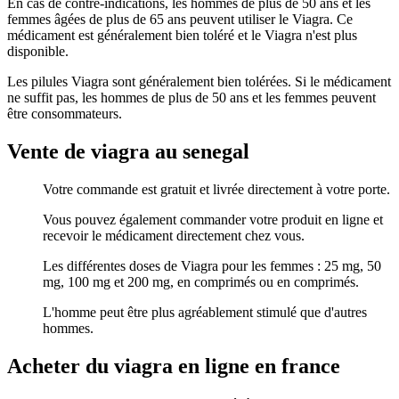
En cas de contre-indications, les hommes de plus de 50 ans et les
femmes âgées de plus de 65 ans peuvent utiliser le Viagra. Ce
médicament est généralement bien toléré et le Viagra n'est plus
disponible.
Les pilules Viagra sont généralement bien tolérées. Si le médicament
ne suffit pas, les hommes de plus de 50 ans et les femmes peuvent
être consommateurs.
Vente de viagra au senegal
Votre commande est gratuit et livrée directement à votre porte.
Vous pouvez également commander votre produit en ligne et
recevoir le médicament directement chez vous.
Les différentes doses de Viagra pour les femmes : 25 mg, 50
mg, 100 mg et 200 mg, en comprimés ou en comprimés.
L'homme peut être plus agréablement stimulé que d'autres
hommes.
Acheter du viagra en ligne en france