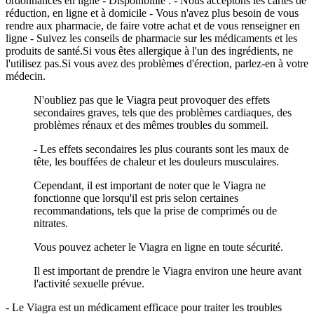
ordonnances en ligne - Disponibilité : - Nous acceptons les cartes de
réduction, en ligne et à domicile - Vous n'avez plus besoin de vous
rendre aux pharmacie, de faire votre achat et de vous renseigner en
ligne - Suivez les conseils de pharmacie sur les médicaments et les
produits de santé.Si vous êtes allergique à l'un des ingrédients, ne
l'utilisez pas.Si vous avez des problèmes d'érection, parlez-en à votre
médecin.
N'oubliez pas que le Viagra peut provoquer des effets
secondaires graves, tels que des problèmes cardiaques, des
problèmes rénaux et des mêmes troubles du sommeil.
- Les effets secondaires les plus courants sont les maux de
tête, les bouffées de chaleur et les douleurs musculaires.
Cependant, il est important de noter que le Viagra ne
fonctionne que lorsqu'il est pris selon certaines
recommandations, tels que la prise de comprimés ou de
nitrates.
Vous pouvez acheter le Viagra en ligne en toute sécurité.
Il est important de prendre le Viagra environ une heure avant
l'activité sexuelle prévue.
- Le Viagra est un médicament efficace pour traiter les troubles