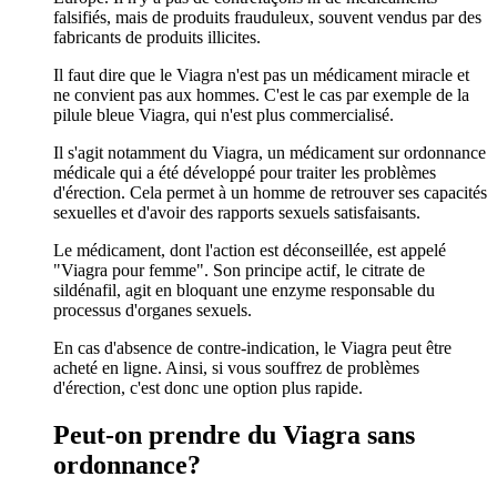
falsifiés, mais de produits frauduleux, souvent vendus par des
fabricants de produits illicites.
Il faut dire que le Viagra n'est pas un médicament miracle et
ne convient pas aux hommes. C'est le cas par exemple de la
pilule bleue Viagra, qui n'est plus commercialisé.
Il s'agit notamment du Viagra, un médicament sur ordonnance
médicale qui a été développé pour traiter les problèmes
d'érection. Cela permet à un homme de retrouver ses capacités
sexuelles et d'avoir des rapports sexuels satisfaisants.
Le médicament, dont l'action est déconseillée, est appelé
"Viagra pour femme". Son principe actif, le citrate de
sildénafil, agit en bloquant une enzyme responsable du
processus d'organes sexuels.
En cas d'absence de contre-indication, le Viagra peut être
acheté en ligne. Ainsi, si vous souffrez de problèmes
d'érection, c'est donc une option plus rapide.
Peut-on prendre du Viagra sans
ordonnance?