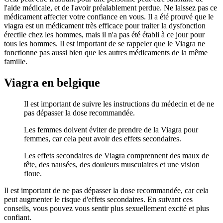
l'aide médicale, et de l'avoir préalablement perdue. Ne laissez pas ce
médicament affecter votre confiance en vous. Il a été prouvé que le
viagra est un médicament très efficace pour traiter la dysfonction
érectile chez les hommes, mais il n'a pas été établi à ce jour pour
tous les hommes. Il est important de se rappeler que le Viagra ne
fonctionne pas aussi bien que les autres médicaments de la même
famille.
Viagra en belgique
Il est important de suivre les instructions du médecin et de ne
pas dépasser la dose recommandée.
Les femmes doivent éviter de prendre de la Viagra pour
femmes, car cela peut avoir des effets secondaires.
Les effets secondaires de Viagra comprennent des maux de
tête, des nausées, des douleurs musculaires et une vision
floue.
Il est important de ne pas dépasser la dose recommandée, car cela
peut augmenter le risque d'effets secondaires. En suivant ces
conseils, vous pouvez vous sentir plus sexuellement excité et plus
confiant.