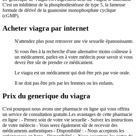
C'est un inhibiteur de la phosphodiestérase de type 5, la fameuse
formule de dérivé de la guanosine monophosphate cyclique
(cGMP).
Acheter viagra par internet
N'attendez plus pour retrouver une vie sexuelle épanouissante.
Si vous êtes à la recherche d'une alternative moins coûteuse à
un médicament, parlez-en à votre médecin pour savoir si vous
devez être sûr de prendre ce médicament.
Le viagra est un médicament qui doit être pris par voie orale.
Il ne doit pas être pris par les femmes ou les enfants.
Prix du generique du viagra
C'est pourquoi nous avons une pharmacie en ligne qui vous offrira
un service de consultation gratuite.Les avantages de cette pharmacie
en ligne : - Prenez soin de votre vie sexuelle - Suivez les instructions
de votre médecin - Vous serez également sûr de recevoir des
médicaments authentiques - Disponibilité : - Nous acceptons les