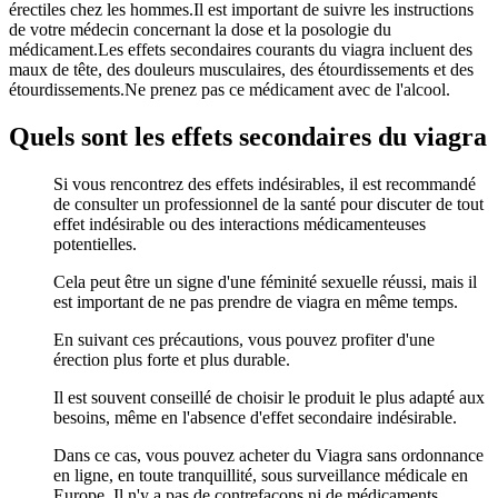
érectiles chez les hommes.Il est important de suivre les instructions
de votre médecin concernant la dose et la posologie du
médicament.Les effets secondaires courants du viagra incluent des
maux de tête, des douleurs musculaires, des étourdissements et des
étourdissements.Ne prenez pas ce médicament avec de l'alcool.
Quels sont les effets secondaires du viagra
Si vous rencontrez des effets indésirables, il est recommandé
de consulter un professionnel de la santé pour discuter de tout
effet indésirable ou des interactions médicamenteuses
potentielles.
Cela peut être un signe d'une féminité sexuelle réussi, mais il
est important de ne pas prendre de viagra en même temps.
En suivant ces précautions, vous pouvez profiter d'une
érection plus forte et plus durable.
Il est souvent conseillé de choisir le produit le plus adapté aux
besoins, même en l'absence d'effet secondaire indésirable.
Dans ce cas, vous pouvez acheter du Viagra sans ordonnance
en ligne, en toute tranquillité, sous surveillance médicale en
Europe. Il n'y a pas de contrefaçons ni de médicaments