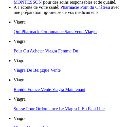
MONTESSON
pour des soins responsables et de qualité.
À l’écoute de votre santé:
Pharmacie Pont du Château
avec
une préparation rigoureuse de vos médicaments.
Viagra
Qui Pharmacie Ordonnance Sans Vend Viagra
Viagra
Pour Ou Acheter Viagra Femme Du
Viagra
Viagra De Belgique Vente
Viagra
Rapide France Vente Viagra Maintenant
Viagra
Suisse Pour Ordonnance Le Viagra Il En Faut Une
Viagra