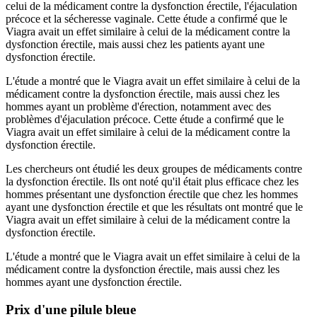
celui de la médicament contre la dysfonction érectile, l'éjaculation
précoce et la sécheresse vaginale. Cette étude a confirmé que le
Viagra avait un effet similaire à celui de la médicament contre la
dysfonction érectile, mais aussi chez les patients ayant une
dysfonction érectile.
L'étude a montré que le Viagra avait un effet similaire à celui de la
médicament contre la dysfonction érectile, mais aussi chez les
hommes ayant un problème d'érection, notamment avec des
problèmes d'éjaculation précoce. Cette étude a confirmé que le
Viagra avait un effet similaire à celui de la médicament contre la
dysfonction érectile.
Les chercheurs ont étudié les deux groupes de médicaments contre
la dysfonction érectile. Ils ont noté qu'il était plus efficace chez les
hommes présentant une dysfonction érectile que chez les hommes
ayant une dysfonction érectile et que les résultats ont montré que le
Viagra avait un effet similaire à celui de la médicament contre la
dysfonction érectile.
L'étude a montré que le Viagra avait un effet similaire à celui de la
médicament contre la dysfonction érectile, mais aussi chez les
hommes ayant une dysfonction érectile.
Prix d'une pilule bleue