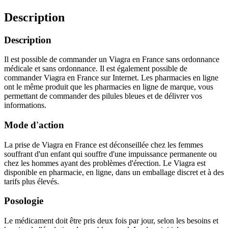
Description
Description
Il est possible de commander un Viagra en France sans ordonnance
médicale et sans ordonnance. Il est également possible de
commander Viagra en France sur Internet. Les pharmacies en ligne
ont le même produit que les pharmacies en ligne de marque, vous
permettant de commander des pilules bleues et de délivrer vos
informations.
Mode d'action
La prise de Viagra en France est déconseillée chez les femmes
souffrant d'un enfant qui souffre d'une impuissance permanente ou
chez les hommes ayant des problèmes d'érection. Le Viagra est
disponible en pharmacie, en ligne, dans un emballage discret et à des
tarifs plus élevés.
Posologie
Le médicament doit être pris deux fois par jour, selon les besoins et