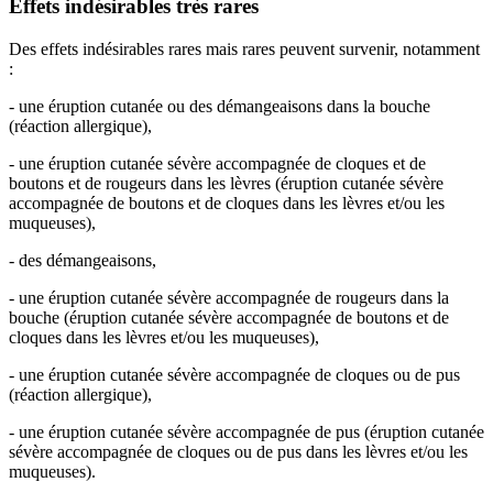
Effets indésirables très rares
Des effets indésirables rares mais rares peuvent survenir, notamment
:
- une éruption cutanée ou des démangeaisons dans la bouche
(réaction allergique),
- une éruption cutanée sévère accompagnée de cloques et de
boutons et de rougeurs dans les lèvres (éruption cutanée sévère
accompagnée de boutons et de cloques dans les lèvres et/ou les
muqueuses),
- des démangeaisons,
- une éruption cutanée sévère accompagnée de rougeurs dans la
bouche (éruption cutanée sévère accompagnée de boutons et de
cloques dans les lèvres et/ou les muqueuses),
- une éruption cutanée sévère accompagnée de cloques ou de pus
(réaction allergique),
- une éruption cutanée sévère accompagnée de pus (éruption cutanée
sévère accompagnée de cloques ou de pus dans les lèvres et/ou les
muqueuses).