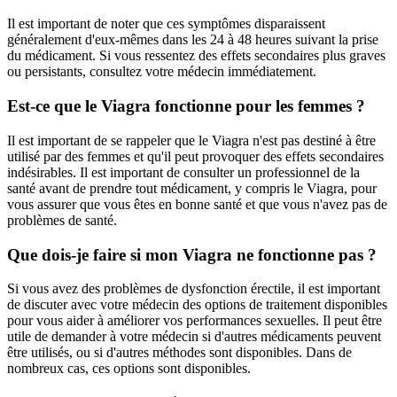
Il est important de noter que ces symptômes disparaissent
généralement d'eux-mêmes dans les 24 à 48 heures suivant la prise
du médicament. Si vous ressentez des effets secondaires plus graves
ou persistants, consultez votre médecin immédiatement.
Est-ce que le Viagra fonctionne pour les femmes ?
Il est important de se rappeler que le Viagra n'est pas destiné à être
utilisé par des femmes et qu'il peut provoquer des effets secondaires
indésirables. Il est important de consulter un professionnel de la
santé avant de prendre tout médicament, y compris le Viagra, pour
vous assurer que vous êtes en bonne santé et que vous n'avez pas de
problèmes de santé.
Que dois-je faire si mon Viagra ne fonctionne pas ?
Si vous avez des problèmes de dysfonction érectile, il est important
de discuter avec votre médecin des options de traitement disponibles
pour vous aider à améliorer vos performances sexuelles. Il peut être
utile de demander à votre médecin si d'autres médicaments peuvent
être utilisés, ou si d'autres méthodes sont disponibles. Dans de
nombreux cas, ces options sont disponibles.