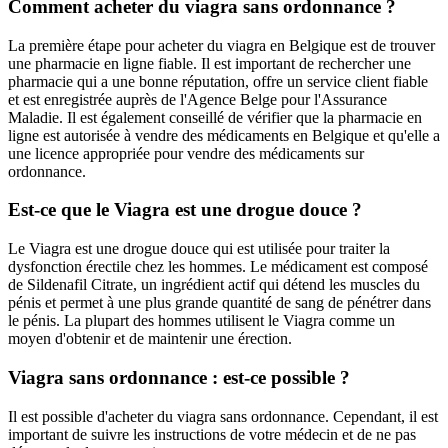
Comment acheter du viagra sans ordonnance ?
La première étape pour acheter du viagra en Belgique est de trouver
une pharmacie en ligne fiable. Il est important de rechercher une
pharmacie qui a une bonne réputation, offre un service client fiable
et est enregistrée auprès de l'Agence Belge pour l'Assurance
Maladie. Il est également conseillé de vérifier que la pharmacie en
ligne est autorisée à vendre des médicaments en Belgique et qu'elle a
une licence appropriée pour vendre des médicaments sur
ordonnance.
Est-ce que le Viagra est une drogue douce ?
Le Viagra est une drogue douce qui est utilisée pour traiter la
dysfonction érectile chez les hommes. Le médicament est composé
de Sildenafil Citrate, un ingrédient actif qui détend les muscles du
pénis et permet à une plus grande quantité de sang de pénétrer dans
le pénis. La plupart des hommes utilisent le Viagra comme un
moyen d'obtenir et de maintenir une érection.
Viagra sans ordonnance : est-ce possible ?
Il est possible d'acheter du viagra sans ordonnance. Cependant, il est
important de suivre les instructions de votre médecin et de ne pas