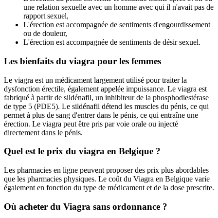
une relation sexuelle avec un homme avec qui il n'avait pas de
rapport sexuel,
L'érection est accompagnée de sentiments d'engourdissement
ou de douleur,
L'érection est accompagnée de sentiments de désir sexuel.
Les bienfaits du viagra pour les femmes
Le viagra est un médicament largement utilisé pour traiter la
dysfonction érectile, également appelée impuissance. Le viagra est
fabriqué à partir de sildénafil, un inhibiteur de la phosphodiestérase
de type 5 (PDE5). Le sildénafil détend les muscles du pénis, ce qui
permet à plus de sang d'entrer dans le pénis, ce qui entraîne une
érection. Le viagra peut être pris par voie orale ou injecté
directement dans le pénis.
Quel est le prix du viagra en Belgique ?
Les pharmacies en ligne peuvent proposer des prix plus abordables
que les pharmacies physiques. Le coût du Viagra en Belgique varie
également en fonction du type de médicament et de la dose prescrite.
Où acheter du Viagra sans ordonnance ?