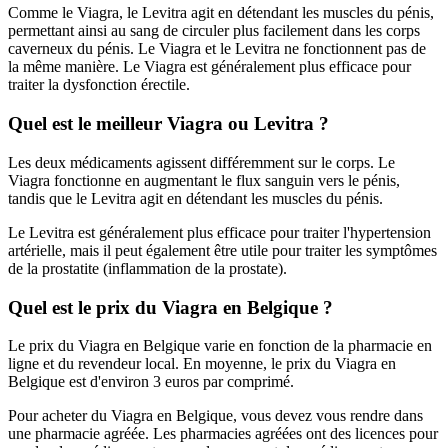
Comme le Viagra, le Levitra agit en détendant les muscles du pénis,
permettant ainsi au sang de circuler plus facilement dans les corps
caverneux du pénis. Le Viagra et le Levitra ne fonctionnent pas de
la même manière. Le Viagra est généralement plus efficace pour
traiter la dysfonction érectile.
Quel est le meilleur Viagra ou Levitra ?
Les deux médicaments agissent différemment sur le corps. Le
Viagra fonctionne en augmentant le flux sanguin vers le pénis,
tandis que le Levitra agit en détendant les muscles du pénis.
Le Levitra est généralement plus efficace pour traiter l'hypertension
artérielle, mais il peut également être utile pour traiter les symptômes
de la prostatite (inflammation de la prostate).
Quel est le prix du Viagra en Belgique ?
Le prix du Viagra en Belgique varie en fonction de la pharmacie en
ligne et du revendeur local. En moyenne, le prix du Viagra en
Belgique est d'environ 3 euros par comprimé.
Pour acheter du Viagra en Belgique, vous devez vous rendre dans
une pharmacie agréée. Les pharmacies agréées ont des licences pour