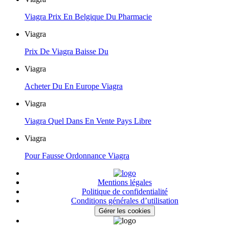
Viagra Prix En Belgique Du Pharmacie
Viagra
Prix De Viagra Baisse Du
Viagra
Acheter Du En Europe Viagra
Viagra
Viagra Quel Dans En Vente Pays Libre
Viagra
Pour Fausse Ordonnance Viagra
Mentions légales
Politique de confidentialité
Conditions générales d’utilisation
Gérer les cookies