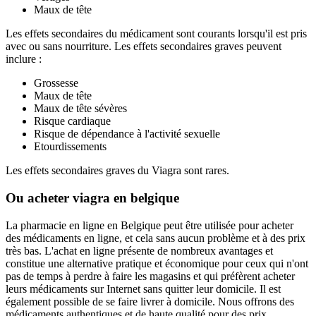
Maux de tête
Les effets secondaires du médicament sont courants lorsqu'il est pris
avec ou sans nourriture. Les effets secondaires graves peuvent
inclure :
Grossesse
Maux de tête
Maux de tête sévères
Risque cardiaque
Risque de dépendance à l'activité sexuelle
Etourdissements
Les effets secondaires graves du Viagra sont rares.
Ou acheter viagra en belgique
La pharmacie en ligne en Belgique peut être utilisée pour acheter
des médicaments en ligne, et cela sans aucun problème et à des prix
très bas. L'achat en ligne présente de nombreux avantages et
constitue une alternative pratique et économique pour ceux qui n'ont
pas de temps à perdre à faire les magasins et qui préfèrent acheter
leurs médicaments sur Internet sans quitter leur domicile. Il est
également possible de se faire livrer à domicile. Nous offrons des
médicaments authentiques et de haute qualité pour des prix