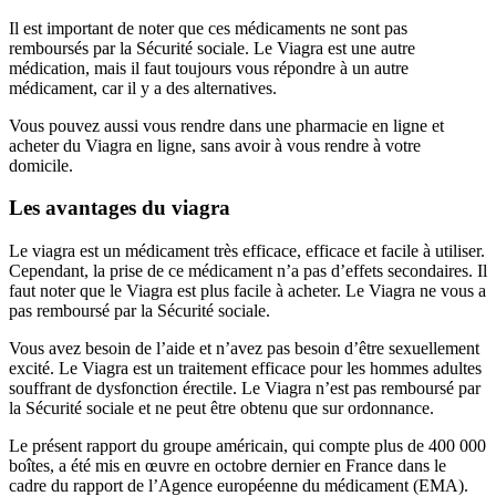
Il est important de noter que ces médicaments ne sont pas
remboursés par la Sécurité sociale. Le Viagra est une autre
médication, mais il faut toujours vous répondre à un autre
médicament, car il y a des alternatives.
Vous pouvez aussi vous rendre dans une pharmacie en ligne et
acheter du Viagra en ligne, sans avoir à vous rendre à votre
domicile.
Les avantages du viagra
Le viagra est un médicament très efficace, efficace et facile à utiliser.
Cependant, la prise de ce médicament n’a pas d’effets secondaires. Il
faut noter que le Viagra est plus facile à acheter. Le Viagra ne vous a
pas remboursé par la Sécurité sociale.
Vous avez besoin de l’aide et n’avez pas besoin d’être sexuellement
excité. Le Viagra est un traitement efficace pour les hommes adultes
souffrant de dysfonction érectile. Le Viagra n’est pas remboursé par
la Sécurité sociale et ne peut être obtenu que sur ordonnance.
Le présent rapport du groupe américain, qui compte plus de 400 000
boîtes, a été mis en œuvre en octobre dernier en France dans le
cadre du rapport de l’Agence européenne du médicament (EMA).