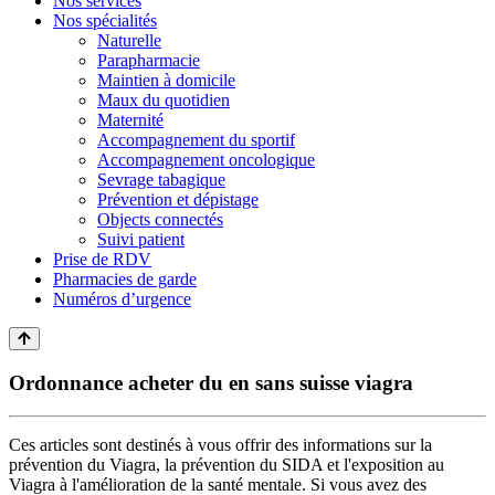
Nos services
Nos spécialités
Naturelle
Parapharmacie
Maintien à domicile
Maux du quotidien
Maternité
Accompagnement du sportif
Accompagnement oncologique
Sevrage tabagique
Prévention et dépistage
Objects connectés
Suivi patient
Prise de RDV
Pharmacies de garde
Numéros d’urgence
Ordonnance acheter du en sans suisse viagra
Ces articles sont destinés à vous offrir des informations sur la
prévention du Viagra, la prévention du SIDA et l'exposition au
Viagra à l'amélioration de la santé mentale. Si vous avez des