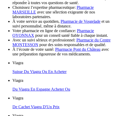
répondre à toutes vos questions de santé.
Choisissez l’expertise pharmaceutique:
Pharmacie
MARSEILLE
avec une sélection exigeante de nos
laboratoires partenaires.
À votre service au quotidien,
Pharmacie de Vosgelade
et un
suivi personnalisé, même à distance.
Votre pharmacie en ligne de confiance:
Pharmacie
OYONNAX
pour un conseil santé fiable à chaque instant.
Avec un suivi sérieux et professionnel:
Pharmacie du Centre
MONTESSON
pour des soins responsables et de qualité.
À l’écoute de votre santé:
Pharmacie Pont du Château
avec
une préparation rigoureuse de vos médicaments.
Viagra
Suisse Du Viagra Ou En Acheter
Viagra
Du Viagra En Espagne Acheter Ou
Viagra
De Cachet Viagra D'Un Prix
Viagra