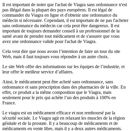
Il est important de noter que l'achat de Viagra sans ordonnance n'est
pas illégal dans la plupart des pays européens. Il est légal de
commander du Viagra en ligne et d'obtenir une ordonnance du
médecin si nécessaire. Cependant, il est important de ne pas l'acheter
sans ordonnance du médecin car cela peut être dangereux. Il est
important de toujours demander conseil à un professionnel de la
santé avant de prendre tout médicament et de s'assurer que vous
avez une ordonnance valide pour l'achat de Viagra.
Cela veut dire que nous avons l’intention de faire un tour du site
Web, mais il faut toujours vous répondre à un autre choix.
Le site Web offre des informations sur les équipes de l’industrie, et
leur offre le meilleur service d’affaires.
Ainsi, le médicament peut être acheté sans ordonnance, sans
ordonnance et sans prescription dans des pharmacies de la ville. En
effet, ce produit a la même composition que le Viagra, mais
seulement pour le prix qui achète l’un des produits à 100% en
France.
Le viagra est un médicament efficace et non remboursé par la
sécurité sociale. Le Viagra agit en relaxant les muscles de la région
génitale et de la prostate. Il y a beaucoup de médicaments et de
médicaments en vente libre, mais il y a deux autres médicaments.