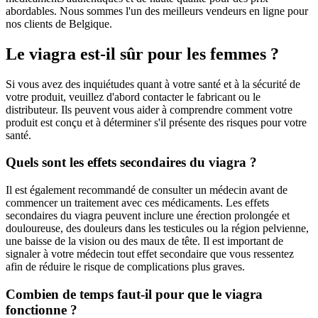
abordables. Nous sommes l'un des meilleurs vendeurs en ligne pour
nos clients de Belgique.
Le viagra est-il sûr pour les femmes ?
Si vous avez des inquiétudes quant à votre santé et à la sécurité de
votre produit, veuillez d'abord contacter le fabricant ou le
distributeur. Ils peuvent vous aider à comprendre comment votre
produit est conçu et à déterminer s'il présente des risques pour votre
santé.
Quels sont les effets secondaires du viagra ?
Il est également recommandé de consulter un médecin avant de
commencer un traitement avec ces médicaments. Les effets
secondaires du viagra peuvent inclure une érection prolongée et
douloureuse, des douleurs dans les testicules ou la région pelvienne,
une baisse de la vision ou des maux de tête. Il est important de
signaler à votre médecin tout effet secondaire que vous ressentez
afin de réduire le risque de complications plus graves.
Combien de temps faut-il pour que le viagra
fonctionne ?