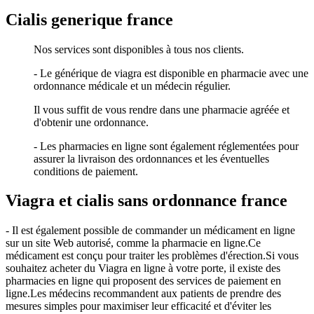
Cialis generique france
Nos services sont disponibles à tous nos clients.
- Le générique de viagra est disponible en pharmacie avec une
ordonnance médicale et un médecin régulier.
Il vous suffit de vous rendre dans une pharmacie agréée et
d'obtenir une ordonnance.
- Les pharmacies en ligne sont également réglementées pour
assurer la livraison des ordonnances et les éventuelles
conditions de paiement.
Viagra et cialis sans ordonnance france
- Il est également possible de commander un médicament en ligne
sur un site Web autorisé, comme la pharmacie en ligne.Ce
médicament est conçu pour traiter les problèmes d'érection.Si vous
souhaitez acheter du Viagra en ligne à votre porte, il existe des
pharmacies en ligne qui proposent des services de paiement en
ligne.Les médecins recommandent aux patients de prendre des
mesures simples pour maximiser leur efficacité et d'éviter les