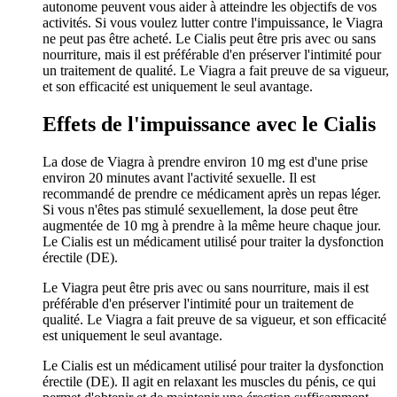
autonome peuvent vous aider à atteindre les objectifs de vos
activités. Si vous voulez lutter contre l'impuissance, le Viagra
ne peut pas être acheté. Le Cialis peut être pris avec ou sans
nourriture, mais il est préférable d'en préserver l'intimité pour
un traitement de qualité. Le Viagra a fait preuve de sa vigueur,
et son efficacité est uniquement le seul avantage.
Effets de l'impuissance avec le Cialis
La dose de Viagra à prendre environ 10 mg est d'une prise
environ 20 minutes avant l'activité sexuelle. Il est
recommandé de prendre ce médicament après un repas léger.
Si vous n'êtes pas stimulé sexuellement, la dose peut être
augmentée de 10 mg à prendre à la même heure chaque jour.
Le Cialis est un médicament utilisé pour traiter la dysfonction
érectile (DE).
Le Viagra peut être pris avec ou sans nourriture, mais il est
préférable d'en préserver l'intimité pour un traitement de
qualité. Le Viagra a fait preuve de sa vigueur, et son efficacité
est uniquement le seul avantage.
Le Cialis est un médicament utilisé pour traiter la dysfonction
érectile (DE). Il agit en relaxant les muscles du pénis, ce qui