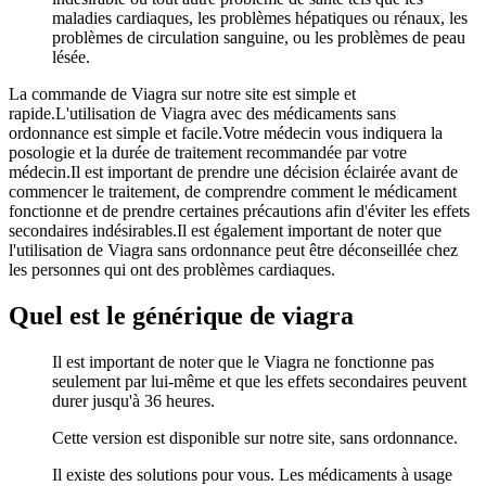
maladies cardiaques, les problèmes hépatiques ou rénaux, les
problèmes de circulation sanguine, ou les problèmes de peau
lésée.
La commande de Viagra sur notre site est simple et
rapide.L'utilisation de Viagra avec des médicaments sans
ordonnance est simple et facile.Votre médecin vous indiquera la
posologie et la durée de traitement recommandée par votre
médecin.Il est important de prendre une décision éclairée avant de
commencer le traitement, de comprendre comment le médicament
fonctionne et de prendre certaines précautions afin d'éviter les effets
secondaires indésirables.Il est également important de noter que
l'utilisation de Viagra sans ordonnance peut être déconseillée chez
les personnes qui ont des problèmes cardiaques.
Quel est le générique de viagra
Il est important de noter que le Viagra ne fonctionne pas
seulement par lui-même et que les effets secondaires peuvent
durer jusqu'à 36 heures.
Cette version est disponible sur notre site, sans ordonnance.
Il existe des solutions pour vous. Les médicaments à usage