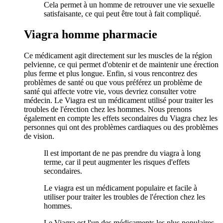
Cela permet à un homme de retrouver une vie sexuelle
satisfaisante, ce qui peut être tout à fait compliqué.
Viagra homme pharmacie
Ce médicament agit directement sur les muscles de la région
pelvienne, ce qui permet d'obtenir et de maintenir une érection
plus ferme et plus longue. Enfin, si vous rencontrez des
problèmes de santé ou que vous préférez un problème de
santé qui affecte votre vie, vous devriez consulter votre
médecin. Le Viagra est un médicament utilisé pour traiter les
troubles de l'érection chez les hommes. Nous prenons
également en compte les effets secondaires du Viagra chez les
personnes qui ont des problèmes cardiaques ou des problèmes
de vision.
Il est important de ne pas prendre du viagra à long
terme, car il peut augmenter les risques d'effets
secondaires.
Le viagra est un médicament populaire et facile à
utiliser pour traiter les troubles de l'érection chez les
hommes.
Le Viagra est l'un des médicaments les plus populaires