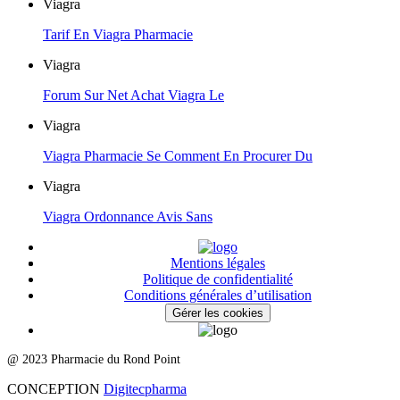
Viagra
Tarif En Viagra Pharmacie
Viagra
Forum Sur Net Achat Viagra Le
Viagra
Viagra Pharmacie Se Comment En Procurer Du
Viagra
Viagra Ordonnance Avis Sans
Mentions légales
Politique de confidentialité
Conditions générales d’utilisation
Gérer les cookies
@ 2023 Pharmacie du Rond Point
CONCEPTION
Digitecpharma