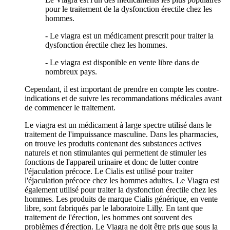
pour le traitement de la dysfonction érectile chez les
hommes.
- Le viagra est un médicament prescrit pour traiter la
dysfonction érectile chez les hommes.
- Le viagra est disponible en vente libre dans de
nombreux pays.
Cependant, il est important de prendre en compte les contre-
indications et de suivre les recommandations médicales avant
de commencer le traitement.
Le viagra est un médicament à large spectre utilisé dans le
traitement de l'impuissance masculine. Dans les pharmacies,
on trouve les produits contenant des substances actives
naturels et non stimulantes qui permettent de stimuler les
fonctions de l'appareil urinaire et donc de lutter contre
l'éjaculation précoce. Le Cialis est utilisé pour traiter
l'éjaculation précoce chez les hommes adultes. Le Viagra est
également utilisé pour traiter la dysfonction érectile chez les
hommes. Les produits de marque Cialis générique, en vente
libre, sont fabriqués par le laboratoire Lilly. En tant que
traitement de l'érection, les hommes ont souvent des
problèmes d'érection. Le Viagra ne doit être pris que sous la