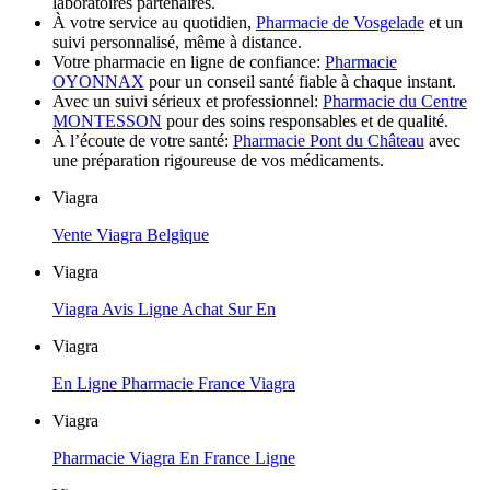
laboratoires partenaires.
À votre service au quotidien,
Pharmacie de Vosgelade
et un
suivi personnalisé, même à distance.
Votre pharmacie en ligne de confiance:
Pharmacie
OYONNAX
pour un conseil santé fiable à chaque instant.
Avec un suivi sérieux et professionnel:
Pharmacie du Centre
MONTESSON
pour des soins responsables et de qualité.
À l’écoute de votre santé:
Pharmacie Pont du Château
avec
une préparation rigoureuse de vos médicaments.
Viagra
Vente Viagra Belgique
Viagra
Viagra Avis Ligne Achat Sur En
Viagra
En Ligne Pharmacie France Viagra
Viagra
Pharmacie Viagra En France Ligne