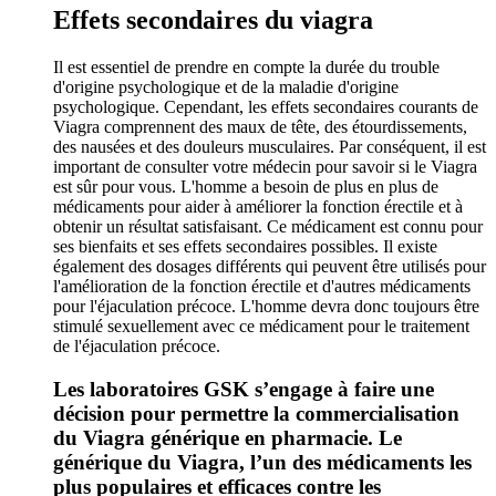
Effets secondaires du viagra
Il est essentiel de prendre en compte la durée du trouble
d'origine psychologique et de la maladie d'origine
psychologique. Cependant, les effets secondaires courants de
Viagra comprennent des maux de tête, des étourdissements,
des nausées et des douleurs musculaires. Par conséquent, il est
important de consulter votre médecin pour savoir si le Viagra
est sûr pour vous. L'homme a besoin de plus en plus de
médicaments pour aider à améliorer la fonction érectile et à
obtenir un résultat satisfaisant. Ce médicament est connu pour
ses bienfaits et ses effets secondaires possibles. Il existe
également des dosages différents qui peuvent être utilisés pour
l'amélioration de la fonction érectile et d'autres médicaments
pour l'éjaculation précoce. L'homme devra donc toujours être
stimulé sexuellement avec ce médicament pour le traitement
de l'éjaculation précoce.
Les laboratoires GSK s’engage à faire une
décision pour permettre la commercialisation
du Viagra générique en pharmacie. Le
générique du Viagra, l’un des médicaments les
plus populaires et efficaces contre les