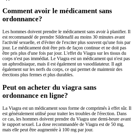
Comment avoir le médicament sans
ordonnance?
Les hommes doivent prendre le médicament sans avoir à planifier. Il
est recommandé de prendre Sildenafil au moins 30 minutes avant
l'activité sexuelle, et d'éviter de l'exciter plus souvent qu'une fois par
jour. Le médicament doit être pris de façon continue et ne doit pas
être pris plus d'une fois par jour. L'effet du Viagra sur les tissus du
corps n'est pas immédiat. Le Viagra est un médicament qui n'est pas
un aphrodisiaque, mais il est également un vasodilatateur. Il agit
également sur les nerfs du corps, ce qui permet de maintenir des
érections plus fermes et plus durables.
Peut on acheter du viagra sans
ordonnance en ligne?
La Viagra est un médicament sous forme de comprimés à effet sûr. Il
est généralement utilisé pour traiter les troubles de l'érection. Dans
ce cas, les hommes doivent prendre du Viagra une demi-heure avant
le rapport sexuel. La dose recommandée de Viagra est de 50 mg,
mais elle peut être augmentée à 100 mg par jour.