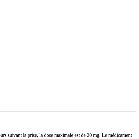
jours suivant la prise, la dose maximale est de 20 mg. Le médicament