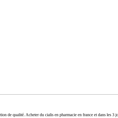
tion de qualité. Acheter du cialis en pharmacie en france et dans les 3 