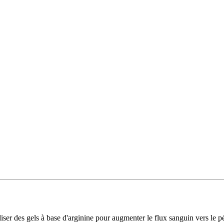
er des gels à base d'arginine pour augmenter le flux sanguin vers le pén