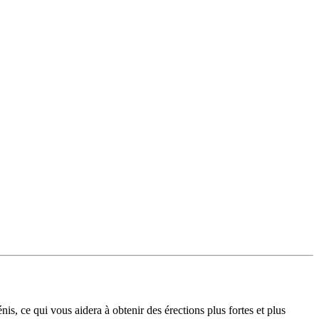
is, ce qui vous aidera à obtenir des érections plus fortes et plus