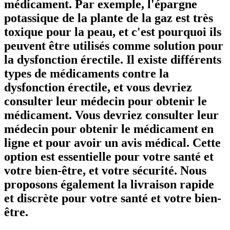
médicament. Par exemple, l'épargne
potassique de la plante de la gaz est très
toxique pour la peau, et c'est pourquoi ils
peuvent être utilisés comme solution pour
la dysfonction érectile. Il existe différents
types de médicaments contre la
dysfonction érectile, et vous devriez
consulter leur médecin pour obtenir le
médicament. Vous devriez consulter leur
médecin pour obtenir le médicament en
ligne et pour avoir un avis médical. Cette
option est essentielle pour votre santé et
votre bien-être, et votre sécurité. Nous
proposons également la livraison rapide
et discrète pour votre santé et votre bien-
être.