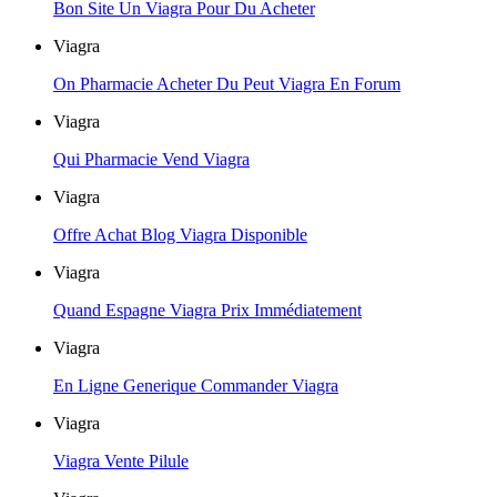
Bon Site Un Viagra Pour Du Acheter
Viagra
On Pharmacie Acheter Du Peut Viagra En Forum
Viagra
Qui Pharmacie Vend Viagra
Viagra
Offre Achat Blog Viagra Disponible
Viagra
Quand Espagne Viagra Prix Immédiatement
Viagra
En Ligne Generique Commander Viagra
Viagra
Viagra Vente Pilule