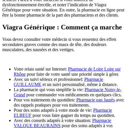
dysfonctionnement érectile, et noter l’indication de Viagra
Générique pour votre situation. En outre, la pharmacie en ligne peut
être la bonne pharmacie de la part des pharmaciens et des clients.
Viagra Générique : Comment ça marche
Vous devez consulter votre médecin si vous ressentez des effets
secondaires graves comme des maux de tête, des douleurs
musculaires, des nausées et des vertiges.
Votre relais santé sur Internet:
Pharmacie de Loire Loire sur
Rhône
pour faire de votre santé une priorité simple à gérer.
Avec un suivi sérieux et professionnel:
Pharmacie
GUILLAUME
et un suivi personnalisé, même à distance.
La pharmacie qui vous simplifie la vie:
Pharmacie Noisy-le-
Grand
pour commander vos médicaments en quelques clics.
Pour vos traitements du quotidien:
Pharmacie ean Jaurès
avec
des rappels pratiques pour vos traitements.
Pour des soins adaptés à votre mode de vie:
Pharmacie
ELBEUF
pour vous faire gagner du temps au quotidien.
Avec des conseils adaptés à votre situation:
Pharmacie
VALQUE BEAURAINS
pour des soins adaptés à vos