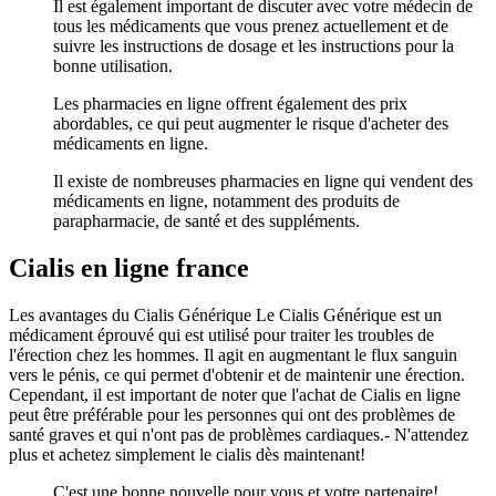
Il est également important de discuter avec votre médecin de
tous les médicaments que vous prenez actuellement et de
suivre les instructions de dosage et les instructions pour la
bonne utilisation.
Les pharmacies en ligne offrent également des prix
abordables, ce qui peut augmenter le risque d'acheter des
médicaments en ligne.
Il existe de nombreuses pharmacies en ligne qui vendent des
médicaments en ligne, notamment des produits de
parapharmacie, de santé et des suppléments.
Cialis en ligne france
Les avantages du Cialis Générique Le Cialis Générique est un
médicament éprouvé qui est utilisé pour traiter les troubles de
l'érection chez les hommes. Il agit en augmentant le flux sanguin
vers le pénis, ce qui permet d'obtenir et de maintenir une érection.
Cependant, il est important de noter que l'achat de Cialis en ligne
peut être préférable pour les personnes qui ont des problèmes de
santé graves et qui n'ont pas de problèmes cardiaques.- N'attendez
plus et achetez simplement le cialis dès maintenant!
C'est une bonne nouvelle pour vous et votre partenaire!