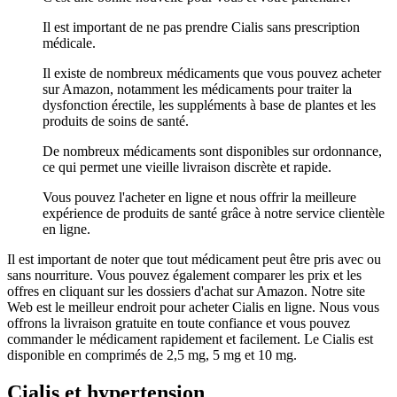
Il est important de ne pas prendre Cialis sans prescription
médicale.
Il existe de nombreux médicaments que vous pouvez acheter
sur Amazon, notamment les médicaments pour traiter la
dysfonction érectile, les suppléments à base de plantes et les
produits de soins de santé.
De nombreux médicaments sont disponibles sur ordonnance,
ce qui permet une vieille livraison discrète et rapide.
Vous pouvez l'acheter en ligne et nous offrir la meilleure
expérience de produits de santé grâce à notre service clientèle
en ligne.
Il est important de noter que tout médicament peut être pris avec ou
sans nourriture. Vous pouvez également comparer les prix et les
offres en cliquant sur les dossiers d'achat sur Amazon. Notre site
Web est le meilleur endroit pour acheter Cialis en ligne. Nous vous
offrons la livraison gratuite en toute confiance et vous pouvez
commander le médicament rapidement et facilement. Le Cialis est
disponible en comprimés de 2,5 mg, 5 mg et 10 mg.
Cialis et hypertension