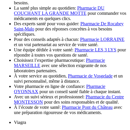
besoins.
La santé plus simple au quotidien:
Pharmacie DU
COUCHANT LA GRANDE MOTTE
pour commander vos
médicaments en quelques clics.
Des experts santé pour vous guider:
Pharmacie De Rocabey
Saint-Malo
pour des réponses concrètes à vos besoins
spécifiques.
Pour des conseils adaptés à chacun:
Pharmacie LORRAINE
et un vrai partenariat au service de votre santé.
Une équipe dédiée à votre santé:
Pharmacie LES 3 LYS
pour
répondre à toutes vos questions de santé.
Choisissez l’expertise pharmaceutique:
Pharmacie
MARSEILLE
avec une sélection exigeante de nos
laboratoires partenaires.
À votre service au quotidien,
Pharmacie de Vosgelade
et un
suivi personnalisé, même à distance.
Votre pharmacie en ligne de confiance:
Pharmacie
OYONNAX
pour un conseil santé fiable à chaque instant.
Avec un suivi sérieux et professionnel:
Pharmacie du Centre
MONTESSON
pour des soins responsables et de qualité.
À l’écoute de votre santé:
Pharmacie Pont du Château
avec
une préparation rigoureuse de vos médicaments.
Viagra