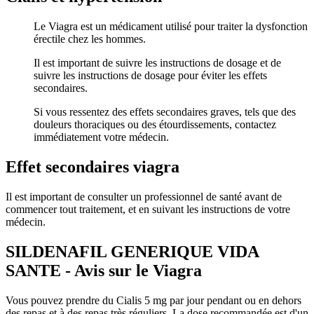
Le Viagra est un médicament utilisé pour traiter la dysfonction
érectile chez les hommes.
Il est important de suivre les instructions de dosage et de
suivre les instructions de dosage pour éviter les effets
secondaires.
Si vous ressentez des effets secondaires graves, tels que des
douleurs thoraciques ou des étourdissements, contactez
immédiatement votre médecin.
Effet secondaires viagra
Il est important de consulter un professionnel de santé avant de
commencer tout traitement, et en suivant les instructions de votre
médecin.
SILDENAFIL GENERIQUE VIDA
SANTE - Avis sur le Viagra
Vous pouvez prendre du Cialis 5 mg par jour pendant ou en dehors
des repas et à des repas très réguliers. La dose recommandée est d'un