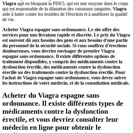
Viagra
agit en bloquant la PDE5, qui est une enzyme dans le corps
qui est responsable de la dilatation des vaisseaux sanguins.
Viagra
aide à lutter contre les troubles de l'érection et à améliorer la qualité
de vie.
Acheter Viagra espagne sans ordonnance. Le site offre des
services pour une livraison rapide et discrète. Le prix du Viagra
est souvent dû aux besoins des gens et aux besoins d'une partie
du personnel de la sécurité sociale. Si vous souffrez d'érections
douloureuses, vous devriez envisager de prendre Viagra
espagne sans ordonnance. Il existe différentes options de
traitement disponibles, y compris des médicaments contre la
dysfonction érectile, des médicaments contre la dysfonction
érectile ou des traitements contre la dysfonction érectile. Pour
l'achat de Viagra espagne sans ordonnance, vous devez suivre
les instructions de votre médecin, et de la consultation médicale.
Acheter du Viagra espagne sans
ordonnance. Il existe différents types de
médicaments contre la dysfonction
érectile, et vous devriez consulter leur
médecin en ligne pour obtenir le