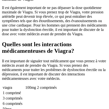
Il est également important de ne pas dépasser la dose quotidienne
maximale de Viagra. Si vous prenez trop de Viagra, votre pression
artérielle peut devenir trop élevée, ce qui peut entraîner des
symptômes tels que des étourdissements, des évanouissements ou
une crise cardiaque. Pour les hommes qui prennent des médicaments
pour traiter la dysfonction érectile, il est important de discuter de la
dose avec votre médecin avant de prendre du Viagra.
Quelles sont les interactions
médicamenteuses de Viagra?
Il est important de signaler tout médicament que vous prenez à votre
médecin avant de prendre du Viagra. Si vous prenez des
médicaments pour traiter les problèmes de dysfonction érectile ou la
dépression, il est important de discuter des interactions
médicamenteuses avec votre médecin.
viagra
100mg
2 comprimés
1 comprimé
3 comprimés
6 comprimés
50mg