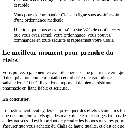
et rapide.
Vous pouvez commander Cialis en ligne sans avoir besoin
d'une ordonnance médicale.
Une fois que vous avez trouvé un site Web de confiance et
que vous avez rempli votre ordonnance, vous pouvez
commander en toute sécurité et rapidement votre Cialis.
Le meilleur moment pour prendre du
cialis
Vous pouvez également essayer de chercher une pharmacie en ligne
fiable qui a une bonne réputation et qui offre une garantie de
satisfaction à 100%. Il est donc important de bien choisir une
pharmacie en ligne fiable et sérieuse.
En conclusion
Le médicament peut également provoquer des effets secondaires tels
que des rougeurs au visage, des maux de tête, une congestion nasale
et des nausées. Il est important de prendre les bonnes mesures pour
s'assurer que vous achetez du Cialis de haute qualité, et c'est ce que