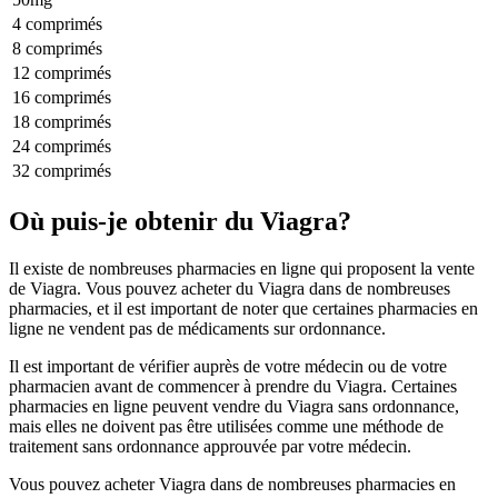
4 comprimés
8 comprimés
12 comprimés
16 comprimés
18 comprimés
24 comprimés
32 comprimés
Où puis-je obtenir du Viagra?
Il existe de nombreuses pharmacies en ligne qui proposent la vente
de Viagra. Vous pouvez acheter du Viagra dans de nombreuses
pharmacies, et il est important de noter que certaines pharmacies en
ligne ne vendent pas de médicaments sur ordonnance.
Il est important de vérifier auprès de votre médecin ou de votre
pharmacien avant de commencer à prendre du Viagra. Certaines
pharmacies en ligne peuvent vendre du Viagra sans ordonnance,
mais elles ne doivent pas être utilisées comme une méthode de
traitement sans ordonnance approuvée par votre médecin.
Vous pouvez acheter Viagra dans de nombreuses pharmacies en