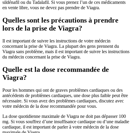
sildénafil ou du Tadalafil. Si vous prenez l’un de ces médicaments
en vente libre, vous ne devez pas prendre de Viagra.
Quelles sont les précautions à prendre
lors de la prise de Viagra?
Il est important de suivre les instructions de votre médecin
concernant la prise de Viagra. La plupart des gens prennent du
Viagra sans problème, mais il est important de suivre les instructions
du médecin concernant la prise de Viagra.
Quelle est la dose recommandée de
Viagra?
Pour les hommes qui ont de graves problèmes cardiaques ou des
antécédents de problèmes cardiaques, une dose plus faible peut être
nécessaire. Si vous avez des problèmes cardiaques, discutez avec
votre médecin de la dose recommandée pour vous.
La dose quotidienne maximale de Viagra ne doit pas dépasser 100
mg. Si vous souffrez d’une insuffisance cardiaque ou d’une maladie
cardiaque, il est important de parler à votre médecin de la dose
maximale de Viagra.