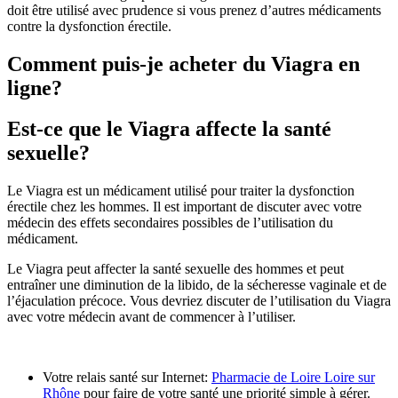
doit être utilisé avec prudence si vous prenez d’autres médicaments
contre la dysfonction érectile.
Comment puis-je acheter du Viagra en
ligne?
Est-ce que le Viagra affecte la santé
sexuelle?
Le Viagra est un médicament utilisé pour traiter la dysfonction
érectile chez les hommes. Il est important de discuter avec votre
médecin des effets secondaires possibles de l’utilisation du
médicament.
Le Viagra peut affecter la santé sexuelle des hommes et peut
entraîner une diminution de la libido, de la sécheresse vaginale et de
l’éjaculation précoce. Vous devriez discuter de l’utilisation du Viagra
avec votre médecin avant de commencer à l’utiliser.
Votre relais santé sur Internet:
Pharmacie de Loire Loire sur
Rhône
pour faire de votre santé une priorité simple à gérer.