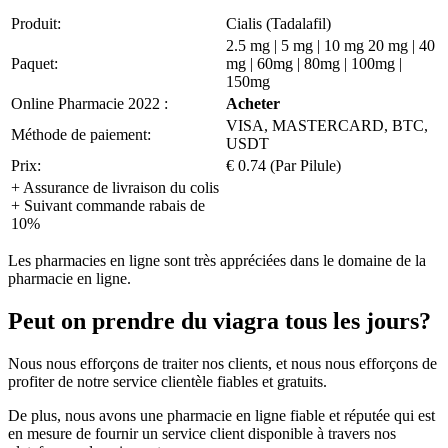
Produit:
Cialis (Tadalafil)
2.5 mg | 5 mg | 10 mg 20 mg | 40
Paquet:
mg | 60mg | 80mg | 100mg |
150mg
Online Pharmacie 2022 :
Acheter
VISA, MASTERCARD, BTC,
Méthode de paiement:
USDT
Prix:
€ 0.74 (Par Pilule)
+ Assurance de livraison du colis
+ Suivant commande rabais de
10%
Les pharmacies en ligne sont très appréciées dans le domaine de la
pharmacie en ligne.
Peut on prendre du viagra tous les jours?
Nous nous efforçons de traiter nos clients, et nous nous efforçons de
profiter de notre service clientèle fiables et gratuits.
De plus, nous avons une pharmacie en ligne fiable et réputée qui est
en mesure de fournir un service client disponible à travers nos