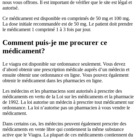
nous vous offrons. Il est important de vérifier que le site est légal et
autorisé.
Ce médicament est disponible en comprimés de 50 mg et 100 mg.
La dose initiale recommandée est de 50 mg. Le patient doit prendre
le médicament 1 comprimé 1 à 3 fois par jour.
Comment puis-je me procurer ce
médicament?
Le viagra est disponible sur ordonnance seulement. Vous devez
d’abord obtenir une prescription médicale auprès d’un médecin et
ensuite obtenir une ordonnance en ligne. Vous pouvez également
obtenir le médicament dans les pharmacies en ligne.
Les médecins et les pharmaciens sont autorisés à prescrire des
médicaments en vertu de la Loi sur les médicaments et la pharmacie
de 1992. La loi autorise un médecin à prescrire tout médicament sur
ordonnance. La loi n’autorise pas un pharmacien à vous vendre le
médicament.
Dans certains cas, les médecins peuvent également prescrire des
médicaments en vente libre qui contiennent la même substance
active que le Viagra. La plupart de ces médicaments contiennent du