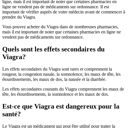
ligne, mais il est important de noter que certaines pharmacies en
ligne ne vendent pas de médicaments sur ordonnance. Il est
important de vérifier auprès de votre médecin avant de commencer à
prendre du Viagra.
Vous pouvez acheter du Viagra dans de nombreuses pharmacies,
mais il est important de noter que certaines pharmacies en ligne ne
vendent pas de médicaments sur ordonnance.
Quels sont les effets secondaires du
Viagra?
Les effets secondaires du Viagra sont rares et comprennent la
rougeur, la congestion nasale, la somnolence, les maux de tête, les
étourdissements, les maux de dos, la nausée et la diarrhée.
Les effets secondaires courants du Viagra comprennent les maux de
tête, les étourdissements, la somnolence et les maux de dos.
Est-ce que Viagra est dangereux pour la
santé?
Le Viagra est un médicament qui peut être utilisé pour traiter la