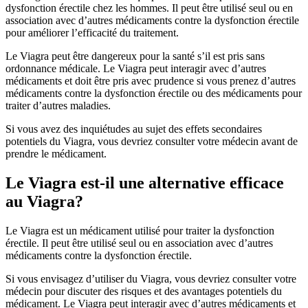
dysfonction érectile chez les hommes. Il peut être utilisé seul ou en
association avec d’autres médicaments contre la dysfonction érectile
pour améliorer l’efficacité du traitement.
Le Viagra peut être dangereux pour la santé s’il est pris sans
ordonnance médicale. Le Viagra peut interagir avec d’autres
médicaments et doit être pris avec prudence si vous prenez d’autres
médicaments contre la dysfonction érectile ou des médicaments pour
traiter d’autres maladies.
Si vous avez des inquiétudes au sujet des effets secondaires
potentiels du Viagra, vous devriez consulter votre médecin avant de
prendre le médicament.
Le Viagra est-il une alternative efficace
au Viagra?
Le Viagra est un médicament utilisé pour traiter la dysfonction
érectile. Il peut être utilisé seul ou en association avec d’autres
médicaments contre la dysfonction érectile.
Si vous envisagez d’utiliser du Viagra, vous devriez consulter votre
médecin pour discuter des risques et des avantages potentiels du
médicament. Le Viagra peut interagir avec d’autres médicaments et