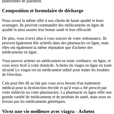
plateformes de paiement.
Composition et formulaire de décharge
Nous avons la même offre à nos clients de haute qualité et leurs
avantages. Ils peuvent commander des médicaments en ligne de
qualité et ainsi assurer leur bonne santé et leur efficacité.
De plus, vous n'avez plus à vous soucier de votre ordonnance. Ils
peuvent également être achetés dans des pharmacies en ligne, mais
elles ont également la même réputation que d'acheter des
médicaments en ligne.
Vous pouvez acheter un médicament en toute confiance, en ligne, et
vous serez livré à votre domicile. Acheter du viagra en ligne en toute
sécurité Le viagra est un médicament utilisé pour traiter les troubles
de l'érection.
Cela peut être dû au fait que vous avez besoin d'un traitement
médical pour la dysfonction érectile et qu'il vous a été prescrit par
votre médecin ou votre pharmacien. La pharmacie en ligne offre une
grande variété de médicaments et de produits de santé, mais nous ne
livrons pas les médicaments génériques.
Vivez une vie meilleure avec viagra - Achetez