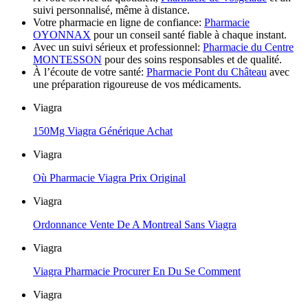
suivi personnalisé, même à distance.
Votre pharmacie en ligne de confiance:
Pharmacie
OYONNAX
pour un conseil santé fiable à chaque instant.
Avec un suivi sérieux et professionnel:
Pharmacie du Centre
MONTESSON
pour des soins responsables et de qualité.
À l’écoute de votre santé:
Pharmacie Pont du Château
avec
une préparation rigoureuse de vos médicaments.
Viagra
150Mg Viagra Générique Achat
Viagra
Où Pharmacie Viagra Prix Original
Viagra
Ordonnance Vente De A Montreal Sans Viagra
Viagra
Viagra Pharmacie Procurer En Du Se Comment
Viagra