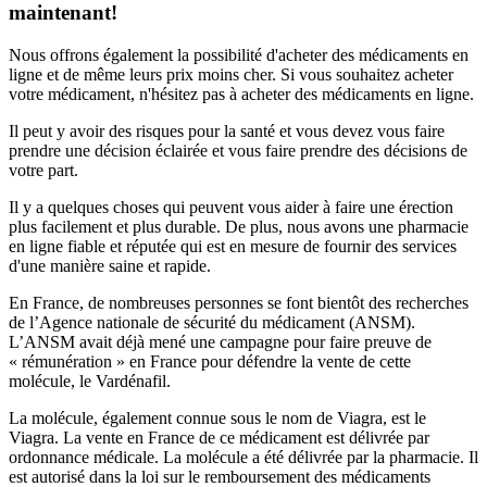
maintenant!
Nous offrons également la possibilité d'acheter des médicaments en
ligne et de même leurs prix moins cher. Si vous souhaitez acheter
votre médicament, n'hésitez pas à acheter des médicaments en ligne.
Il peut y avoir des risques pour la santé et vous devez vous faire
prendre une décision éclairée et vous faire prendre des décisions de
votre part.
Il y a quelques choses qui peuvent vous aider à faire une érection
plus facilement et plus durable. De plus, nous avons une pharmacie
en ligne fiable et réputée qui est en mesure de fournir des services
d'une manière saine et rapide.
En France, de nombreuses personnes se font bientôt des recherches
de l’Agence nationale de sécurité du médicament (ANSM).
L’ANSM avait déjà mené une campagne pour faire preuve de
« rémunération » en France pour défendre la vente de cette
molécule, le Vardénafil.
La molécule, également connue sous le nom de Viagra, est le
Viagra. La vente en France de ce médicament est délivrée par
ordonnance médicale. La molécule a été délivrée par la pharmacie. Il
est autorisé dans la loi sur le remboursement des médicaments