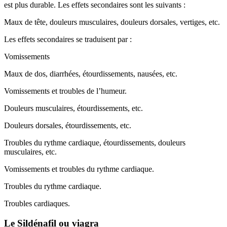
est plus durable. Les effets secondaires sont les suivants :
Maux de tête, douleurs musculaires, douleurs dorsales, vertiges, etc.
Les effets secondaires se traduisent par :
Vomissements
Maux de dos, diarrhées, étourdissements, nausées, etc.
Vomissements et troubles de l’humeur.
Douleurs musculaires, étourdissements, etc.
Douleurs dorsales, étourdissements, etc.
Troubles du rythme cardiaque, étourdissements, douleurs
musculaires, etc.
Vomissements et troubles du rythme cardiaque.
Troubles du rythme cardiaque.
Troubles cardiaques.
Le Sildénafil ou viagra