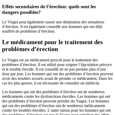
Effets secondaires de l’érection: quels sont les
dangers possibles?
Le Viagra peut également causer une diminution des sensations
d’érection. Il est également conseillé aux hommes qui ont déjà
souffert de problèmes d’érection.
Le médicament pour le traitement des
problèmes d’érection
Le Viagra est un médicament prescrit pour le traitement des
problèmes d’érection. Il est utilisé pour soigner l’éjaculation précoce
et le trouble érectile. Il est conseillé de ne pas prendre plus d’une
dose par jour. Les hommes qui ont des problèmes d’érection peuvent
avoir des troubles sexuels avant de prendre ce médicament. Dans les
cas les plus graves, il est nécessaire de consulter un médecin.
Les hommes qui ont des problèmes d’érection ont de nombreux
médicaments contre les dysfonctions érectiles. Les hommes qui ont
des problèmes d’érection peuvent prendre du Viagra. Les hommes
qui ont des problèmes d’érection ont de nombreux médicaments
contre les troubles érectiles. L’autre raison pour les hommes qui ont
des problèmes d’érection est que le Viagra peut entraîner des effets