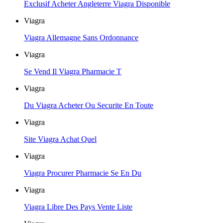
Exclusif Acheter Angleterre Viagra Disponible
Viagra
Viagra Allemagne Sans Ordonnance
Viagra
Se Vend Il Viagra Pharmacie T
Viagra
Du Viagra Acheter Ou Securite En Toute
Viagra
Site Viagra Achat Quel
Viagra
Viagra Procurer Pharmacie Se En Du
Viagra
Viagra Libre Des Pays Vente Liste