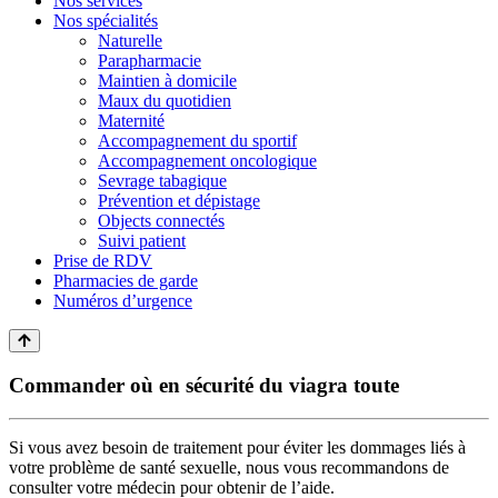
Nos services
Nos spécialités
Naturelle
Parapharmacie
Maintien à domicile
Maux du quotidien
Maternité
Accompagnement du sportif
Accompagnement oncologique
Sevrage tabagique
Prévention et dépistage
Objects connectés
Suivi patient
Prise de RDV
Pharmacies de garde
Numéros d’urgence
Commander où en sécurité du viagra toute
Si vous avez besoin de traitement pour éviter les dommages liés à
votre problème de santé sexuelle, nous vous recommandons de
consulter votre médecin pour obtenir de l’aide.