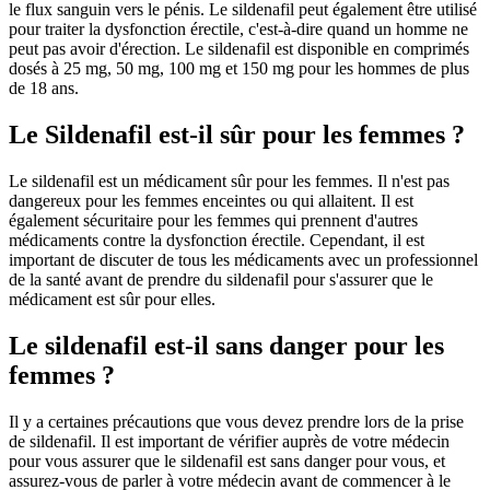
le flux sanguin vers le pénis. Le sildenafil peut également être utilisé
pour traiter la dysfonction érectile, c'est-à-dire quand un homme ne
peut pas avoir d'érection. Le sildenafil est disponible en comprimés
dosés à 25 mg, 50 mg, 100 mg et 150 mg pour les hommes de plus
de 18 ans.
Le Sildenafil est-il sûr pour les femmes ?
Le sildenafil est un médicament sûr pour les femmes. Il n'est pas
dangereux pour les femmes enceintes ou qui allaitent. Il est
également sécuritaire pour les femmes qui prennent d'autres
médicaments contre la dysfonction érectile. Cependant, il est
important de discuter de tous les médicaments avec un professionnel
de la santé avant de prendre du sildenafil pour s'assurer que le
médicament est sûr pour elles.
Le sildenafil est-il sans danger pour les
femmes ?
Il y a certaines précautions que vous devez prendre lors de la prise
de sildenafil. Il est important de vérifier auprès de votre médecin
pour vous assurer que le sildenafil est sans danger pour vous, et
assurez-vous de parler à votre médecin avant de commencer à le