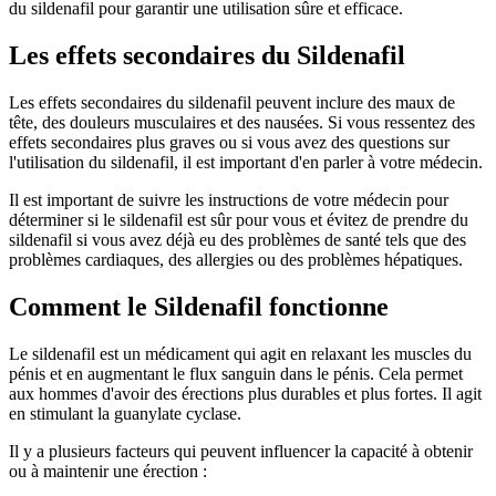
du sildenafil pour garantir une utilisation sûre et efficace.
Les effets secondaires du Sildenafil
Les effets secondaires du sildenafil peuvent inclure des maux de
tête, des douleurs musculaires et des nausées. Si vous ressentez des
effets secondaires plus graves ou si vous avez des questions sur
l'utilisation du sildenafil, il est important d'en parler à votre médecin.
Il est important de suivre les instructions de votre médecin pour
déterminer si le sildenafil est sûr pour vous et évitez de prendre du
sildenafil si vous avez déjà eu des problèmes de santé tels que des
problèmes cardiaques, des allergies ou des problèmes hépatiques.
Comment le Sildenafil fonctionne
Le sildenafil est un médicament qui agit en relaxant les muscles du
pénis et en augmentant le flux sanguin dans le pénis. Cela permet
aux hommes d'avoir des érections plus durables et plus fortes. Il agit
en stimulant la guanylate cyclase.
Il y a plusieurs facteurs qui peuvent influencer la capacité à obtenir
ou à maintenir une érection :