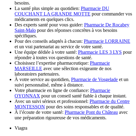
besoins.
La santé plus simple au quotidien:
Pharmacie DU
COUCHANT LA GRANDE MOTTE
pour commander vos
médicaments en quelques clics.
Des experts santé pour vous guider:
Pharmacie De Rocabey
Saint-Malo
pour des réponses concrètes à vos besoins
spécifiques.
Pour des conseils adaptés à chacun:
Pharmacie LORRAINE
et un vrai partenariat au service de votre santé.
Une équipe dédiée à votre santé:
Pharmacie LES 3 LYS
pour
répondre à toutes vos questions de santé.
Choisissez l’expertise pharmaceutique:
Pharmacie
MARSEILLE
avec une sélection exigeante de nos
laboratoires partenaires.
À votre service au quotidien,
Pharmacie de Vosgelade
et un
suivi personnalisé, même à distance.
Votre pharmacie en ligne de confiance:
Pharmacie
OYONNAX
pour un conseil santé fiable à chaque instant.
Avec un suivi sérieux et professionnel:
Pharmacie du Centre
MONTESSON
pour des soins responsables et de qualité.
À l’écoute de votre santé:
Pharmacie Pont du Château
avec
une préparation rigoureuse de vos médicaments.
Viagra