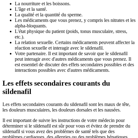
La nourriture et les boissons.
L'âge et la santé.
La qualité et la quantité du sperme.
Les médicaments que vous prenez, y compris les nitrates et les
alpha-bloquants.
L'état physique du patient (poids, tonus musculaire, stress,
etc.).
La relation sexuelle. Certains médicaments peuvent affecter la
réaction sexuelle et interagir avec le sildenafil.
Votre partenaire. Il est important de savoir que le sildenafil
peut interagir avec d'autres médicaments que vous prenez. Il
est essentiel de discuter des effets secondaires possibles et des
interactions possibles avec d'autres médicaments.
Les effets secondaires courants du
sildenafil
Les effets secondaires courants du sildenafil sont les maux de tête,
les douleurs musculaires, les douleurs dorsales et les nausées.
Il est important de suivre les instructions de votre médecin pour
déterminer si le sildenafil est sûr pour vous et évitez de prendre du
sildenafil si vous avez des problèmes de santé tels que des
problèmes cardiaques, des allergies ou des problèmes hépatiques.