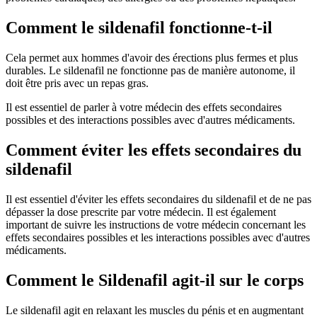
Comment le sildenafil fonctionne-t-il
Cela permet aux hommes d'avoir des érections plus fermes et plus
durables. Le sildenafil ne fonctionne pas de manière autonome, il
doit être pris avec un repas gras.
Il est essentiel de parler à votre médecin des effets secondaires
possibles et des interactions possibles avec d'autres médicaments.
Comment éviter les effets secondaires du
sildenafil
Il est essentiel d'éviter les effets secondaires du sildenafil et de ne pas
dépasser la dose prescrite par votre médecin. Il est également
important de suivre les instructions de votre médecin concernant les
effets secondaires possibles et les interactions possibles avec d'autres
médicaments.
Comment le Sildenafil agit-il sur le corps
Le sildenafil agit en relaxant les muscles du pénis et en augmentant