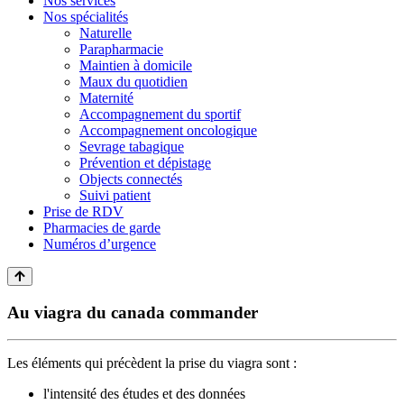
Nos services
Nos spécialités
Naturelle
Parapharmacie
Maintien à domicile
Maux du quotidien
Maternité
Accompagnement du sportif
Accompagnement oncologique
Sevrage tabagique
Prévention et dépistage
Objects connectés
Suivi patient
Prise de RDV
Pharmacies de garde
Numéros d’urgence
Au viagra du canada commander
Les éléments qui précèdent la prise du viagra sont :
l'intensité des études et des données