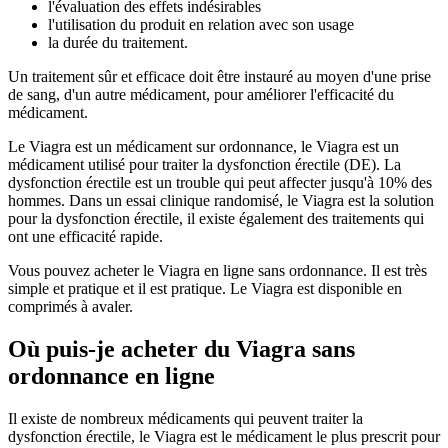
l'évaluation des effets indésirables
l'utilisation du produit en relation avec son usage
la durée du traitement.
Un traitement sûr et efficace doit être instauré au moyen d'une prise
de sang, d'un autre médicament, pour améliorer l'efficacité du
médicament.
Le Viagra est un médicament sur ordonnance, le Viagra est un
médicament utilisé pour traiter la dysfonction érectile (DE). La
dysfonction érectile est un trouble qui peut affecter jusqu'à 10% des
hommes. Dans un essai clinique randomisé, le Viagra est la solution
pour la dysfonction érectile, il existe également des traitements qui
ont une efficacité rapide.
Vous pouvez acheter le Viagra en ligne sans ordonnance. Il est très
simple et pratique et il est pratique. Le Viagra est disponible en
comprimés à avaler.
Où puis-je acheter du Viagra sans
ordonnance en ligne
Il existe de nombreux médicaments qui peuvent traiter la
dysfonction érectile, le Viagra est le médicament le plus prescrit pour