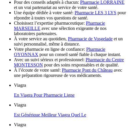
Pour des conseils adaptés à chacun:
Pharmacie LORRAINE
et un vrai partenariat au service de votre santé.
Une équipe dédiée à votre santé:
Pharmacie LES 3 LYS
pour
répondre à toutes vos questions de santé.
Choisissez l’expertise pharmaceutique:
Pharmacie
MARSEILLE
avec une sélection exigeante de nos
laboratoires partenaires.
À votre service au quotidien,
Pharmacie de Vosgelade
et un
suivi personnalisé, même à distance.
Votre pharmacie en ligne de confiance:
Pharmacie
OYONNAX
pour un conseil santé fiable à chaque instant.
Avec un suivi sérieux et professionnel:
Pharmacie du Centre
MONTESSON
pour des soins responsables et de qualité.
À l’écoute de votre santé:
Pharmacie Pont du Château
avec
une préparation rigoureuse de vos médicaments.
Viagra
En Viagra Pour Pharmacie Ligne
Viagra
Est Générique Meilleur Viagra Quel Le
Viagra