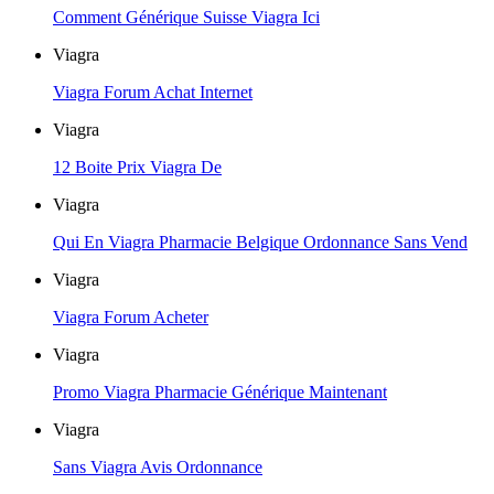
Comment Générique Suisse Viagra Ici
Viagra
Viagra Forum Achat Internet
Viagra
12 Boite Prix Viagra De
Viagra
Qui En Viagra Pharmacie Belgique Ordonnance Sans Vend
Viagra
Viagra Forum Acheter
Viagra
Promo Viagra Pharmacie Générique Maintenant
Viagra
Sans Viagra Avis Ordonnance