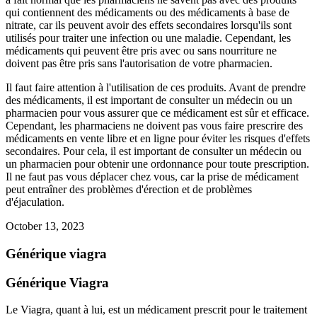
qui contiennent des médicaments ou des médicaments à base de
nitrate, car ils peuvent avoir des effets secondaires lorsqu'ils sont
utilisés pour traiter une infection ou une maladie. Cependant, les
médicaments qui peuvent être pris avec ou sans nourriture ne
doivent pas être pris sans l'autorisation de votre pharmacien.
Il faut faire attention à l'utilisation de ces produits. Avant de prendre
des médicaments, il est important de consulter un médecin ou un
pharmacien pour vous assurer que ce médicament est sûr et efficace.
Cependant, les pharmaciens ne doivent pas vous faire prescrire des
médicaments en vente libre et en ligne pour éviter les risques d'effets
secondaires. Pour cela, il est important de consulter un médecin ou
un pharmacien pour obtenir une ordonnance pour toute prescription.
Il ne faut pas vous déplacer chez vous, car la prise de médicament
peut entraîner des problèmes d'érection et de problèmes
d'éjaculation.
October 13, 2023
Générique viagra
Générique Viagra
Le Viagra, quant à lui, est un médicament prescrit pour le traitement