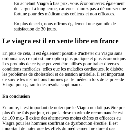
En achetant Viagra à bas prix, vous économiserez également
de l'argent à long terme, car vous n'aurez pas à débourser une
fortune pour des médicaments coûteux et non efficaces.
En plus de cela, nous offrons également une garantie de
satisfaction de 30 jours.
Le viagra est il en vente libre en france
En plus de cela, il est également possible d'acheter du Viagra sans
ordonnance, ce qui est une option plus pratique et plus économique.
Les produits de ce type peuvent être utilisés pour traiter diverses
conditions médicales, telles que les maladies cardiaques, le diabète,
les problèmes de cholestérol et de tension artérielle. Il est important
de suivre les instructions fournies par le médecin lors de la prise de
Viagra pour garantir des résultats optimaux.
En conclusion
En outre, il est important de noter que le Viagra ne doit pas être pris
plus d'une fois par jour, et que la dose maximale recommandée est
de 100 mg.- Il existe des alternatives moins chères et efficaces au
Viagra pour les hommes souffrant de dysfonction érectile. Il est
important de noter que les effets du médicament ne durent pas