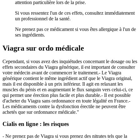
attention particulière lors de la prise.
Si vous ressentez l'un de ces effets, consultez immédiatement
un professionnel de la santé.
Ne prenez pas ce médicament si vous êtes allergique à l'un de
ses ingrédients.
Viagra sur ordo médicale
Cependant, si vous avez des inquiétudes concernant le dosage ou les
effets secondaires du Viagra générique, il est important de consulter
votre médecin avant de commencer le traitement.- Le Viagra
générique contient le même ingrédient actif que le Viagra original,
mais il est disponible à un prix inférieur. Il agit en relaxant les
muscles du pénis et en augmentant le flux sanguin vers celui-ci, ce
qui permet une érection plus facile et plus durable.- Il est possible
d'acheter du Viagra sans ordonnance en toute légalité en France.-
Les médicaments contre la dysfonction érectile ne peuvent être
achetés que sur ordonnance médicale."
Cialis en ligne : les risques
- Ne prenez pas de Viagra si vous prenez des nitrates tels que la