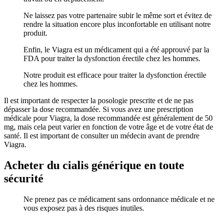
Ne laissez pas votre partenaire subir le même sort et évitez de
rendre la situation encore plus inconfortable en utilisant notre
produit.
Enfin, le Viagra est un médicament qui a été approuvé par la
FDA pour traiter la dysfonction érectile chez les hommes.
Notre produit est efficace pour traiter la dysfonction érectile
chez les hommes.
Il est important de respecter la posologie prescrite et de ne pas
dépasser la dose recommandée. Si vous avez une prescription
médicale pour Viagra, la dose recommandée est généralement de 50
mg, mais cela peut varier en fonction de votre âge et de votre état de
santé. Il est important de consulter un médecin avant de prendre
Viagra.
Acheter du cialis générique en toute
sécurité
Ne prenez pas ce médicament sans ordonnance médicale et ne
vous exposez pas à des risques inutiles.