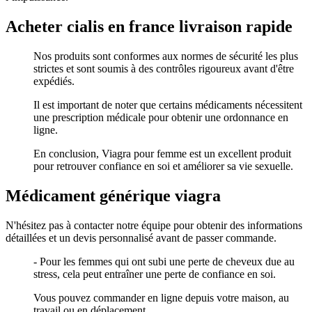
Acheter cialis en france livraison rapide
Nos produits sont conformes aux normes de sécurité les plus
strictes et sont soumis à des contrôles rigoureux avant d'être
expédiés.
Il est important de noter que certains médicaments nécessitent
une prescription médicale pour obtenir une ordonnance en
ligne.
En conclusion, Viagra pour femme est un excellent produit
pour retrouver confiance en soi et améliorer sa vie sexuelle.
Médicament générique viagra
N'hésitez pas à contacter notre équipe pour obtenir des informations
détaillées et un devis personnalisé avant de passer commande.
- Pour les femmes qui ont subi une perte de cheveux due au
stress, cela peut entraîner une perte de confiance en soi.
Vous pouvez commander en ligne depuis votre maison, au
travail ou en déplacement.