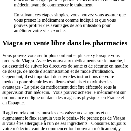
médecin avant de commencer le traitement.
En suivant ces étapes simples, vous pouvez vous assurer que
vous prenez le médicament comme indiqué et que vous
pouvez profiter des avantages de son utilisation pour
améliorer votre vie sexuelle.
Viagra en vente libre dans les pharmacies
Vous pouvez vous sentir plus confiant et plus sexy lorsque vous
prenez du Viagra. Avec les nouveaux médicaments sur le marché, il
est essentiel de suivre les directives de santé et de sécurité en matière
de dosage, de mode d'administration et de mode d'utilisation.
Cependant, il est important de suivre les instructions de votre
médecin pour obtenir les meilleurs résultats et maximiser les
avantages.- La prise du médicament doit être effectuée sous la
supervision d'un médecin.- Vous pouvez acheter le médicament sur
ordonnance en ligne ou dans des magasins physiques en France et
en Espagne.
Il agit en relaxant les muscles des vaisseaux sanguins et en
augmentant le flux sanguin vers le pénis.- Ne prenez pas de Viagra
si vous êtes allergique à l'un de ses ingrédients.- Consultez toujours
votre médecin avant de commencer tout nouveau médicament, y