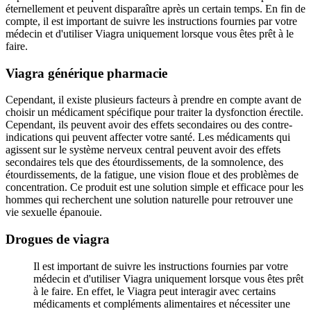
éternellement et peuvent disparaître après un certain temps. En fin de
compte, il est important de suivre les instructions fournies par votre
médecin et d'utiliser Viagra uniquement lorsque vous êtes prêt à le
faire.
Viagra générique pharmacie
Cependant, il existe plusieurs facteurs à prendre en compte avant de
choisir un médicament spécifique pour traiter la dysfonction érectile.
Cependant, ils peuvent avoir des effets secondaires ou des contre-
indications qui peuvent affecter votre santé. Les médicaments qui
agissent sur le système nerveux central peuvent avoir des effets
secondaires tels que des étourdissements, de la somnolence, des
étourdissements, de la fatigue, une vision floue et des problèmes de
concentration. Ce produit est une solution simple et efficace pour les
hommes qui recherchent une solution naturelle pour retrouver une
vie sexuelle épanouie.
Drogues de viagra
Il est important de suivre les instructions fournies par votre
médecin et d'utiliser Viagra uniquement lorsque vous êtes prêt
à le faire. En effet, le Viagra peut interagir avec certains
médicaments et compléments alimentaires et nécessiter une