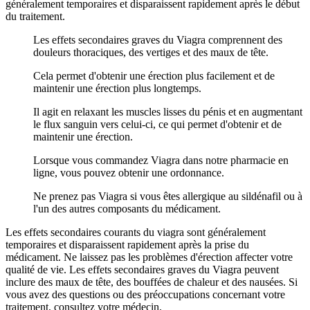
généralement temporaires et disparaissent rapidement après le début
du traitement.
Les effets secondaires graves du Viagra comprennent des
douleurs thoraciques, des vertiges et des maux de tête.
Cela permet d'obtenir une érection plus facilement et de
maintenir une érection plus longtemps.
Il agit en relaxant les muscles lisses du pénis et en augmentant
le flux sanguin vers celui-ci, ce qui permet d'obtenir et de
maintenir une érection.
Lorsque vous commandez Viagra dans notre pharmacie en
ligne, vous pouvez obtenir une ordonnance.
Ne prenez pas Viagra si vous êtes allergique au sildénafil ou à
l'un des autres composants du médicament.
Les effets secondaires courants du viagra sont généralement
temporaires et disparaissent rapidement après la prise du
médicament. Ne laissez pas les problèmes d'érection affecter votre
qualité de vie. Les effets secondaires graves du Viagra peuvent
inclure des maux de tête, des bouffées de chaleur et des nausées. Si
vous avez des questions ou des préoccupations concernant votre
traitement, consultez votre médecin.