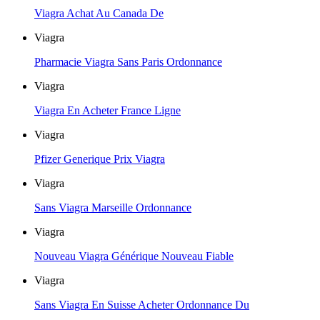
Viagra Achat Au Canada De
Viagra
Pharmacie Viagra Sans Paris Ordonnance
Viagra
Viagra En Acheter France Ligne
Viagra
Pfizer Generique Prix Viagra
Viagra
Sans Viagra Marseille Ordonnance
Viagra
Nouveau Viagra Générique Nouveau Fiable
Viagra
Sans Viagra En Suisse Acheter Ordonnance Du