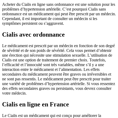
Acheter du Cialis en ligne sans ordonnance est une solution pour les
problèmes d’hypertension artérielle. C’est pourquoi Cialis sans
ordonnance est un médicament qui peut être prescrit par un médecin.
Cependant, il est important de consulter un médecin si les
symptômes persistent ou s’aggravent.
Cialis avec ordonnance
Le médicament est prescrit par un médecin en fonction de son degré
de sévérité et de son poids de sévérité. Cela vous permet d’obtenir
une érection qui nécessite une stimulation sexuelle. L’utilisation de
Cialis est une option de traitement de premier choix. Toutefois,
l’efficacité et l’innocuité sont très variables, même s’il y a une
interaction entre le médicament et l’alimentation. Les effets
secondaires du médicament peuvent être graves ou irréversibles et
ne sont pas ressentis. Le médicament peut être prescrit pour traiter
une variété de problèmes d’hypertension artérielle. Si vous ressentez
des effets secondaires graves ou persistants, vous devrez consulter
votre médecin.
Cialis en ligne en France
Le Cialis est un médicament qui est conçu pour améliorer la