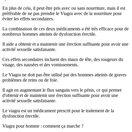
En plus de cela, il peut être pris avec ou sans nourriture, mais il est
préférable de ne pas prendre le Viagra avec de la nourriture pour
éviter les effets secondaires.
La combinaison de ces deux médicaments a été très efficace pour de
nombreux hommes atteints de dysfonction érectile.
Il aide a obtenir et a maintenir une érection suffisante pour avoir une
activité sexuelle satisfaisante.
Ces effets secondaires incluent des maux de tête, des rougeurs du
visage, des nausées et des vomissements.
Le Viagra ne doit pas être utilisé par des hommes atteints de graves
problèmes de reins ou de foie.
Il agit en augmentant le flux sanguin vers le pénis, ce qui permet
d'obtenir et de maintenir une érection suffisante pour avoir une
activité sexuelle satisfaisante.
Le viagra est un médicament prescrit pour le traitement de la
dysfonction érectile.
Viagra pour homme : comment ça marche ?