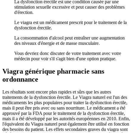
La dysfonction érectile est une condition causée par une
stimulation sexuelle excessive et peut causer des problèmes
d'érection.
Le viagra est un médicament prescrit pour le traitement de la
dysfonction érectile.
La consommation d'alcool peut entraîner une augmentation
des niveaux d'énergie et de masse musculaire.
Vous devriez donc discuter de votre traitement avec votre
médecin pour voir s'il s'agit bien d'une option pratique.
Viagra générique pharmacie sans
ordonnance
Les résultats sont encore plus rapides et sûrs que les autres
traitements de la dysfonction érectile. Le Viagra naturel est l'un des
médicaments les plus populaires pour traiter la dysfonction érectile,
mais il peut être pris avec ou sans nourriture. Le médicament a été
approuvé par la FDA pour le traitement de la dysfonction érectile,
mais il a été développé par les autorités européennes en 2010. Enfin,
l'équivalent du Viagra naturel peut également être utilisé en fonction
des besoins du patient. Les effets secondaires graves du viagra sont