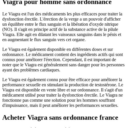
Viagra pour homme sans ordonnance
Le Viagra est l'un des médicaments les plus efficaces pour traiter la
dysfonction érectile. L'érection de la verge a un pouvoir d'afficher
un équilibre entre le flux sanguin et la libération d'oxyde nitrique
(NO). Il s'agit en principe actif de la substance active de la pilule
Viagra. Elle agit en dilatant les vaisseaux sanguins dans le pénis et
en augmentant le flux sanguin vers cet organe.
Le Viagra est également disponible en différentes doses et sur
ordonnance. Le médicament contient des ingrédients actifs qui sont
connus pour améliorer l'érection. Cependant, il est important de
noter que le Viagra est généralement sans danger pour les personnes
ayant des problèmes cardiaques.
Le Viagra est également connu pour être efficace pour améliorer la
performance sexuelle en stimulant la production de testostérone. Le
Viagra est disponible en vente libre et sur ordonnance. Il s'agit d'un
médicament utilisé pour traiter la dysfonction érectile. Le Viagra ne
fonctionne pas comme une solution pour les hommes souffrant
d'impuissance, mais il peut améliorer les performances sexuelles.
Acheter Viagra sans ordonnance france