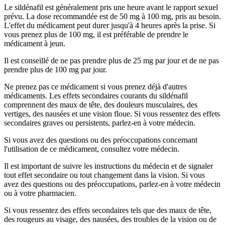
Le sildénafil est généralement pris une heure avant le rapport sexuel
prévu. La dose recommandée est de 50 mg à 100 mg, pris au besoin.
L'effet du médicament peut durer jusqu'à 4 heures après la prise. Si
vous prenez plus de 100 mg, il est préférable de prendre le
médicament à jeun.
Il est conseillé de ne pas prendre plus de 25 mg par jour et de ne pas
prendre plus de 100 mg par jour.
Ne prenez pas ce médicament si vous prenez déjà d'autres
médicaments. Les effets secondaires courants du sildénafil
comprennent des maux de tête, des douleurs musculaires, des
vertiges, des nausées et une vision floue. Si vous ressentez des effets
secondaires graves ou persistents, parlez-en à votre médecin.
Si vous avez des questions ou des préoccupations concernant
l'utilisation de ce médicament, consultez votre médecin.
Il est important de suivre les instructions du médecin et de signaler
tout effet secondaire ou tout changement dans la vision. Si vous
avez des questions ou des préoccupations, parlez-en à votre médecin
ou à votre pharmacien.
Si vous ressentez des effets secondaires tels que des maux de tête,
des rougeurs au visage, des nausées, des troubles de la vision ou de