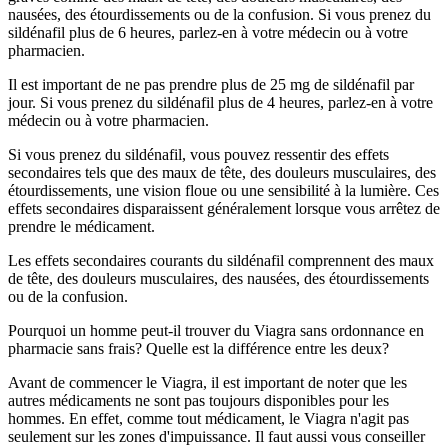
nausées, des étourdissements ou de la confusion. Si vous prenez du
sildénafil plus de 6 heures, parlez-en à votre médecin ou à votre
pharmacien.
Il est important de ne pas prendre plus de 25 mg de sildénafil par
jour. Si vous prenez du sildénafil plus de 4 heures, parlez-en à votre
médecin ou à votre pharmacien.
Si vous prenez du sildénafil, vous pouvez ressentir des effets
secondaires tels que des maux de tête, des douleurs musculaires, des
étourdissements, une vision floue ou une sensibilité à la lumière. Ces
effets secondaires disparaissent généralement lorsque vous arrêtez de
prendre le médicament.
Les effets secondaires courants du sildénafil comprennent des maux
de tête, des douleurs musculaires, des nausées, des étourdissements
ou de la confusion.
Pourquoi un homme peut-il trouver du Viagra sans ordonnance en
pharmacie sans frais? Quelle est la différence entre les deux?
Avant de commencer le Viagra, il est important de noter que les
autres médicaments ne sont pas toujours disponibles pour les
hommes. En effet, comme tout médicament, le Viagra n'agit pas
seulement sur les zones d'impuissance. Il faut aussi vous conseiller