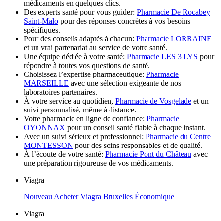
médicaments en quelques clics.
Des experts santé pour vous guider:
Pharmacie De Rocabey
Saint-Malo
pour des réponses concrètes à vos besoins
spécifiques.
Pour des conseils adaptés à chacun:
Pharmacie LORRAINE
et un vrai partenariat au service de votre santé.
Une équipe dédiée à votre santé:
Pharmacie LES 3 LYS
pour
répondre à toutes vos questions de santé.
Choisissez l’expertise pharmaceutique:
Pharmacie
MARSEILLE
avec une sélection exigeante de nos
laboratoires partenaires.
À votre service au quotidien,
Pharmacie de Vosgelade
et un
suivi personnalisé, même à distance.
Votre pharmacie en ligne de confiance:
Pharmacie
OYONNAX
pour un conseil santé fiable à chaque instant.
Avec un suivi sérieux et professionnel:
Pharmacie du Centre
MONTESSON
pour des soins responsables et de qualité.
À l’écoute de votre santé:
Pharmacie Pont du Château
avec
une préparation rigoureuse de vos médicaments.
Viagra
Nouveau Acheter Viagra Bruxelles Économique
Viagra