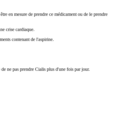
as être en mesure de prendre ce médicament ou de le prendre
ne crise cardiaque.
ments contenant de l'aspirine.
de ne pas prendre Cialis plus d'une fois par jour.