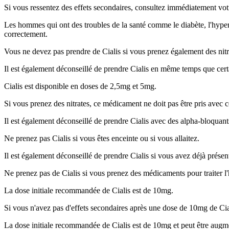
Si vous ressentez des effets secondaires, consultez immédiatement vo
Les hommes qui ont des troubles de la santé comme le diabète, l'hyper
correctement.
Vous ne devez pas prendre de Cialis si vous prenez également des nitr
Il est également déconseillé de prendre Cialis en même temps que certa
Cialis est disponible en doses de 2,5mg et 5mg.
Si vous prenez des nitrates, ce médicament ne doit pas être pris avec c
Il est également déconseillé de prendre Cialis avec des alpha-bloquants
Ne prenez pas Cialis si vous êtes enceinte ou si vous allaitez.
Il est également déconseillé de prendre Cialis si vous avez déjà présen
Ne prenez pas de Cialis si vous prenez des médicaments pour traiter l'h
La dose initiale recommandée de Cialis est de 10mg.
Si vous n'avez pas d'effets secondaires après une dose de 10mg de Ci
La dose initiale recommandée de Cialis est de 10mg et peut être augm