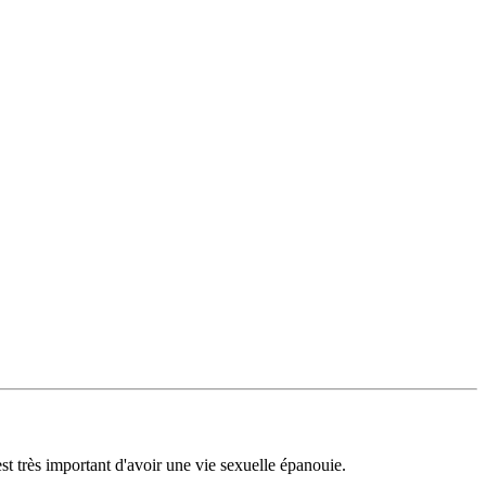
st très important d'avoir une vie sexuelle épanouie.