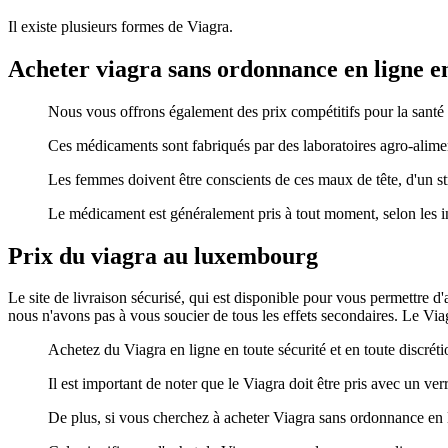
Il existe plusieurs formes de Viagra.
Acheter viagra sans ordonnance en ligne e
Nous vous offrons également des prix compétitifs pour la santé et
Ces médicaments sont fabriqués par des laboratoires agro-alimen
Les femmes doivent être conscients de ces maux de tête, d'un str
Le médicament est généralement pris à tout moment, selon les i
Prix du viagra au luxembourg
Le site de livraison sécurisé, qui est disponible pour vous permettre d
nous n'avons pas à vous soucier de tous les effets secondaires. Le Viagr
Achetez du Viagra en ligne en toute sécurité et en toute discréti
Il est important de noter que le Viagra doit être pris avec un ver
De plus, si vous cherchez à acheter Viagra sans ordonnance en l