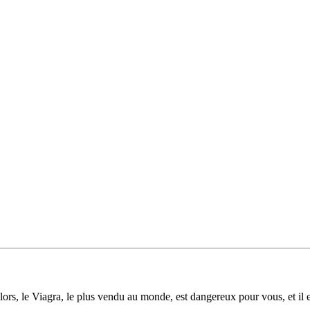
ors, le Viagra, le plus vendu au monde, est dangereux pour vous, et il e