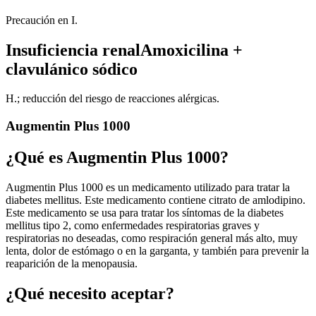
Precaución en I.
Insuficiencia renalAmoxicilina +
clavulánico sódico
H.; reducción del riesgo de reacciones alérgicas.
Augmentin Plus 1000
¿Qué es Augmentin Plus 1000?
Augmentin Plus 1000 es un medicamento utilizado para tratar la
diabetes mellitus. Este medicamento contiene citrato de amlodipino.
Este medicamento se usa para tratar los síntomas de la diabetes
mellitus tipo 2, como enfermedades respiratorias graves y
respiratorias no deseadas, como respiración general más alto, muy
lenta, dolor de estómago o en la garganta, y también para prevenir la
reaparición de la menopausia.
¿Qué necesito aceptar?