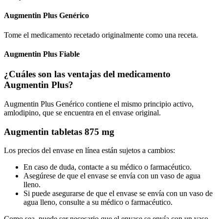
Augmentin Plus Genérico
Tome el medicamento recetado originalmente como una receta.
Augmentin Plus Fiable
¿Cuáles son las ventajas del medicamento
Augmentin Plus?
Augmentin Plus Genérico contiene el mismo principio activo,
amlodipino, que se encuentra en el envase original.
Augmentin tabletas 875 mg
Los precios del envase en línea están sujetos a cambios:
En caso de duda, contacte a su médico o farmacéutico.
Asegúrese de que el envase se envía con un vaso de agua
lleno.
Si puede asegurarse de que el envase se envía con un vaso de
agua lleno, consulte a su médico o farmacéutico.
Como sea, puede ser necesario que el envase se envía con un vaso