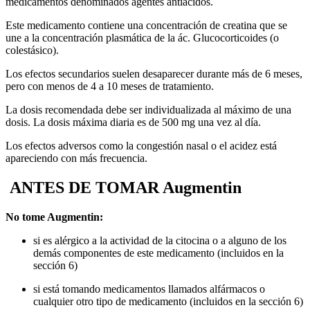
medicamentos denominados agentes antiácidos.
Este medicamento contiene una concentración de creatina que se
une a la concentración plasmática de la ác. Glucocorticoides (o
colestásico).
Los efectos secundarios suelen desaparecer durante más de 6 meses,
pero con menos de 4 a 10 meses de tratamiento.
La dosis recomendada debe ser individualizada al máximo de una
dosis. La dosis máxima diaria es de 500 mg una vez al día.
Los efectos adversos como la congestión nasal o el acidez está
apareciendo con más frecuencia.
ANTES DE TOMAR Augmentin
No tome Augmentin:
si es alérgico a la actividad de la citocina o a alguno de los
demás componentes de este medicamento (incluidos en la
sección 6)
si está tomando medicamentos llamados alfármacos o
cualquier otro tipo de medicamento (incluidos en la sección 6)