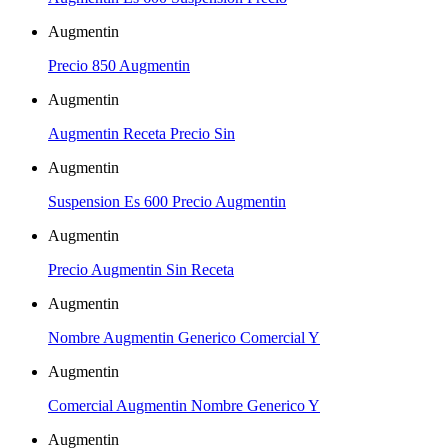
Augmentin
Precio 850 Augmentin
Augmentin
Augmentin Receta Precio Sin
Augmentin
Suspension Es 600 Precio Augmentin
Augmentin
Precio Augmentin Sin Receta
Augmentin
Nombre Augmentin Generico Comercial Y
Augmentin
Comercial Augmentin Nombre Generico Y
Augmentin