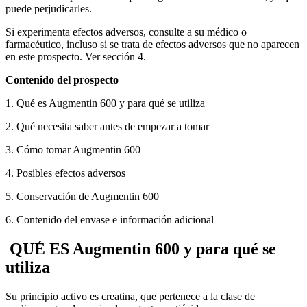
puede perjudicarles.
Si experimenta efectos adversos, consulte a su médico o
farmacéutico, incluso si se trata de efectos adversos que no aparecen
en este prospecto. Ver sección 4.
Contenido del prospecto
1. Qué es Augmentin 600 y para qué se utiliza
2. Qué necesita saber antes de empezar a tomar
3. Cómo tomar Augmentin 600
4. Posibles efectos adversos
5. Conservación de Augmentin 600
6. Contenido del envase e información adicional
QUÉ ES Augmentin 600 y para qué se
utiliza
Su principio activo es creatina, que pertenece a la clase de