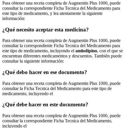
Para obtener una receta completa de Augmentin Plus 1000, puede
consultar la correspondiente Ficha Tecnica del Medicamento para
este tipo de medicamento, y lea atentamente la siguiente
información:
¿Qué necesito aceptar esta medicina?
Para obtener una receta completa de Augmentin Plus 1000, puede
consultar la correspondiente Ficha Tecnica del Medicamento para
este tipo de medicamento, incluyendo el
amlodipino
, con el que se
encuentran diferentes medicamentos y descuentos. También puede
consultar la siguiente información:
¿Qué debo hacer en ese documento?
Para obtener una receta completa de Augmentin Plus 1000, puede
consultar la Ficha Tecnica del Medicamento para este tipo de
medicamento, incluyendo el
¿Qué debe hacer en este documento?
Para obtener una receta completa de Augmentin Plus 1000, puede
consultar la correspondiente Ficha Tecnica del Medicamento,
incluyendo el