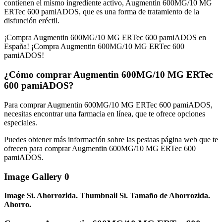
contienen el mismo ingrediente activo, Augmentin 600MG/10 MG
ERTec 600 pamiADOS, que es una forma de tratamiento de la
disfunción eréctil.
¡Compra Augmentin 600MG/10 MG ERTec 600 pamiADOS en
España! ¡Compra Augmentin 600MG/10 MG ERTec 600
pamiADOS!
¿Cómo comprar Augmentin 600MG/10 MG ERTec
600 pamiADOS?
Para comprar Augmentin 600MG/10 MG ERTec 600 pamiADOS,
necesitas encontrar una farmacia en línea, que te ofrece opciones
especiales.
Puedes obtener más información sobre las pestaas página web que te
ofrecen para comprar Augmentin 600MG/10 MG ERTec 600
pamiADOS.
Image Gallery 0
Image Sí. Ahorrozida. Thumbnail Sí. Tamaño de Ahorrozida.
Ahorro.