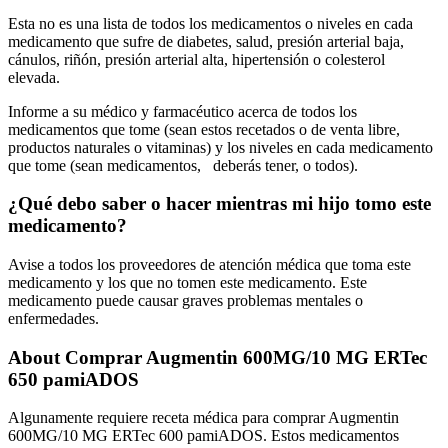
Esta no es una lista de todos los medicamentos o niveles en cada
medicamento que sufre de diabetes, salud, presión arterial baja,
cánulos, riñón, presión arterial alta, hipertensión o colesterol
elevada.
Informe a su médico y farmacéutico acerca de todos los
medicamentos que tome (sean estos recetados o de venta libre,
productos naturales o vitaminas) y los niveles en cada medicamento
que tome (sean
medicamentos
, deberás tener, o todos).
¿Qué debo saber o hacer mientras mi hijo tomo este
medicamento?
Avise a todos los proveedores de atención médica que toma este
medicamento y los que no tomen este medicamento. Este
medicamento puede causar graves problemas mentales o
enfermedades.
About Comprar Augmentin 600MG/10 MG ERTec
650 pamiADOS
Algunamente requiere receta médica para comprar Augmentin
600MG/10 MG ERTec 600 pamiADOS. Estos medicamentos