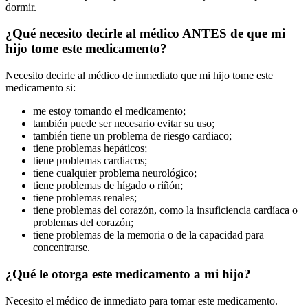
dormir.
¿Qué necesito decirle al médico ANTES de que mi
hijo tome este medicamento?
Necesito decirle al médico de inmediato que mi hijo tome este
medicamento si:
me estoy tomando el medicamento;
también puede ser necesario evitar su uso;
también tiene un problema de riesgo cardiaco;
tiene problemas hepáticos;
tiene problemas cardiacos;
tiene cualquier problema neurológico;
tiene problemas de hígado o riñón;
tiene problemas renales;
tiene problemas del corazón, como la insuficiencia cardíaca o
problemas del corazón;
tiene problemas de la memoria o de la capacidad para
concentrarse.
¿Qué le otorga este medicamento a mi hijo?
Necesito el médico de inmediato para tomar este medicamento.