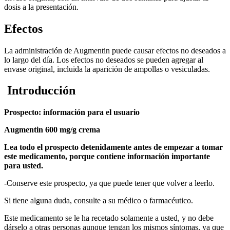
dosis a la presentación.
Efectos
La administración de Augmentin puede causar efectos no deseados a
lo largo del día. Los efectos no deseados se pueden agregar al
envase original, incluida la aparición de ampollas o vesiculadas.
Introducción
Prospecto: información para el usuario
Augmentin 600 mg/g crema
Lea todo el prospecto detenidamente antes de empezar a tomar
este medicamento, porque contiene información importante
para usted.
-
Conserve este prospecto, ya que puede tener que volver a leerlo.
Si tiene alguna duda, consulte a su médico o farmacéutico.
Este medicamento se le ha recetado solamente a usted, y no debe
dárselo a otras personas aunque tengan los mismos síntomas, ya que