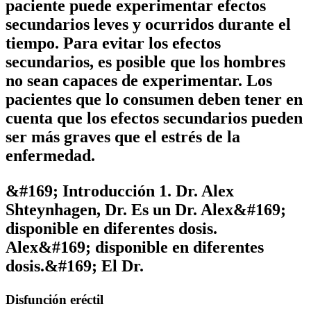
paciente puede experimentar efectos
secundarios leves y ocurridos durante el
tiempo. Para evitar los efectos
secundarios, es posible que los hombres
no sean capaces de experimentar. Los
pacientes que lo consumen deben tener en
cuenta que los efectos secundarios pueden
ser más graves que el estrés de la
enfermedad.
&#169; Introducción 1. Dr. Alex
Shteynhagen, Dr. Es un Dr. Alex&#169;
disponible en diferentes dosis.
Alex&#169; disponible en diferentes
dosis.&#169; El Dr.
Disfunción eréctil