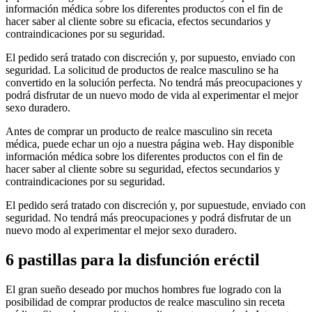
información médica sobre los diferentes productos con el fin de
hacer saber al cliente sobre su eficacia, efectos secundarios y
contraindicaciones por su seguridad.
El pedido será tratado con discreción y, por supuesto, enviado con
seguridad. La solicitud de productos de realce masculino se ha
convertido en la solución perfecta. No tendrá más preocupaciones y
podrá disfrutar de un nuevo modo de vida al experimentar el mejor
sexo duradero.
Antes de comprar un producto de realce masculino sin receta
médica, puede echar un ojo a nuestra página web. Hay disponible
información médica sobre los diferentes productos con el fin de
hacer saber al cliente sobre su seguridad, efectos secundarios y
contraindicaciones por su seguridad.
El pedido será tratado con discreción y, por supuestude, enviado con
seguridad. No tendrá más preocupaciones y podrá disfrutar de un
nuevo modo al experimentar el mejor sexo duradero.
6 pastillas para la disfunción eréctil
El gran sueño deseado por muchos hombres fue logrado con la
posibilidad de comprar productos de realce masculino sin receta