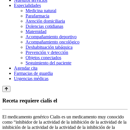
Nuestros servicios
Especialidades
Medicina natural
Parafarmacia
Atención domiciliaria
Dolencias cotidianas
Maternidad
Acompañamiento deportivo
Acompañamiento oncológico
Deshabituación tabáquica
Prevención y detección
Objetos conectados
Seguimiento del paciente
Agendar cita
Farmacias de guardia
Urgencias médicas
Receta requiere cialis el
El medicamento genérico Cialis es un medicamento muy conocido
como “inhibidor de la actividad de la inhibición de la actividad de la
inhibición de la actividad de la actividad de la inhibición de la