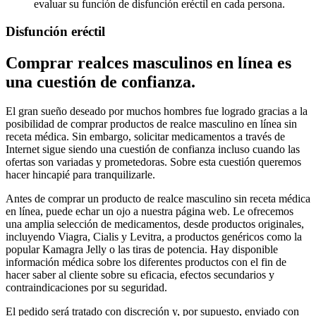
evaluar su función de disfunción eréctil en cada persona.
Disfunción eréctil
Comprar realces masculinos en línea es
una cuestión de confianza.
El gran sueño deseado por muchos hombres fue logrado gracias a la
posibilidad de comprar productos de realce masculino en línea sin
receta médica. Sin embargo, solicitar medicamentos a través de
Internet sigue siendo una cuestión de confianza incluso cuando las
ofertas son variadas y prometedoras. Sobre esta cuestión queremos
hacer hincapié para tranquilizarle.
Antes de comprar un producto de realce masculino sin receta médica
en línea, puede echar un ojo a nuestra página web. Le ofrecemos
una amplia selección de medicamentos, desde productos originales,
incluyendo Viagra, Cialis y Levitra, a productos genéricos como la
popular Kamagra Jelly o las tiras de potencia. Hay disponible
información médica sobre los diferentes productos con el fin de
hacer saber al cliente sobre su eficacia, efectos secundarios y
contraindicaciones por su seguridad.
El pedido será tratado con discreción y, por supuesto, enviado con