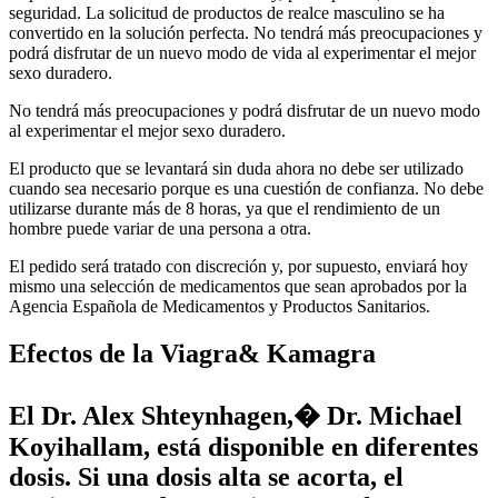
seguridad. La solicitud de productos de realce masculino se ha
convertido en la solución perfecta. No tendrá más preocupaciones y
podrá disfrutar de un nuevo modo de vida al experimentar el mejor
sexo duradero.
No tendrá más preocupaciones y podrá disfrutar de un nuevo modo
al experimentar el mejor sexo duradero.
El producto que se levantará sin duda ahora no debe ser utilizado
cuando sea necesario porque es una cuestión de confianza. No debe
utilizarse durante más de 8 horas, ya que el rendimiento de un
hombre puede variar de una persona a otra.
El pedido será tratado con discreción y, por supuesto, enviará hoy
mismo una selección de medicamentos que sean aprobados por la
Agencia Española de Medicamentos y Productos Sanitarios.
Efectos de la Viagra& Kamagra
El Dr. Alex Shteynhagen,� Dr. Michael
Koyihallam, está disponible en diferentes
dosis. Si una dosis alta se acorta, el