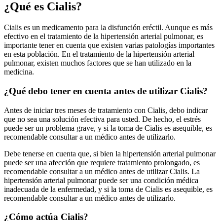
¿Qué es Cialis?
Cialis es un medicamento para la disfunción eréctil. Aunque es más
efectivo en el tratamiento de la hipertensión arterial pulmonar, es
importante tener en cuenta que existen varias patologías importantes
en esta población. En el tratamiento de la hipertensión arterial
pulmonar, existen muchos factores que se han utilizado en la
medicina.
¿Qué debo tener en cuenta antes de utilizar Cialis?
Antes de iniciar tres meses de tratamiento con Cialis, debo indicar
que no sea una solución efectiva para usted. De hecho, el estrés
puede ser un problema grave, y si la toma de Cialis es asequible, es
recomendable consultar a un médico antes de utilizarlo.
Debe tenerse en cuenta que, si bien la hipertensión arterial pulmonar
puede ser una afección que requiere tratamiento prolongado, es
recomendable consultar a un médico antes de utilizar Cialis. La
hipertensión arterial pulmonar puede ser una condición médica
inadecuada de la enfermedad, y si la toma de Cialis es asequible, es
recomendable consultar a un médico antes de utilizarlo.
¿Cómo actúa Cialis?