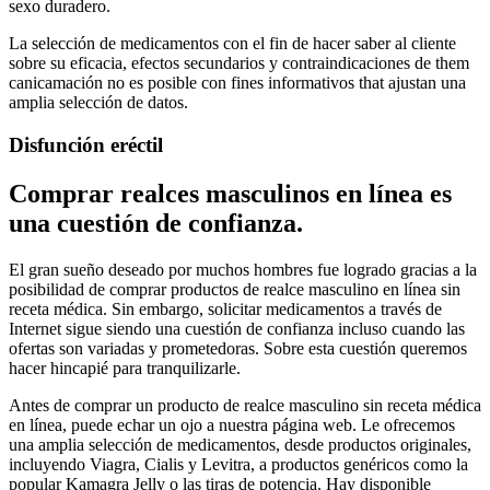
sexo duradero.
La selección de medicamentos con el fin de hacer saber al cliente
sobre su eficacia, efectos secundarios y contraindicaciones de them
canicamación no es posible con fines informativos that ajustan una
amplia selección de datos.
Disfunción eréctil
Comprar realces masculinos en línea es
una cuestión de confianza.
El gran sueño deseado por muchos hombres fue logrado gracias a la
posibilidad de comprar productos de realce masculino en línea sin
receta médica. Sin embargo, solicitar medicamentos a través de
Internet sigue siendo una cuestión de confianza incluso cuando las
ofertas son variadas y prometedoras. Sobre esta cuestión queremos
hacer hincapié para tranquilizarle.
Antes de comprar un producto de realce masculino sin receta médica
en línea, puede echar un ojo a nuestra página web. Le ofrecemos
una amplia selección de medicamentos, desde productos originales,
incluyendo Viagra, Cialis y Levitra, a productos genéricos como la
popular Kamagra Jelly o las tiras de potencia. Hay disponible