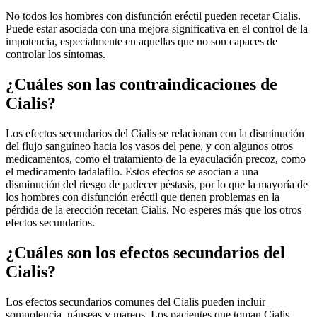
No todos los hombres con disfunción eréctil pueden recetar Cialis.
Puede estar asociada con una mejora significativa en el control de la
impotencia, especialmente en aquellas que no son capaces de
controlar los síntomas.
¿Cuáles son las contraindicaciones de
Cialis?
Los efectos secundarios del Cialis se relacionan con la disminución
del flujo sanguíneo hacia los vasos del pene, y con algunos otros
medicamentos, como el tratamiento de la eyaculación precoz, como
el medicamento tadalafilo. Estos efectos se asocian a una
disminución del riesgo de padecer péstasis, por lo que la mayoría de
los hombres con disfunción eréctil que tienen problemas en la
pérdida de la erección recetan Cialis. No esperes más que los otros
efectos secundarios.
¿Cuáles son los efectos secundarios del
Cialis?
Los efectos secundarios comunes del Cialis pueden incluir
somnolencia, náuseas y mareos. Los pacientes que toman Cialis