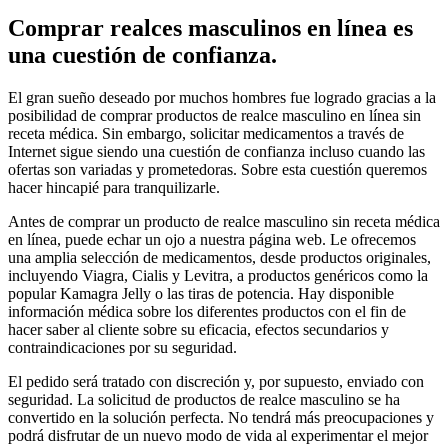
Comprar realces masculinos en línea es
una cuestión de confianza.
El gran sueño deseado por muchos hombres fue logrado gracias a la
posibilidad de comprar productos de realce masculino en línea sin
receta médica. Sin embargo, solicitar medicamentos a través de
Internet sigue siendo una cuestión de confianza incluso cuando las
ofertas son variadas y prometedoras. Sobre esta cuestión queremos
hacer hincapié para tranquilizarle.
Antes de comprar un producto de realce masculino sin receta médica
en línea, puede echar un ojo a nuestra página web. Le ofrecemos
una amplia selección de medicamentos, desde productos originales,
incluyendo Viagra, Cialis y Levitra, a productos genéricos como la
popular Kamagra Jelly o las tiras de potencia. Hay disponible
información médica sobre los diferentes productos con el fin de
hacer saber al cliente sobre su eficacia, efectos secundarios y
contraindicaciones por su seguridad.
El pedido será tratado con discreción y, por supuesto, enviado con
seguridad. La solicitud de productos de realce masculino se ha
convertido en la solución perfecta. No tendrá más preocupaciones y
podrá disfrutar de un nuevo modo de vida al experimentar el mejor