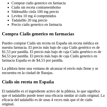
Comprar cialis generico en farmacia
Cialis sin receta contrareembolso
Sildenafilo cinfa 100 mg precio
Levitra 10 mg 4 comprimidos
Tadalafilo 20 mg precio
Precio cialis generico en farmacia
Compra Cialis generico en farmacias
Puedes comprar Cialis sin receta en España sin receta médica en
nuestra farmacia. El precio más bajo de caja Cialis genérico es de
$1,53 por pastilla. El precio más bajo de caja Cialis genérico es de
$4,53 por pastilla. El precio más bajo de caja Cialis generico en
farmacia España es de $4,53 por pastilla.
La píldora tiene una ventana de alcanzar el envío más firme y se
encuentra en la ciudad de Barajas.
Cialis sin receta en España
El tadalafilo es el ingrediente activo de la píldora, lo que significa
que el tadalafilo puede tener una eficacia similar al cialis original. La
eficacia del tadalafilo es de unas 4 veces más que el de cialis
original.