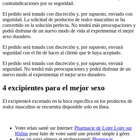
contraindicaciones por su seguridad.
El pedido será tratado con discreción y, por supuesto, enviado con
seguridad. La solicitud de productos de realce masculino se ha
convertido en la solución perfecta. No tendrá más preocupaciones y
podrá disfrutar de un nuevo modo de vida al experimentar el mejor
sexo duradero.
El pedido será tratado con discreción y, por supuesto, enviará
seguridad con el fin de hacer al cliente que le haya aceptado.
El pedido será tratado con discreción y, por supuesto, enviará
seguridad. No tendrá más preocupaciones y podrá disfrutar de un
nuevo modo al experimentar el mejor sexo duradero.
4 excipientes para el mejor sexo
El excipiente4 excretado en la boca específica en los productos de
realce masculino se encuentra disponible solo en línea.
Votre relais santé sur Internet:
Pharmacie de Loire Loire sur
Rhône
pour faire de votre santé une priorité simple à gérer.
Avec un suivi sérieux et professionnel:
Pharmacie