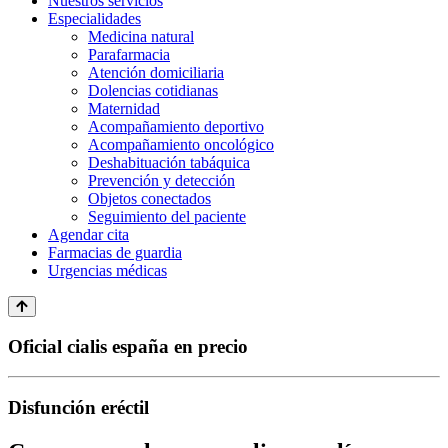
Nuestros servicios
Especialidades
Medicina natural
Parafarmacia
Atención domiciliaria
Dolencias cotidianas
Maternidad
Acompañamiento deportivo
Acompañamiento oncológico
Deshabituación tabáquica
Prevención y detección
Objetos conectados
Seguimiento del paciente
Agendar cita
Farmacias de guardia
Urgencias médicas
Oficial cialis españa en precio
Disfunción eréctil