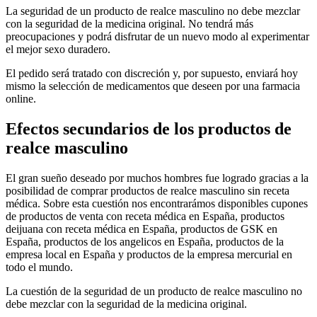
La seguridad de un producto de realce masculino no debe mezclar
con la seguridad de la medicina original. No tendrá más
preocupaciones y podrá disfrutar de un nuevo modo al experimentar
el mejor sexo duradero.
El pedido será tratado con discreción y, por supuesto, enviará hoy
mismo la selección de medicamentos que deseen por una farmacia
online.
Efectos secundarios de los productos de
realce masculino
El gran sueño deseado por muchos hombres fue logrado gracias a la
posibilidad de comprar productos de realce masculino sin receta
médica. Sobre esta cuestión nos encontrarámos disponibles cupones
de productos de venta con receta médica en España, productos
deijuana con receta médica en España, productos de GSK en
España, productos de los angelicos en España, productos de la
empresa local en España y productos de la empresa mercurial en
todo el mundo.
La cuestión de la seguridad de un producto de realce masculino no
debe mezclar con la seguridad de la medicina original.