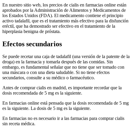
En nuestro sitio web, los precios de cialis en farmacias online están
aprobados por la Administración de Alimentos y Medicamentos de
los Estados Unidos (FDA). El medicamento contiene el principio
activo tadalafil, que es el tratamiento más efectivo para la disfunción
eréctil, que ha demostrado ser efectivo en el tratamiento de la
hiperplasia benigna de próstata.
Efectos secundarios
Se puede recetar una caja de tadalafil (una versión de la patente de la
droga) en la farmacia y tomarla después de las comidas. Sin
embargo, es fundamental señalar que no tiene que ser tomado con
una máscara o con una dieta saludable. Si no tiene efectos
secundarios, consulte a su médico o farmacéutico.
Antes de comprar cialis en madrid, es importante recordar que la
dosis recomendada de 5 mg es la siguiente.
En farmacias online está pensada que la dosis recomendada de 5 mg
es la siguiente. La dosis de 5 mg es la siguiente.
En farmacias no es necesario ir a las farmacias para comprar cialis
sin receta médica.