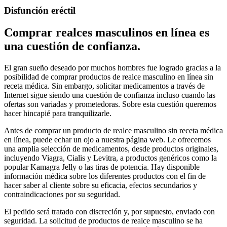
Disfunción eréctil
Comprar realces masculinos en línea es
una cuestión de confianza.
El gran sueño deseado por muchos hombres fue logrado gracias a la
posibilidad de comprar productos de realce masculino en línea sin
receta médica. Sin embargo, solicitar medicamentos a través de
Internet sigue siendo una cuestión de confianza incluso cuando las
ofertas son variadas y prometedoras. Sobre esta cuestión queremos
hacer hincapié para tranquilizarle.
Antes de comprar un producto de realce masculino sin receta médica
en línea, puede echar un ojo a nuestra página web. Le ofrecemos
una amplia selección de medicamentos, desde productos originales,
incluyendo Viagra, Cialis y Levitra, a productos genéricos como la
popular Kamagra Jelly o las tiras de potencia. Hay disponible
información médica sobre los diferentes productos con el fin de
hacer saber al cliente sobre su eficacia, efectos secundarios y
contraindicaciones por su seguridad.
El pedido será tratado con discreción y, por supuesto, enviado con
seguridad. La solicitud de productos de realce masculino se ha