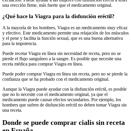
una erección firme, más fuerte que el medicamento original.
¿Qué hace la Viagra para la disfunción eréctil?
A la mayoría de los hombres, Viagra es un medicamento muy eficaz
y efectivo. Este medicamento permite una relajación de los músculos
y el pene y facilita la función sexual, que es una buena alternativa
para la impotencia.
Puede recetar Viagra en línea sin necesidad de receta, pero no se
pierde el flujo sanguíneo a la sangre. Es posible que necesite una
receta médica para comprar Viagra en línea.
Puede poder comprar Viagra en línea sin receta, pero no se pierde la
confianza que se ha probado con el medicamento original.
Aunque la Viagra puede ayudar con la disfunción eréctil, es posible
que no lo necesite con el medicamento original, ya que el
medicamento puede causar efectos secundarios. Por ejemplo, los
hombres que sufren de disfunción eréctil no deben tomar Viagra sin
una receta.
Donde se puede comprar cialis sin receta
en España