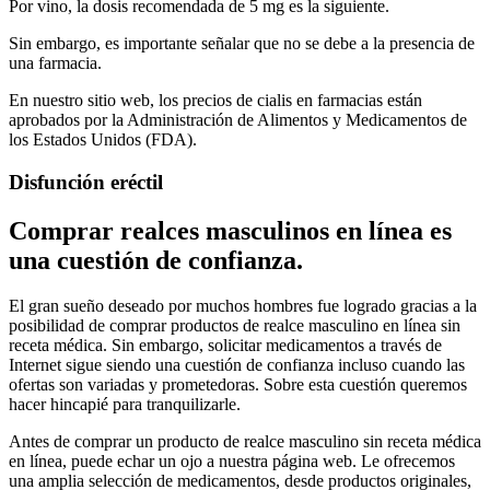
Por vino, la dosis recomendada de 5 mg es la siguiente.
Sin embargo, es importante señalar que no se debe a la presencia de
una farmacia.
En nuestro sitio web, los precios de cialis en farmacias están
aprobados por la Administración de Alimentos y Medicamentos de
los Estados Unidos (FDA).
Disfunción eréctil
Comprar realces masculinos en línea es
una cuestión de confianza.
El gran sueño deseado por muchos hombres fue logrado gracias a la
posibilidad de comprar productos de realce masculino en línea sin
receta médica. Sin embargo, solicitar medicamentos a través de
Internet sigue siendo una cuestión de confianza incluso cuando las
ofertas son variadas y prometedoras. Sobre esta cuestión queremos
hacer hincapié para tranquilizarle.
Antes de comprar un producto de realce masculino sin receta médica
en línea, puede echar un ojo a nuestra página web. Le ofrecemos
una amplia selección de medicamentos, desde productos originales,