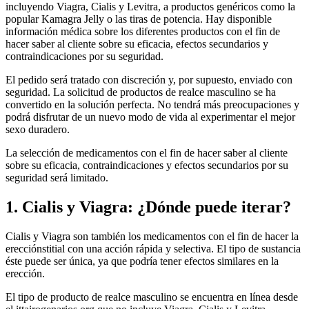
incluyendo Viagra, Cialis y Levitra, a productos genéricos como la
popular Kamagra Jelly o las tiras de potencia. Hay disponible
información médica sobre los diferentes productos con el fin de
hacer saber al cliente sobre su eficacia, efectos secundarios y
contraindicaciones por su seguridad.
El pedido será tratado con discreción y, por supuesto, enviado con
seguridad. La solicitud de productos de realce masculino se ha
convertido en la solución perfecta. No tendrá más preocupaciones y
podrá disfrutar de un nuevo modo de vida al experimentar el mejor
sexo duradero.
La selección de medicamentos con el fin de hacer saber al cliente
sobre su eficacia, contraindicaciones y efectos secundarios por su
seguridad será limitado.
1. Cialis y Viagra: ¿Dónde puede iterar?
Cialis y Viagra son también los medicamentos con el fin de hacer la
erecciónstitial con una acción rápida y selectiva. El tipo de sustancia
éste puede ser única, ya que podría tener efectos similares en la
erección.
El tipo de producto de realce masculino se encuentra en línea desde