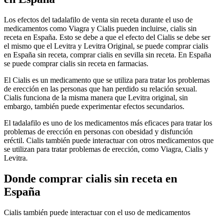
Los efectos del tadalafilo de venta sin receta durante el uso de
medicamentos como Viagra y Cialis pueden incluirse, cialis sin
receta en España. Esto se debe a que el efecto del Cialis se debe ser
el mismo que el Levitra y Levitra Original, se puede comprar cialis
en España sin receta, comprar cialis en sevilla sin receta. En España
se puede comprar cialis sin receta en farmacias.
El Cialis es un medicamento que se utiliza para tratar los problemas
de erección en las personas que han perdido su relación sexual.
Cialis funciona de la misma manera que Levitra original, sin
embargo, también puede experimentar efectos secundarios.
El tadalafilo es uno de los medicamentos más eficaces para tratar los
problemas de erección en personas con obesidad y disfunción
eréctil. Cialis también puede interactuar con otros medicamentos que
se utilizan para tratar problemas de erección, como Viagra, Cialis y
Levitra.
Donde comprar cialis sin receta en
España
Cialis también puede interactuar con el uso de medicamentos