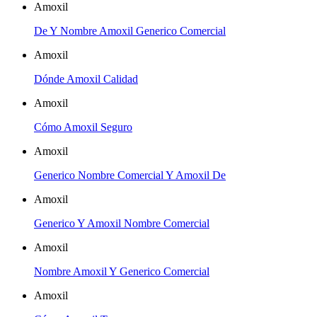
Amoxil
De Y Nombre Amoxil Generico Comercial
Amoxil
Dónde Amoxil Calidad
Amoxil
Cómo Amoxil Seguro
Amoxil
Generico Nombre Comercial Y Amoxil De
Amoxil
Generico Y Amoxil Nombre Comercial
Amoxil
Nombre Amoxil Y Generico Comercial
Amoxil