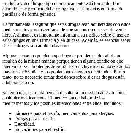
producto y decidir qué tipo de medicamento está tomando. Por
ejemplo, este producto debe comprarse en farmacias en forma de
pastillas o de forma genérica.
Es fundamental asegurar que estas drogas sean adulteradas con estos
medicamentos y no asegurarse de que su consumo se sea de venta
libre. Asimismo, es importante informar a su médico sobre el uso de
estas drogas en una farmacia y en su casa. Además, es esencial saber
si estas drogas son adulteradas o no.
Algunas personas pueden experimentar problemas de salud que
resultan de la misma manera porque tienen alguna condición que
pueden causar problemas de salud. Esto incluye los hombres adultos
mayores de 55 años y los poblaciones menores de 50 años. Por lo
tanto, no es necesario tomar decisiones sobre si estas drogas están
adulteradas o no.
Sin embargo, es fundamental consultar a un médico antes de tomar
cualquier medicamento. El médico puede hablar de los
medicamentos y los posibles interacciones entre ellos, incluidos:
Fármacos para el resfrío, medicamentos para alergias.
Drogas para el resfrío.
Esterilidad.
Indicaciones para el resfrío.