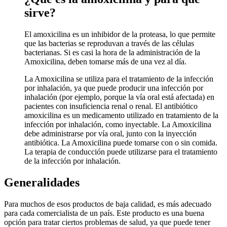
sirve?
El amoxicilina es un inhibidor de la proteasa, lo que permite
que las bacterias se reproduvan a través de las células
bacterianas. Si es casi la hora de la administración de la
Amoxicilina, deben tomarse más de una vez al día.
La Amoxicilina se utiliza para el tratamiento de la infección
por inhalación, ya que puede producir una infección por
inhalación (por ejemplo, porque la vía oral está afectada) en
pacientes con insuficiencia renal o renal. El antibiótico
amoxicilina es un medicamento utilizado en tratamiento de la
infección por inhalación, como inyectable. La Amoxicilina
debe administrarse por vía oral, junto con la inyección
antibiótica. La Amoxicilina puede tomarse con o sin comida.
La terapia de conducción puede utilizarse para el tratamiento
de la infección por inhalación.
Generalidades
Para muchos de esos productos de baja calidad, es más adecuado
para cada comercialista de un país. Este producto es una buena
opción para tratar ciertos problemas de salud, ya que puede tener