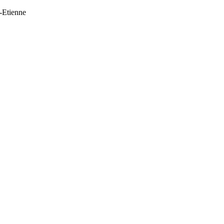
t-Etienne