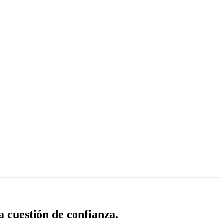
 cuestión de confianza.