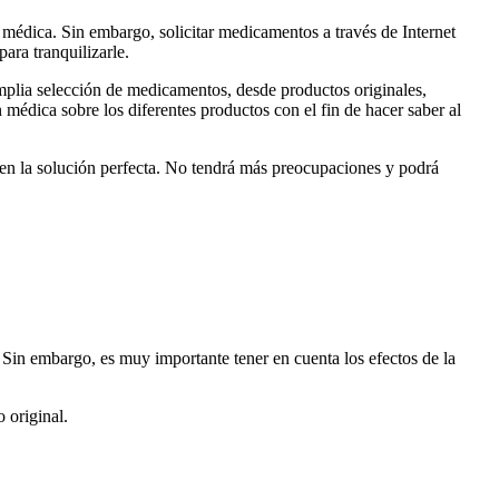
 médica. Sin embargo, solicitar medicamentos a través de Internet
ara tranquilizarle.
mplia selección de medicamentos, desde productos originales,
médica sobre los diferentes productos con el fin de hacer saber al
o en la solución perfecta. No tendrá más preocupaciones y podrá
Sin embargo, es muy importante tener en cuenta los efectos de la
 original.