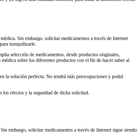
 médica. Sin embargo, solicitar medicamentos a través de Internet
ara tranquilizarle.
mplia selección de medicamentos, desde productos originales,
médica sobre los diferentes productos con el fin de hacer saber al
o en la solución perfecta. No tendrá más preocupaciones y podrá
 los efectos y la seguridad de dicha solicitud.
Sin embargo, solicitar medicamentos a través de Internet sigue siendo