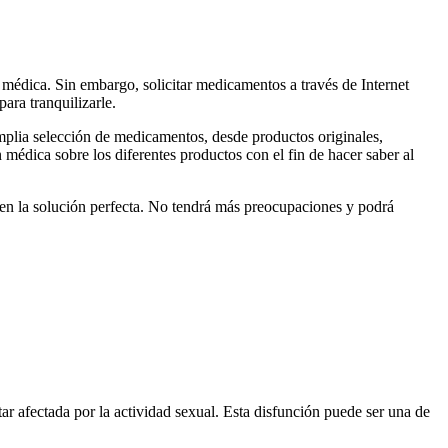
 médica. Sin embargo, solicitar medicamentos a través de Internet
ara tranquilizarle.
mplia selección de medicamentos, desde productos originales,
médica sobre los diferentes productos con el fin de hacer saber al
o en la solución perfecta. No tendrá más preocupaciones y podrá
ar afectada por la actividad sexual. Esta disfunción puede ser una de