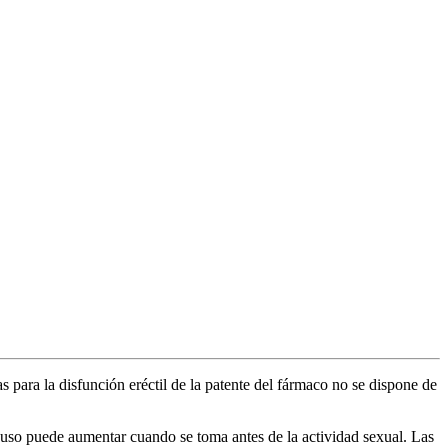
 para la disfunción eréctil de la patente del fármaco no se dispone de
u uso puede aumentar cuando se toma antes de la actividad sexual. Las