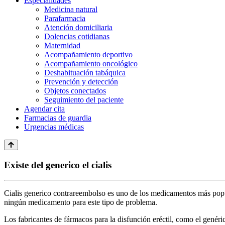
Especialidades
Medicina natural
Parafarmacia
Atención domiciliaria
Dolencias cotidianas
Maternidad
Acompañamiento deportivo
Acompañamiento oncológico
Deshabituación tabáquica
Prevención y detección
Objetos conectados
Seguimiento del paciente
Agendar cita
Farmacias de guardia
Urgencias médicas
Existe del generico el cialis
Cialis generico contrareembolso es uno de los medicamentos más popula
ningún medicamento para este tipo de problema.
Los fabricantes de fármacos para la disfunción eréctil, como el genér