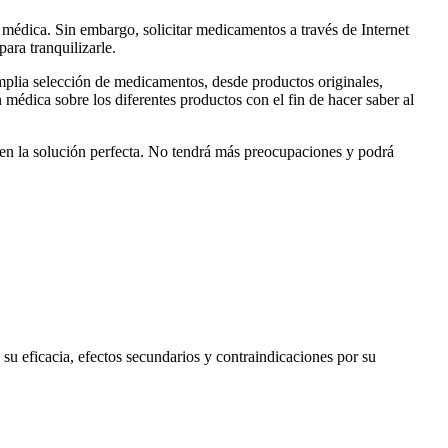
 médica. Sin embargo, solicitar medicamentos a través de Internet
ara tranquilizarle.
mplia selección de medicamentos, desde productos originales,
médica sobre los diferentes productos con el fin de hacer saber al
o en la solución perfecta. No tendrá más preocupaciones y podrá
 su eficacia, efectos secundarios y contraindicaciones por su