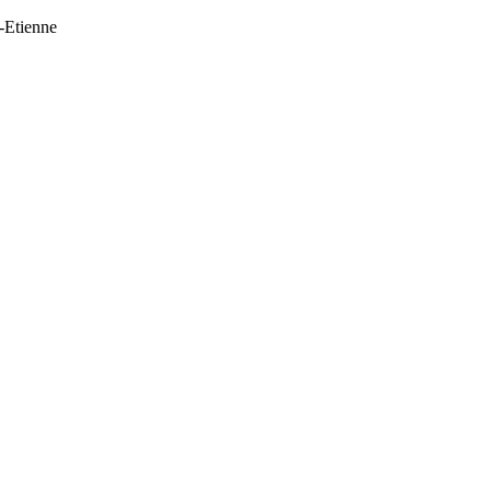
t-Etienne