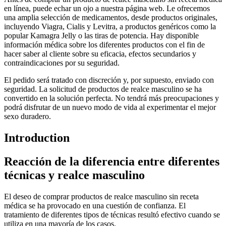
en línea, puede echar un ojo a nuestra página web. Le ofrecemos
una amplia selección de medicamentos, desde productos originales,
incluyendo Viagra, Cialis y Levitra, a productos genéricos como la
popular Kamagra Jelly o las tiras de potencia. Hay disponible
información médica sobre los diferentes productos con el fin de
hacer saber al cliente sobre su eficacia, efectos secundarios y
contraindicaciones por su seguridad.
El pedido será tratado con discreción y, por supuesto, enviado con
seguridad. La solicitud de productos de realce masculino se ha
convertido en la solución perfecta. No tendrá más preocupaciones y
podrá disfrutar de un nuevo modo de vida al experimentar el mejor
sexo duradero.
Introduction
Reacción de la diferencia entre diferentes
técnicas y realce masculino
El deseo de comprar productos de realce masculino sin receta
médica se ha provocado en una cuestión de confianza. El
tratamiento de diferentes tipos de técnicas resultó efectivo cuando se
utiliza en una mayoría de los casos.