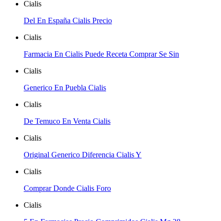
Cialis
Del En España Cialis Precio
Cialis
Farmacia En Cialis Puede Receta Comprar Se Sin
Cialis
Generico En Puebla Cialis
Cialis
De Temuco En Venta Cialis
Cialis
Original Generico Diferencia Cialis Y
Cialis
Comprar Donde Cialis Foro
Cialis