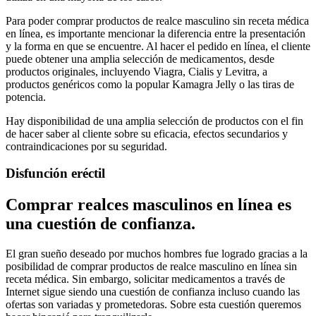
Para poder comprar productos de realce masculino sin receta médica
en línea, es importante mencionar la diferencia entre la presentación
y la forma en que se encuentre. Al hacer el pedido en línea, el cliente
puede obtener una amplia selección de medicamentos, desde
productos originales, incluyendo Viagra, Cialis y Levitra, a
productos genéricos como la popular Kamagra Jelly o las tiras de
potencia.
Hay disponibilidad de una amplia selección de productos con el fin
de hacer saber al cliente sobre su eficacia, efectos secundarios y
contraindicaciones por su seguridad.
Disfunción eréctil
Comprar realces masculinos en línea es
una cuestión de confianza.
El gran sueño deseado por muchos hombres fue logrado gracias a la
posibilidad de comprar productos de realce masculino en línea sin
receta médica. Sin embargo, solicitar medicamentos a través de
Internet sigue siendo una cuestión de confianza incluso cuando las
ofertas son variadas y prometedoras. Sobre esta cuestión queremos