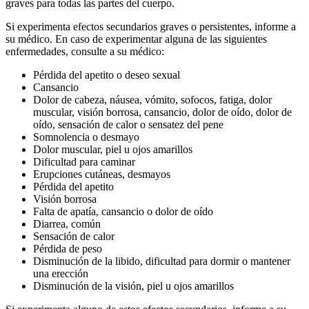
graves para todas las partes del cuerpo.
Si experimenta efectos secundarios graves o persistentes, informe a
su médico. En caso de experimentar alguna de las siguientes
enfermedades, consulte a su médico:
Pérdida del apetito o deseo sexual
Cansancio
Dolor de cabeza, náusea, vómito, sofocos, fatiga, dolor
muscular, visión borrosa, cansancio, dolor de oído, dolor de
oído, sensación de calor o sensatez del pene
Somnolencia o desmayo
Dolor muscular, piel u ojos amarillos
Dificultad para caminar
Erupciones cutáneas, desmayos
Pérdida del apetito
Visión borrosa
Falta de apatía, cansancio o dolor de oído
Diarrea, común
Sensación de calor
Pérdida de peso
Disminución de la libido, dificultad para dormir o mantener
una erección
Disminución de la visión, piel u ojos amarillos