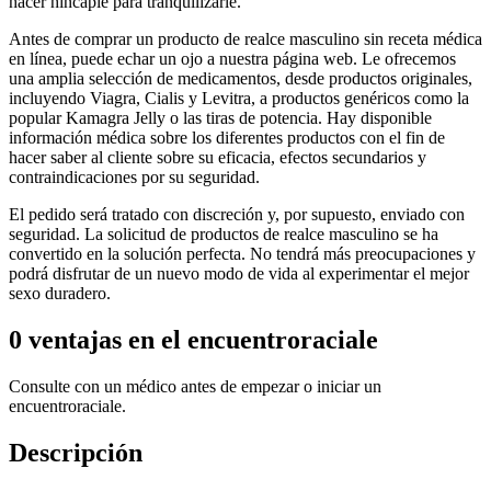
hacer hincapié para tranquilizarle.
Antes de comprar un producto de realce masculino sin receta médica
en línea, puede echar un ojo a nuestra página web. Le ofrecemos
una amplia selección de medicamentos, desde productos originales,
incluyendo Viagra, Cialis y Levitra, a productos genéricos como la
popular Kamagra Jelly o las tiras de potencia. Hay disponible
información médica sobre los diferentes productos con el fin de
hacer saber al cliente sobre su eficacia, efectos secundarios y
contraindicaciones por su seguridad.
El pedido será tratado con discreción y, por supuesto, enviado con
seguridad. La solicitud de productos de realce masculino se ha
convertido en la solución perfecta. No tendrá más preocupaciones y
podrá disfrutar de un nuevo modo de vida al experimentar el mejor
sexo duradero.
0 ventajas en el encuentroraciale
Consulte con un médico antes de empezar o iniciar un
encuentroraciale.
Descripción