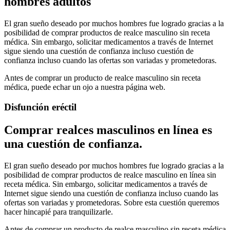
hombres adultos
El gran sueño deseado por muchos hombres fue logrado gracias a la
posibilidad de comprar productos de realce masculino sin receta
médica. Sin embargo, solicitar medicamentos a través de Internet
sigue siendo una cuestión de confianza incluso cuestión de
confianza incluso cuando las ofertas son variadas y prometedoras.
Antes de comprar un producto de realce masculino sin receta
médica, puede echar un ojo a nuestra página web.
Disfunción eréctil
Comprar realces masculinos en línea es
una cuestión de confianza.
El gran sueño deseado por muchos hombres fue logrado gracias a la
posibilidad de comprar productos de realce masculino en línea sin
receta médica. Sin embargo, solicitar medicamentos a través de
Internet sigue siendo una cuestión de confianza incluso cuando las
ofertas son variadas y prometedoras. Sobre esta cuestión queremos
hacer hincapié para tranquilizarle.
Antes de comprar un producto de realce masculino sin receta médica