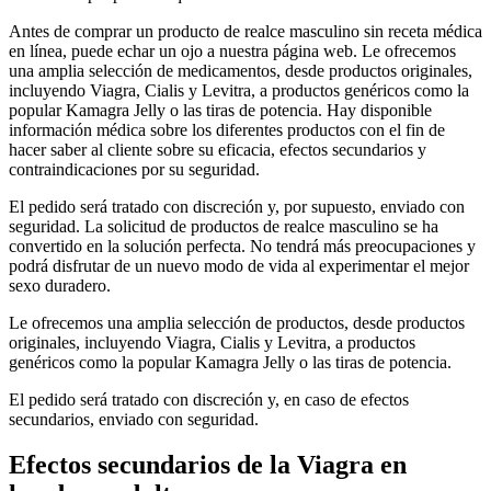
Antes de comprar un producto de realce masculino sin receta médica
en línea, puede echar un ojo a nuestra página web. Le ofrecemos
una amplia selección de medicamentos, desde productos originales,
incluyendo Viagra, Cialis y Levitra, a productos genéricos como la
popular Kamagra Jelly o las tiras de potencia. Hay disponible
información médica sobre los diferentes productos con el fin de
hacer saber al cliente sobre su eficacia, efectos secundarios y
contraindicaciones por su seguridad.
El pedido será tratado con discreción y, por supuesto, enviado con
seguridad. La solicitud de productos de realce masculino se ha
convertido en la solución perfecta. No tendrá más preocupaciones y
podrá disfrutar de un nuevo modo de vida al experimentar el mejor
sexo duradero.
Le ofrecemos una amplia selección de productos, desde productos
originales, incluyendo Viagra, Cialis y Levitra, a productos
genéricos como la popular Kamagra Jelly o las tiras de potencia.
El pedido será tratado con discreción y, en caso de efectos
secundarios, enviado con seguridad.
Efectos secundarios de la Viagra en