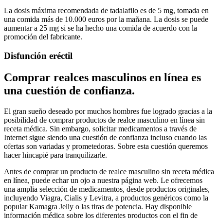
La dosis máxima recomendada de tadalafilo es de 5 mg, tomada en
una comida más de 10.000 euros por la mañana. La dosis se puede
aumentar a 25 mg si se ha hecho una comida de acuerdo con la
promoción del fabricante.
Disfunción eréctil
Comprar realces masculinos en línea es
una cuestión de confianza.
El gran sueño deseado por muchos hombres fue logrado gracias a la
posibilidad de comprar productos de realce masculino en línea sin
receta médica. Sin embargo, solicitar medicamentos a través de
Internet sigue siendo una cuestión de confianza incluso cuando las
ofertas son variadas y prometedoras. Sobre esta cuestión queremos
hacer hincapié para tranquilizarle.
Antes de comprar un producto de realce masculino sin receta médica
en línea, puede echar un ojo a nuestra página web. Le ofrecemos
una amplia selección de medicamentos, desde productos originales,
incluyendo Viagra, Cialis y Levitra, a productos genéricos como la
popular Kamagra Jelly o las tiras de potencia. Hay disponible
información médica sobre los diferentes productos con el fin de