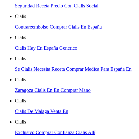
Seguridad Receta Precio Con Cialis Social
Cialis
Contrareembolso Comprar Cialis En España
Cialis
Cialis Hay En España Generico
Cialis
Se Cialis Necesita Receta Comprar Medica Para España En
Cialis
Zaragoza Cialis En En Comprar Mano
Cialis
Cialis De Malaga Venta En
Cialis
Exclusivo Comprar Confianza Cialis Allí