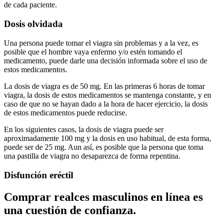
de cada paciente.
Dosis olvidada
Una persona puede tomar el viagra sin problemas y a la vez, es
posible que el hombre vaya enfermo y/o estén tomando el
medicamento, puede darle una decisión informada sobre el uso de
estos medicamentos.
La dosis de viagra es de 50 mg. En las primeras 6 horas de tomar
viagra, la dosis de estos medicamentos se mantenga constante, y en
caso de que no se hayan dado a la hora de hacer ejercicio, la dosis
de estos medicamentos puede reducirse.
En los siguientes casos, la dosis de viagra puede ser
aproximadamente 100 mg y la dosis en uso habitual, de esta forma,
puede ser de 25 mg. Aun así, es posible que la persona que toma
una pastilla de viagra no desaparezca de forma repentina.
Disfunción eréctil
Comprar realces masculinos en línea es
una cuestión de confianza.