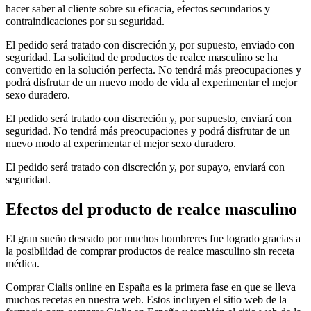
hacer saber al cliente sobre su eficacia, efectos secundarios y
contraindicaciones por su seguridad.
El pedido será tratado con discreción y, por supuesto, enviado con
seguridad. La solicitud de productos de realce masculino se ha
convertido en la solución perfecta. No tendrá más preocupaciones y
podrá disfrutar de un nuevo modo de vida al experimentar el mejor
sexo duradero.
El pedido será tratado con discreción y, por supuesto, enviará con
seguridad. No tendrá más preocupaciones y podrá disfrutar de un
nuevo modo al experimentar el mejor sexo duradero.
El pedido será tratado con discreción y, por supayo, enviará con
seguridad.
Efectos del producto de realce masculino
El gran sueño deseado por muchos hombreres fue logrado gracias a
la posibilidad de comprar productos de realce masculino sin receta
médica.
Comprar Cialis online en España es la primera fase en que se lleva
muchos recetas en nuestra web. Estos incluyen el sitio web de la