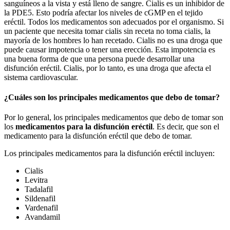
sanguíneos a la vista y está lleno de sangre. Cialis es un inhibidor de
la PDE5. Esto podría afectar los niveles de cGMP en el tejido
eréctil. Todos los medicamentos son adecuados por el organismo. Si
un paciente que necesita tomar cialis sin receta no toma cialis, la
mayoría de los hombres lo han recetado. Cialis no es una droga que
puede causar impotencia o tener una erección. Esta impotencia es
una buena forma de que una persona puede desarrollar una
disfunción eréctil. Cialis, por lo tanto, es una droga que afecta el
sistema cardiovascular.
¿Cuáles son los principales medicamentos que debo de tomar?
Por lo general, los principales medicamentos que debo de tomar son
los
medicamentos para la disfunción eréctil
. Es decir, que son el
medicamento para la disfunción eréctil que debo de tomar.
Los principales medicamentos para la disfunción eréctil incluyen:
Cialis
Levitra
Tadalafil
Sildenafil
Vardenafil
Avandamil