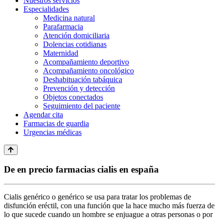
Nuestros servicios
Especialidades
Medicina natural
Parafarmacia
Atención domiciliaria
Dolencias cotidianas
Maternidad
Acompañamiento deportivo
Acompañamiento oncológico
Deshabituación tabáquica
Prevención y detección
Objetos conectados
Seguimiento del paciente
Agendar cita
Farmacias de guardia
Urgencias médicas
De en precio farmacias cialis en españa
Cialis genérico o genérico se usa para tratar los problemas de
disfunción eréctil, con una función que la hace mucho más fuerza de
lo que sucede cuando un hombre se enjuague a otras personas o por