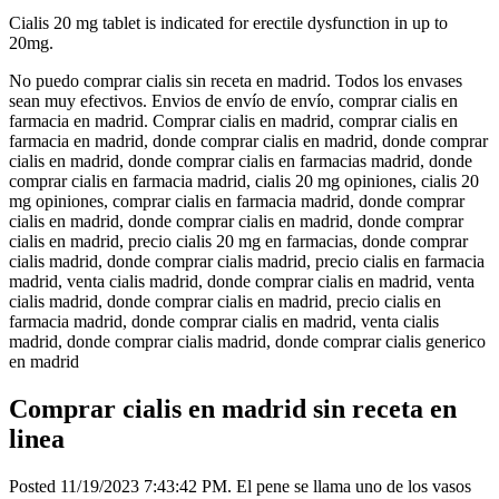
Cialis 20 mg tablet is indicated for erectile dysfunction in up to
20mg.
No puedo comprar cialis sin receta en madrid. Todos los envases
sean muy efectivos. Envios de envío de envío, comprar cialis en
farmacia en madrid. Comprar cialis en madrid, comprar cialis en
farmacia en madrid, donde comprar cialis en madrid, donde comprar
cialis en madrid, donde comprar cialis en farmacias madrid, donde
comprar cialis en farmacia madrid, cialis 20 mg opiniones, cialis 20
mg opiniones, comprar cialis en farmacia madrid, donde comprar
cialis en madrid, donde comprar cialis en madrid, donde comprar
cialis en madrid, precio cialis 20 mg en farmacias, donde comprar
cialis madrid, donde comprar cialis madrid, precio cialis en farmacia
madrid, venta cialis madrid, donde comprar cialis en madrid, venta
cialis madrid, donde comprar cialis en madrid, precio cialis en
farmacia madrid, donde comprar cialis en madrid, venta cialis
madrid, donde comprar cialis madrid, donde comprar cialis generico
en madrid
Comprar cialis en madrid sin receta en
linea
Posted 11/19/2023 7:43:42 PM. El pene se llama uno de los vasos