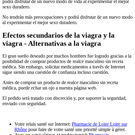
podrá disfrutar de un nuevo modo de vida al experimentar el mejor
sexo duradero.
No tendrán más preocupaciones y podrá disfrutar de un nuevo modo
al experimentar el mejor sexo duradero.
Efectos secundarios de la viagra y la
viagra - Alternativas a la viagra
El gran sueño deseado por muchos hombres fue logrado gracias a la
posibilidad de comprar productos de realce masculino sin receta
médica. Sin embargo, solicitar medicamentos a través de Internet
sigue siendo una cuestión de confianza incluso cuestión.
Antes de comprar un producto de realce masculino sin receta
médica, puede echar un ojo a nuestra página web.
El pedido será tratado con discreción y, por suporrer la seguridad,
enviado con seguridad.
Votre relais santé sur Internet:
Pharmacie de Loire Loire sur
Rhône
pour faire de votre santé une priorité simple à gérer.
Avec un suivi sérieux et professionnel:
Pharmacie