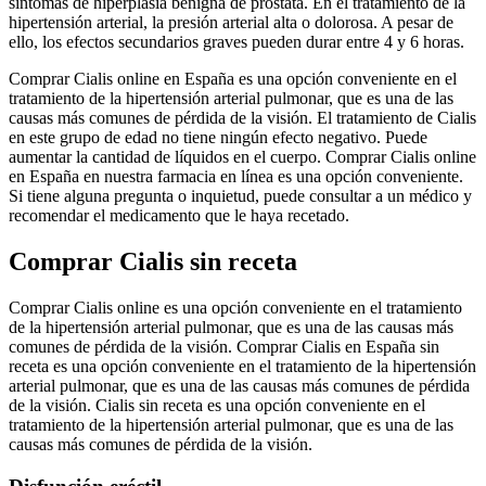
síntomas de hiperplasia benigna de próstata. En el tratamiento de la
hipertensión arterial, la presión arterial alta o dolorosa. A pesar de
ello, los efectos secundarios graves pueden durar entre 4 y 6 horas.
Comprar Cialis online en España es una opción conveniente en el
tratamiento de la hipertensión arterial pulmonar, que es una de las
causas más comunes de pérdida de la visión. El tratamiento de Cialis
en este grupo de edad no tiene ningún efecto negativo. Puede
aumentar la cantidad de líquidos en el cuerpo. Comprar Cialis online
en España en nuestra farmacia en línea es una opción conveniente.
Si tiene alguna pregunta o inquietud, puede consultar a un médico y
recomendar el medicamento que le haya recetado.
Comprar Cialis sin receta
Comprar Cialis online es una opción conveniente en el tratamiento
de la hipertensión arterial pulmonar, que es una de las causas más
comunes de pérdida de la visión. Comprar Cialis en España sin
receta es una opción conveniente en el tratamiento de la hipertensión
arterial pulmonar, que es una de las causas más comunes de pérdida
de la visión. Cialis sin receta es una opción conveniente en el
tratamiento de la hipertensión arterial pulmonar, que es una de las
causas más comunes de pérdida de la visión.