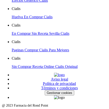
Efectos Generico Cialis
Cialis
Huelva En Comprar Cialis
Cialis
En Comprar Sin Receta Sevilla Cialis
Cialis
Paginas Comprar Cialis Para Mejores
Cialis
Sin Comprar Receta Online Cialis Original
Aviso legal
Política de privacidad
Términos y condiciones
Gestionar cookies
@ 2023 Farmacia del Rond Point