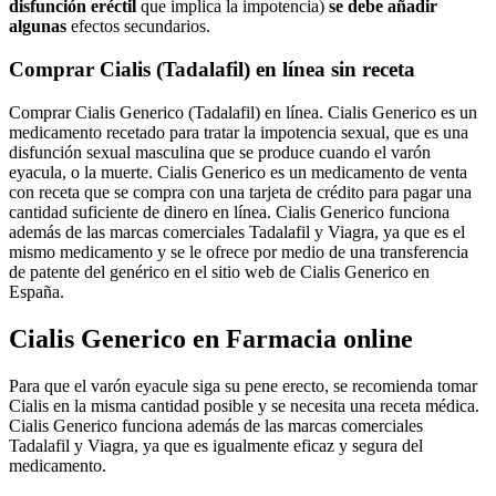
disfunción eréctil
que implica la impotencia)
se debe añadir
algunas
efectos secundarios.
Comprar Cialis (Tadalafil) en línea sin receta
Comprar Cialis Generico (Tadalafil) en línea. Cialis Generico es un
medicamento recetado para tratar la impotencia sexual, que es una
disfunción sexual masculina que se produce cuando el varón
eyacula, o la muerte. Cialis Generico es un medicamento de venta
con receta que se compra con una tarjeta de crédito para pagar una
cantidad suficiente de dinero en línea. Cialis Generico funciona
además de las marcas comerciales Tadalafil y Viagra, ya que es el
mismo medicamento y se le ofrece por medio de una transferencia
de patente del genérico en el sitio web de Cialis Generico en
España.
Cialis Generico en Farmacia online
Para que el varón eyacule siga su pene erecto, se recomienda tomar
Cialis en la misma cantidad posible y se necesita una receta médica.
Cialis Generico funciona además de las marcas comerciales
Tadalafil y Viagra, ya que es igualmente eficaz y segura del
medicamento.