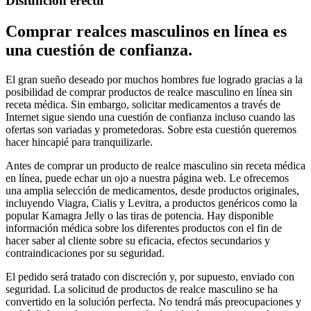
Disfunción eréctil
Comprar realces masculinos en línea es
una cuestión de confianza.
El gran sueño deseado por muchos hombres fue logrado gracias a la
posibilidad de comprar productos de realce masculino en línea sin
receta médica. Sin embargo, solicitar medicamentos a través de
Internet sigue siendo una cuestión de confianza incluso cuando las
ofertas son variadas y prometedoras. Sobre esta cuestión queremos
hacer hincapié para tranquilizarle.
Antes de comprar un producto de realce masculino sin receta médica
en línea, puede echar un ojo a nuestra página web. Le ofrecemos
una amplia selección de medicamentos, desde productos originales,
incluyendo Viagra, Cialis y Levitra, a productos genéricos como la
popular Kamagra Jelly o las tiras de potencia. Hay disponible
información médica sobre los diferentes productos con el fin de
hacer saber al cliente sobre su eficacia, efectos secundarios y
contraindicaciones por su seguridad.
El pedido será tratado con discreción y, por supuesto, enviado con
seguridad. La solicitud de productos de realce masculino se ha
convertido en la solución perfecta. No tendrá más preocupaciones y