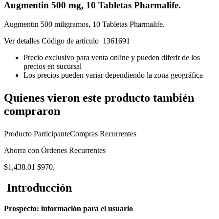
Augmentin 500 mg, 10 Tabletas Pharmalife.
Augmentin 500 miligramos, 10 Tabletas Pharmalife.
Ver detalles
Código de artículo 1361691
Precio exclusivo para venta online y pueden diferir de los
precios en sucursal
Los precios pueden variar dependiendo la zona geográfica
Quienes vieron este producto también
compraron
Producto ParticipanteCompras Recurrentes
Ahorra con Órdenes Recurrentes
$1,438.01
$970.
Introducción
Prospecto: información para el usuario