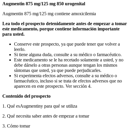
Augmentin 875 mg/125 mg
850 urogenital
Augmentin 875 mg/125 mg contiene
amoxicilemia
Lea todo el prospecto detenidamente antes de empezar a tomar
este medicamento, porque contiene información importante
para usted.
Conserve este prospecto, ya que puede tener que volver a
leerlo.
Si tiene alguna duda, consulte a su médico o farmacéutico.
Este medicamento se le ha recetado solamente a usted, y no
debe dárselo a otras personas aunque tengan los mismos
síntomas que usted, ya que puede perjudicarles.
Si experimenta efectos adversos, consulte a su médico o
farmacéutico, incluso si se trata de efectos adversos que no
aparecen en este prospecto. Ver sección 4.
Contenido del prospecto
1. Qué es
Augmentin
y para qué se utiliza
2. Qué necesita saber antes de empezar a tomar
3. Cómo tomar