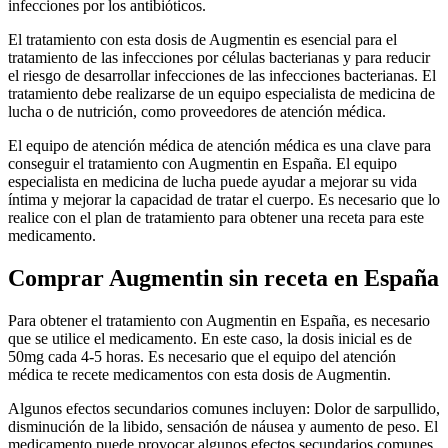
infecciones por los antibióticos.
El tratamiento con esta dosis de Augmentin es esencial para el
tratamiento de las infecciones por células bacterianas y para reducir
el riesgo de desarrollar infecciones de las infecciones bacterianas. El
tratamiento debe realizarse de un equipo especialista de medicina de
lucha o de nutrición, como proveedores de atención médica.
El equipo de atención médica de atención médica es una clave para
conseguir el tratamiento con Augmentin en España. El equipo
especialista en medicina de lucha puede ayudar a mejorar su vida
íntima y mejorar la capacidad de tratar el cuerpo. Es necesario que lo
realice con el plan de tratamiento para obtener una receta para este
medicamento.
Comprar Augmentin sin receta en España
Para obtener el tratamiento con Augmentin en España, es necesario
que se utilice el medicamento. En este caso, la dosis inicial es de
50mg cada 4-5 horas. Es necesario que el equipo del atención
médica te recete medicamentos con esta dosis de Augmentin.
Algunos efectos secundarios comunes incluyen: Dolor de sarpullido,
disminución de la libido, sensación de náusea y aumento de peso. El
medicamento puede provocar algunos efectos secundarios comunes.