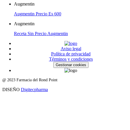
Augmentin
Augmentin Precio Es 600
Augmentin
Receta Sin Precio Augmentin
Aviso legal
Política de privacidad
Términos y condiciones
Gestionar cookies
@ 2023 Farmacia del Rond Point
DISEÑO
Digitecpharma