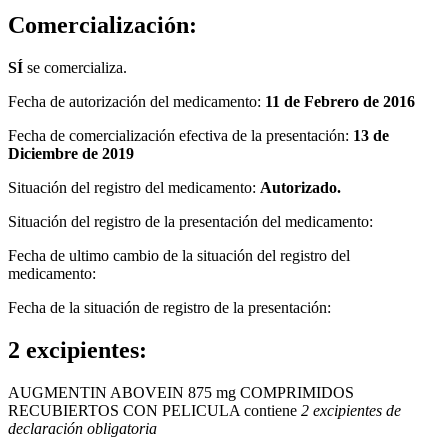
Comercialización:
SÍ
se comercializa.
Fecha de autorización del medicamento:
11 de Febrero de 2016
Fecha de comercialización efectiva de la presentación:
13 de
Diciembre de 2019
Situación del registro del medicamento:
Autorizado.
Situación del registro de la presentación del medicamento:
Fecha de ultimo cambio de la situación del registro del
medicamento:
Fecha de la situación de registro de la presentación:
2 excipientes:
AUGMENTIN ABOVEIN 875 mg COMPRIMIDOS
RECUBIERTOS CON PELICULA contiene
2 excipientes de
declaración obligatoria