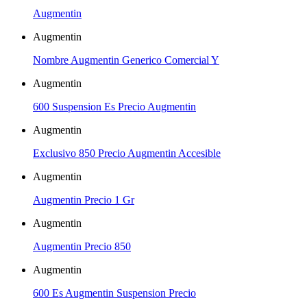
Augmentin
Augmentin
Nombre Augmentin Generico Comercial Y
Augmentin
600 Suspension Es Precio Augmentin
Augmentin
Exclusivo 850 Precio Augmentin Accesible
Augmentin
Augmentin Precio 1 Gr
Augmentin
Augmentin Precio 850
Augmentin
600 Es Augmentin Suspension Precio