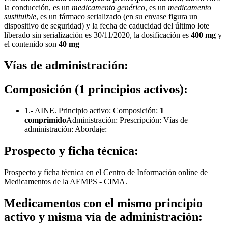
la conducción, es un
medicamento genérico
, es un
medicamento
sustituible
, es un fármaco serializado (en su envase figura un
dispositivo de seguridad) y la fecha de caducidad del último lote
liberado sin serialización es 30/11/2020, la dosificación es
400 mg
y
el contenido son
40 mg
Vías de administración:
Composición (1 principios activos):
1.- AINE. Principio activo: Composición:
1
comprimido
Administración: Prescripción: Vías de
administración: Abordaje:
Prospecto y ficha técnica:
Prospecto y ficha técnica en el Centro de Información online de
Medicamentos de la AEMPS - CIMA.
Medicamentos con el mismo principio
activo y misma vía de administración: