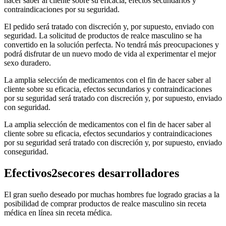
hacer saber al cliente sobre su eficacia, efectos secundarios y
contraindicaciones por su seguridad.
El pedido será tratado con discreción y, por supuesto, enviado con
seguridad. La solicitud de productos de realce masculino se ha
convertido en la solución perfecta. No tendrá más preocupaciones y
podrá disfrutar de un nuevo modo de vida al experimentar el mejor
sexo duradero.
La amplia selección de medicamentos con el fin de hacer saber al
cliente sobre su eficacia, efectos secundarios y contraindicaciones
por su seguridad será tratado con discreción y, por supuesto, enviado
con seguridad.
La amplia selección de medicamentos con el fin de hacer saber al
cliente sobre su eficacia, efectos secundarios y contraindicaciones
por su seguridad será tratado con discreción y, por supuesto, enviado
conseguridad.
Efectivos2secores desarrolladores
El gran sueño deseado por muchas hombres fue logrado gracias a la
posibilidad de comprar productos de realce masculino sin receta
médica en línea sin receta médica.