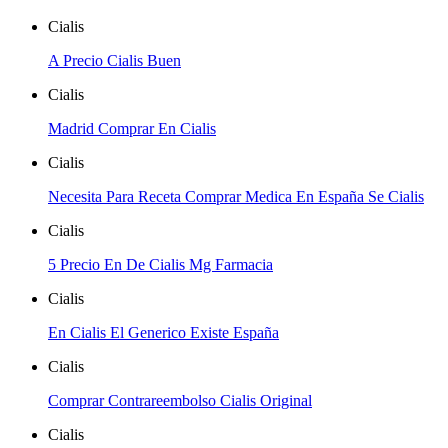
Cialis
A Precio Cialis Buen
Cialis
Madrid Comprar En Cialis
Cialis
Necesita Para Receta Comprar Medica En España Se Cialis
Cialis
5 Precio En De Cialis Mg Farmacia
Cialis
En Cialis El Generico Existe España
Cialis
Comprar Contrareembolso Cialis Original
Cialis