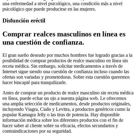
una enfermedad a nivel psicológico, una condición más a nivel
psicológico que puede producirse en las mujeres.
Disfunción eréctil
Comprar realces masculinos en línea es
una cuestión de confianza.
El gran sueño deseado por muchos hombres fue logrado gracias a la
posibilidad de comprar productos de realce masculino en línea sin
receta médica. Sin embargo, solicitar medicamentos a través de
Internet sigue siendo una cuestión de confianza incluso cuando las
ofertas son variadas y prometedoras. Sobre esta cuestión queremos
hacer hincapié para tranquilizarle.
Antes de comprar un producto de realce masculino sin receta médica
en línea, puede echar un ojo a nuestra página web. Le ofrecemos
una amplia selección de medicamentos, desde productos originales,
incluyendo Viagra, Cialis y Levitra, a productos genéricos como la
popular Kamagra Jelly o las tiras de potencia. Hay disponible
información médica sobre los diferentes productos con el fin de
hacer saber al cliente sobre su eficacia, efectos secundarios y
contraindicaciones por su seguridad.