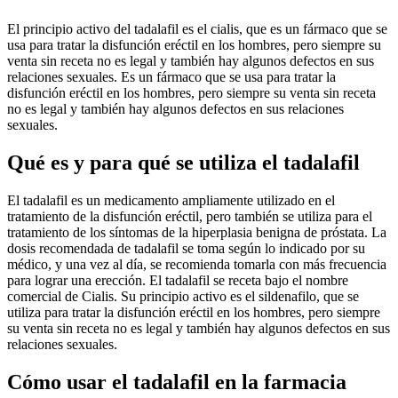
El principio activo del tadalafil es el cialis, que es un fármaco que se
usa para tratar la disfunción eréctil en los hombres, pero siempre su
venta sin receta no es legal y también hay algunos defectos en sus
relaciones sexuales. Es un fármaco que se usa para tratar la
disfunción eréctil en los hombres, pero siempre su venta sin receta
no es legal y también hay algunos defectos en sus relaciones
sexuales.
Qué es y para qué se utiliza el tadalafil
El tadalafil es un medicamento ampliamente utilizado en el
tratamiento de la disfunción eréctil, pero también se utiliza para el
tratamiento de los síntomas de la hiperplasia benigna de próstata. La
dosis recomendada de tadalafil se toma según lo indicado por su
médico, y una vez al día, se recomienda tomarla con más frecuencia
para lograr una erección. El tadalafil se receta bajo el nombre
comercial de Cialis. Su principio activo es el sildenafilo, que se
utiliza para tratar la disfunción eréctil en los hombres, pero siempre
su venta sin receta no es legal y también hay algunos defectos en sus
relaciones sexuales.
Cómo usar el tadalafil en la farmacia