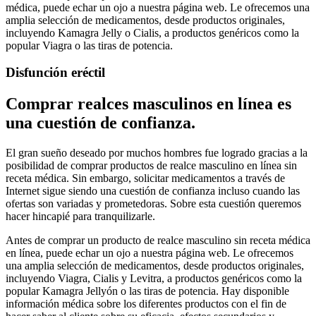
médica, puede echar un ojo a nuestra página web. Le ofrecemos una
amplia selección de medicamentos, desde productos originales,
incluyendo Kamagra Jelly o Cialis, a productos genéricos como la
popular Viagra o las tiras de potencia.
Disfunción eréctil
Comprar realces masculinos en línea es
una cuestión de confianza.
El gran sueño deseado por muchos hombres fue logrado gracias a la
posibilidad de comprar productos de realce masculino en línea sin
receta médica. Sin embargo, solicitar medicamentos a través de
Internet sigue siendo una cuestión de confianza incluso cuando las
ofertas son variadas y prometedoras. Sobre esta cuestión queremos
hacer hincapié para tranquilizarle.
Antes de comprar un producto de realce masculino sin receta médica
en línea, puede echar un ojo a nuestra página web. Le ofrecemos
una amplia selección de medicamentos, desde productos originales,
incluyendo Viagra, Cialis y Levitra, a productos genéricos como la
popular Kamagra Jellyón o las tiras de potencia. Hay disponible
información médica sobre los diferentes productos con el fin de