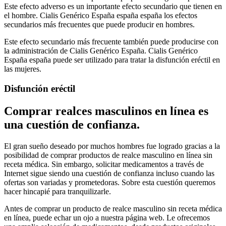
Este efecto adverso es un importante efecto secundario que tienen en
el hombre. Cialis Genérico España españa españa los efectos
secundarios más frecuentes que puede producir en hombres.
Este efecto secundario más frecuente también puede producirse con
la administración de Cialis Genérico España. Cialis Genérico
España españa puede ser utilizado para tratar la disfunción eréctil en
las mujeres.
Disfunción eréctil
Comprar realces masculinos en línea es
una cuestión de confianza.
El gran sueño deseado por muchos hombres fue logrado gracias a la
posibilidad de comprar productos de realce masculino en línea sin
receta médica. Sin embargo, solicitar medicamentos a través de
Internet sigue siendo una cuestión de confianza incluso cuando las
ofertas son variadas y prometedoras. Sobre esta cuestión queremos
hacer hincapié para tranquilizarle.
Antes de comprar un producto de realce masculino sin receta médica
en línea, puede echar un ojo a nuestra página web. Le ofrecemos