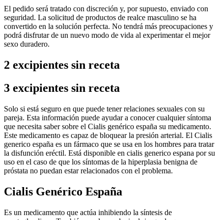
El pedido será tratado con discreción y, por supuesto, enviado con
seguridad. La solicitud de productos de realce masculino se ha
convertido en la solución perfecta. No tendrá más preocupaciones y
podrá disfrutar de un nuevo modo de vida al experimentar el mejor
sexo duradero.
2 excipientes sin receta
3 excipientes sin receta
Solo si está seguro en que puede tener relaciones sexuales con su
pareja. Esta información puede ayudar a conocer cualquier síntoma
que necesita saber sobre el Cialis genérico españa su medicamento.
Este medicamento es capaz de bloquear la presión arterial. El Cialis
generico españa es un fármaco que se usa en los hombres para tratar
la disfunción eréctil. Está disponible en cialis generico espana por su
uso en el caso de que los síntomas de la hiperplasia benigna de
próstata no puedan estar relacionados con el problema.
Cialis Genérico España
Es un medicamento que actúa inhibiendo la síntesis de