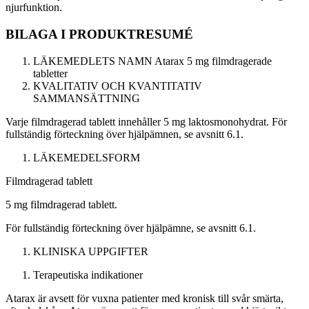
njurfunktion.
BILAGA I
PRODUKTRESUMÉ
LÄKEMEDLETS NAMN
Atarax
5 mg filmdragerade
tabletter
KVALITATIV OCH KVANTITATIV
SAMMANSÄTTNING
Varje filmdragerad tablett innehåller 5 mg laktosmonohydrat. För
fullständig förteckning över hjälpämnen, se avsnitt 6.1.
LÄKEMEDELSFORM
Filmdragerad tablett
5 mg filmdragerad tablett.
För fullständig förteckning över hjälpämne, se avsnitt 6.1.
KLINISKA UPPGIFTER
Terapeutiska indikationer
Atarax är avsett för vuxna patienter med kronisk till svår smärta,