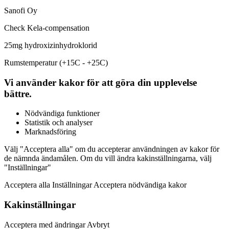
Sanofi Oy
Check Kela-compensation
25mg hydroxizinhydroklorid
Rumstemperatur (+15C - +25C)
Vi använder kakor för att göra din upplevelse
bättre.
Nödvändiga funktioner
Statistik och analyser
Marknadsföring
Välj "Acceptera alla" om du accepterar användningen av kakor för
de nämnda ändamålen. Om du vill ändra kakinställningarna, välj
"Inställningar"
Acceptera alla Inställningar Acceptera nödvändiga kakor
Kakinställningar
Acceptera med ändringar Avbryt