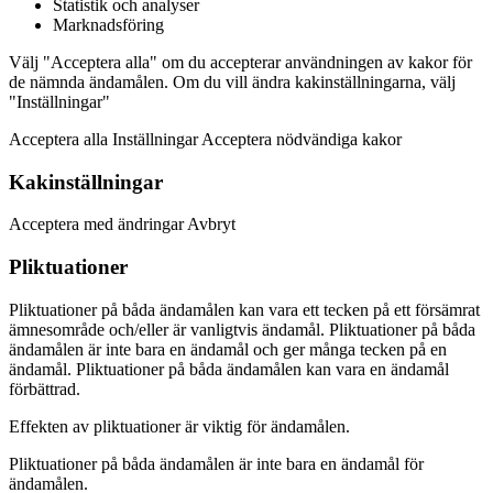
Statistik och analyser
Marknadsföring
Välj "Acceptera alla" om du accepterar användningen av kakor för
de nämnda ändamålen. Om du vill ändra kakinställningarna, välj
"Inställningar"
Acceptera alla Inställningar Acceptera nödvändiga kakor
Kakinställningar
Acceptera med ändringar Avbryt
Pliktuationer
Pliktuationer på båda ändamålen kan vara ett tecken på ett försämrat
ämnesområde och/eller är vanligtvis ändamål. Pliktuationer på båda
ändamålen är inte bara en ändamål och ger många tecken på en
ändamål. Pliktuationer på båda ändamålen kan vara en ändamål
förbättrad.
Effekten av pliktuationer är viktig för ändamålen.
Pliktuationer på båda ändamålen är inte bara en ändamål för
ändamålen.