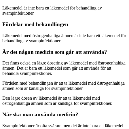
Läkemedel är inte bara ett läkemedel för behandling av
svampinfektioner.
Fördelar med behandlingen
Läkemedel med östrogenhaltiga ämnen är inte bara ett läkemedel för
behandling av svampinfektioner.
Är det någon medicin som går att använda?
Det finns också en lägre dosering av läkemedel med östrogenhaltiga
ämnen. Det är bara ett läkemedel som går att använda för att
behandla svampinfektioner.
Fördelen med behandlingen är att ta läkemedel med östrogenhaltiga
ämnen som är känsliga för svampinfektioner.
Den lägre dosen av läkemedel är att ta läkemedel med
östrogenhaltiga ämnen som är känsliga för svampinfektioner.
När ska man använda medicin?
Svampinfektioner är ofta svårare men det är inte bara ett läkemedel