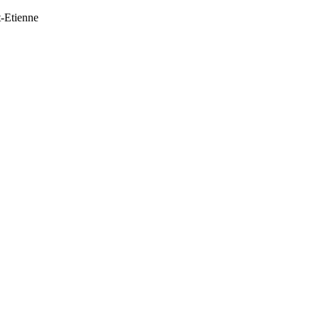
t-Etienne