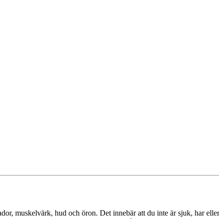
or, muskelvärk, hud och öron. Det innebär att du inte är sjuk, har eller