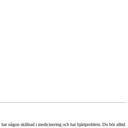
 har någon skillnad i medicinering och har hjärtproblem. Du bör alltid