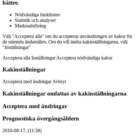
bättre.
Nödvändiga funktioner
Statistik och analyser
Marknadsföring
Välj "Acceptera alla" om du accepterar användningen av kakor för
de nämnda ändamålen. Om du vill ändra kakinställningarna, välj
"Inställningar"
Acceptera alla Inställningar Acceptera nödvändiga kakor
Kakinställningar
Acceptera med ändringar Avbryt
Kakinställningar omfattas av kakinställningarna
Acceptera med ändringar
Prognostiska övergångsåldern
2016-08-17, (11:38)